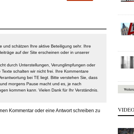
 und schätzen Ihre aktive Beteiligung sehr. Ihre
eiträge auf der Site erscheinen oder in unserer
icht durch Unterstellungen, Verunglimpfungen oder
 Texte schalten wir nicht frei. Ihre Kommentare
Verantwortung bei TE liegt. Bitte verstehen Sie, dass
t und morgens Pause macht und es, je nach
Weiter
gen kommen kann. Vielen Dank für Ihr Verständnis.
VIDE
nen Kommentar oder eine Antwort schreiben zu