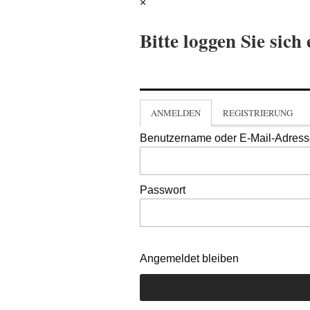
×
Bitte loggen Sie sich 
ANMELDEN
REGISTRIERUNG
Benutzername oder E-Mail-Adres
Passwort
Angemeldet bleiben