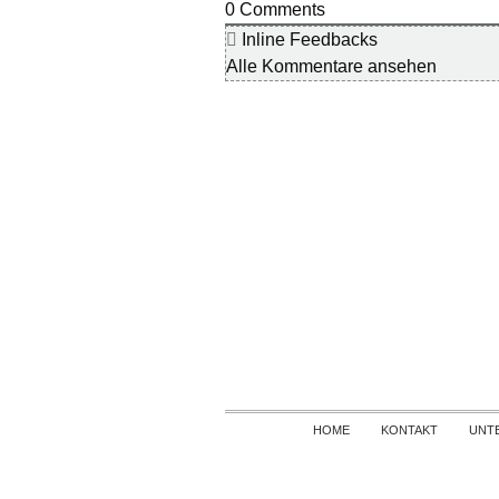
0
Comments
Inline Feedbacks
Alle Kommentare ansehen
HOME
KONTAKT
UNT