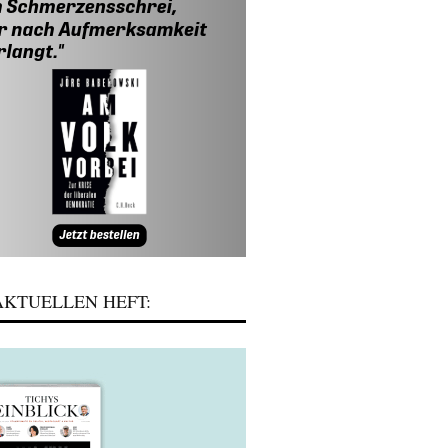
KTUELLEN HEFT: