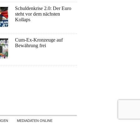
Schuldenkrise 2.0: Der Euro
steht vor dem nächsten
Kollaps
Cum-Ex-Kronzeuge auf
Bewährung frei
NGEN
MEDIADATEN ONLINE