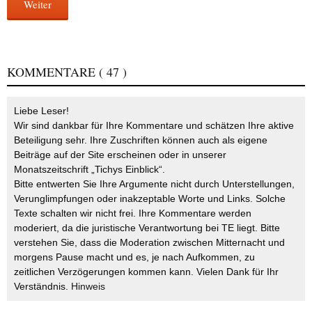
Weiter
KOMMENTARE
( 47 )
Liebe Leser!
Wir sind dankbar für Ihre Kommentare und schätzen Ihre aktive
Beteiligung sehr. Ihre Zuschriften können auch als eigene
Beiträge auf der Site erscheinen oder in unserer
Monatszeitschrift „Tichys Einblick“.
Bitte entwerten Sie Ihre Argumente nicht durch Unterstellungen,
Verunglimpfungen oder inakzeptable Worte und Links. Solche
Texte schalten wir nicht frei. Ihre Kommentare werden
moderiert, da die juristische Verantwortung bei TE liegt. Bitte
verstehen Sie, dass die Moderation zwischen Mitternacht und
morgens Pause macht und es, je nach Aufkommen, zu
zeitlichen Verzögerungen kommen kann. Vielen Dank für Ihr
Verständnis.
Hinweis