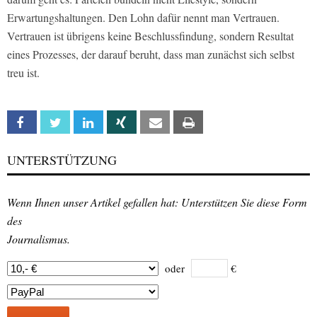
Erwartungshaltungen. Den Lohn dafür nennt man Vertrauen.
Vertrauen ist übrigens keine Beschlussfindung, sondern Resultat
eines Prozesses, der darauf beruht, dass man zunächst sich selbst
treu ist.
Facebook
Twitter
Linkedin
Xing
Email
Print
UNTERSTÜTZUNG
Wenn Ihnen unser Artikel gefallen hat: Unterstützen Sie diese Form
des
Journalismus.
oder
€