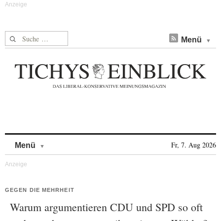
Suche nach:
Menü
Skip to content
Fr, 7. Aug 2026
Menü
GEGEN DIE MEHRHEIT
Warum argumentieren CDU und SPD so oft