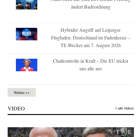
ändert Badeordnung
Hybrider Angriff auf Leipziger
Flughafen: Deutschland im Fadenkreuz –
TE-Wecker am 7. August 2026
Chatkontrolle in Kraft – Die EU trickst
uns alle aus
Weitere >>
VIDEO
» alle Videos