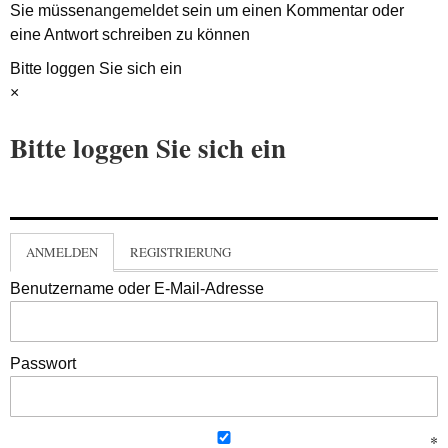
Sie müssen
angemeldet
sein um einen Kommentar oder
eine Antwort schreiben zu können
Bitte loggen Sie sich ein
×
Bitte loggen Sie sich ein
ANMELDEN
REGISTRIERUNG
Benutzername oder E-Mail-Adresse
Passwort