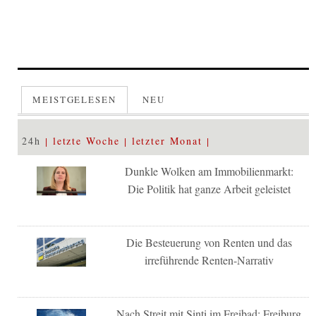
MEISTGELESEN
NEU
24h
letzte Woche
letzter Monat
Dunkle Wolken am Immobilienmarkt:
Die Politik hat ganze Arbeit geleistet
Die Besteuerung von Renten und das
irreführende Renten-Narrativ
Nach Streit mit Sinti im Freibad: Freiburg