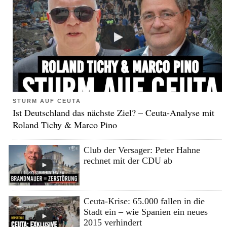
STURM AUF CEUTA
Ist Deutschland das nächste Ziel? – Ceuta-Analyse mit
Roland Tichy & Marco Pino
Club der Versager: Peter Hahne
rechnet mit der CDU ab
Ceuta-Krise: 65.000 fallen in die
Stadt ein – wie Spanien ein neues
2015 verhindert