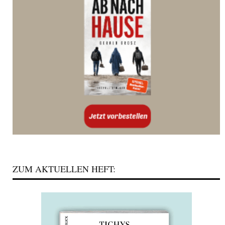
ZUM AKTUELLEN HEFT: