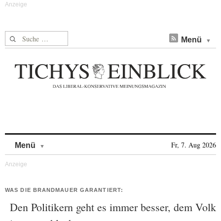
Suche nach:
Menü
Skip to content
Fr, 7. Aug 2026
Menü
WAS DIE BRANDMAUER GARANTIERT:
Den Politikern geht es immer besser, dem Volk