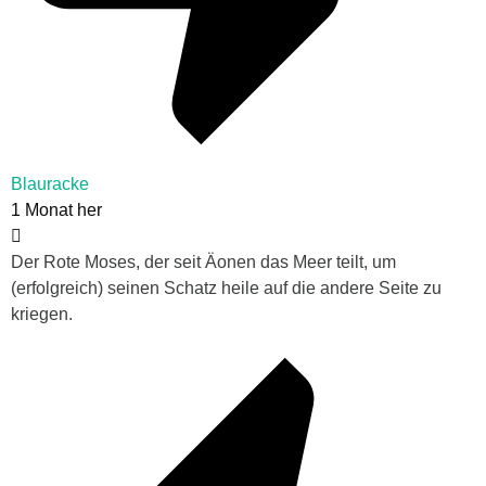
Blauracke
1 Monat her
Der Rote Moses, der seit Äonen das Meer teilt, um
(erfolgreich) seinen Schatz heile auf die andere Seite zu
kriegen.