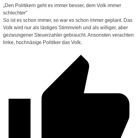
„Den Politikern geht es immer besser, dem Volk immer
schlechter“
So ist es schon immer, so war es schon immer geplant. Das
Volk wird nur als lästiges Stimmvieh und als williger, aber
gezwungener Steuerzahler gebraucht. Ansonsten verachten
linke, hochnäsige Politiker das Volk.