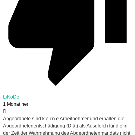
LiKoDe
1 Monat her
Abgeordnete sind k e i n e Arbeitnehmer und erhalten die
Abgeordnetenentschädigung (Diät) als Ausgleich für die in
der Zeit der Wahrnehmung des Abgeordnetenmandats nicht