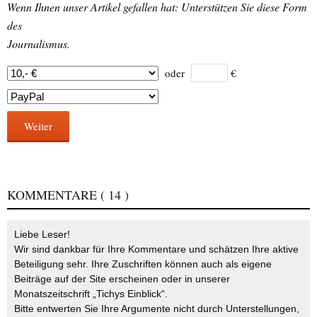
Wenn Ihnen unser Artikel gefallen hat: Unterstützen Sie diese Form
des
Journalismus.
oder
€
Weiter
KOMMENTARE
( 14 )
Liebe Leser!
Wir sind dankbar für Ihre Kommentare und schätzen Ihre aktive
Beteiligung sehr. Ihre Zuschriften können auch als eigene
Beiträge auf der Site erscheinen oder in unserer
Monatszeitschrift „Tichys Einblick“.
Bitte entwerten Sie Ihre Argumente nicht durch Unterstellungen,