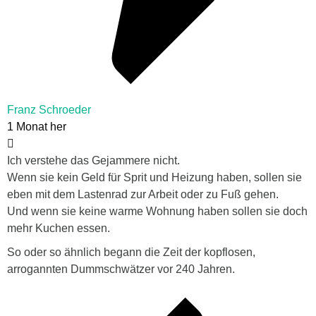
Franz Schroeder
1 Monat her
Ich verstehe das Gejammere nicht.
Wenn sie kein Geld für Sprit und Heizung haben, sollen sie
eben mit dem Lastenrad zur Arbeit oder zu Fuß gehen.
Und wenn sie keine warme Wohnung haben sollen sie doch
mehr Kuchen essen.
So oder so ähnlich begann die Zeit der kopflosen,
arrogannten Dummschwätzer vor 240 Jahren.