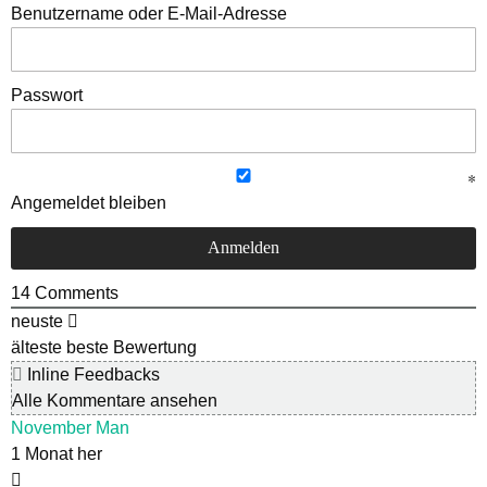
Benutzername oder E-Mail-Adresse
Passwort
Angemeldet bleiben
14
Comments
neuste
älteste
beste Bewertung
Inline Feedbacks
Alle Kommentare ansehen
November Man
1 Monat her