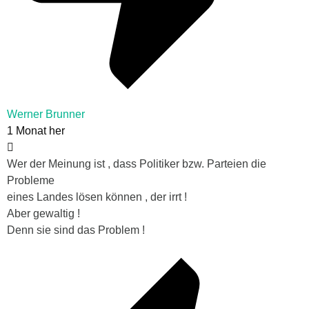
Werner Brunner
1 Monat her
Wer der Meinung ist , dass Politiker bzw. Parteien die
Probleme
eines Landes lösen können , der irrt !
Aber gewaltig !
Denn sie sind das Problem !