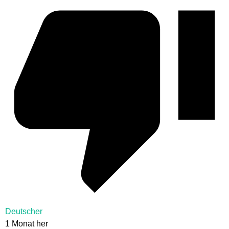
Deutscher
1 Monat her