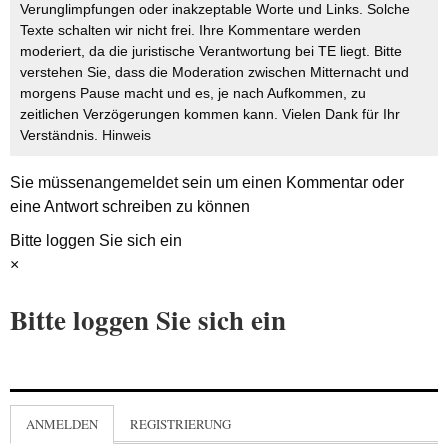
Verunglimpfungen oder inakzeptable Worte und Links. Solche
Texte schalten wir nicht frei. Ihre Kommentare werden
moderiert, da die juristische Verantwortung bei TE liegt. Bitte
verstehen Sie, dass die Moderation zwischen Mitternacht und
morgens Pause macht und es, je nach Aufkommen, zu
zeitlichen Verzögerungen kommen kann. Vielen Dank für Ihr
Verständnis.
Hinweis
Sie müssen
angemeldet
sein um einen Kommentar oder
eine Antwort schreiben zu können
Bitte loggen Sie sich ein
×
Bitte loggen Sie sich ein
ANMELDEN
REGISTRIERUNG