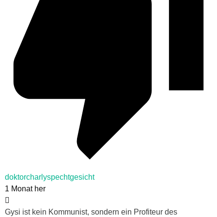
doktorcharlyspechtgesicht
1 Monat her
Gysi ist kein Kommunist, sondern ein Profiteur des