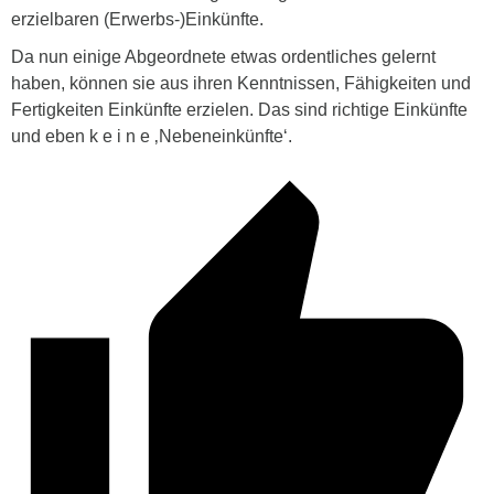
erzielbaren (Erwerbs-)Einkünfte.
Da nun einige Abgeordnete etwas ordentliches gelernt
haben, können sie aus ihren Kenntnissen, Fähigkeiten und
Fertigkeiten Einkünfte erzielen. Das sind richtige Einkünfte
und eben k e i n e ‚Nebeneinkünfte‘.