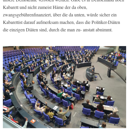
Kabarett und nicht zumeist Häme der da oben,
zwangsgebührenfinanziert, über die da unten, würde sicher ein
Kabarettist darauf aufmerksam machen, dass die Politiker-Diäten
die einzigen Diäten sind, durch die man zu- anstatt abnimmt.