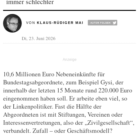
immer schlechter
VON
KLAUS-RÜDIGER MAI
Di, 23. Juni 2026
10,6 Millionen Euro Nebeneinkünfte für
Bundestagsabgeordnete, zum Beispiel Gysi, der
innerhalb der letzten 15 Monate rund 220.000 Euro
eingenommen haben soll. Er arbeite eben viel, so
der Linkenpolitiker. Fast die Hälfte der
Abgeordneten ist mit Stiftungen, Vereinen oder
Interessenvertretungen, also der „Zivilgesellschaft“,
verbandelt. Zufall – oder Geschäftsmodell?