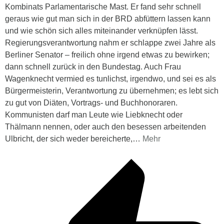
Kombinats Parlamentarische Mast. Er fand sehr schnell
geraus wie gut man sich in der BRD abfüttern lassen kann
und wie schön sich alles miteinander verknüpfen lässt.
Regierungsverantwortung nahm er schlappe zwei Jahre als
Berliner Senator – freilich ohne irgend etwas zu bewirken;
dann schnell zurück in den Bundestag. Auch Frau
Wagenknecht vermied es tunlichst, irgendwo, und sei es als
Bürgermeisterin, Verantwortung zu übernehmen; es lebt sich
zu gut von Diäten, Vortrags- und Buchhonoraren.
Kommunisten darf man Leute wie Liebknecht oder
Thälmann nennen, oder auch den besessen arbeitenden
Ulbricht, der sich weder bereicherte,
…
Mehr