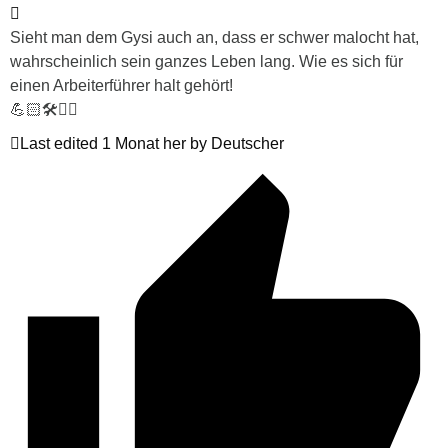
Sieht man dem Gysi auch an, dass er schwer malocht hat,
wahrscheinlich sein ganzes Leben lang. Wie es sich für
einen Arbeiterführer halt gehört!
💪🏻🛠👍🏻
Last edited 1 Monat her by Deutscher