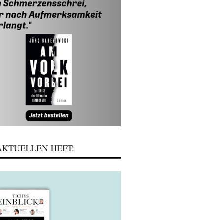
KTUELLEN HEFT: