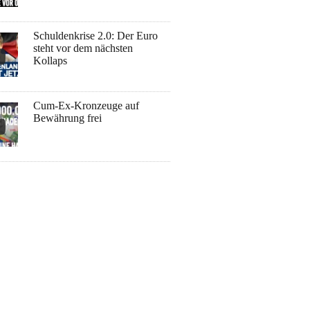
Schuldenkrise 2.0: Der Euro
steht vor dem nächsten
Kollaps
Cum-Ex-Kronzeuge auf
Bewährung frei