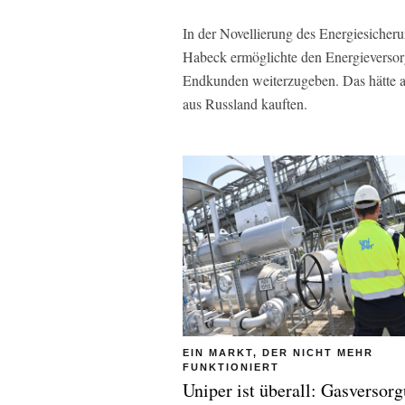
In der Novellierung des Energiesicheru
Habeck ermöglichte den Energieversor
Endkunden weiterzugeben. Das hätte a
aus Russland kauften.
EIN MARKT, DER NICHT MEHR
FUNKTIONIERT
Uniper ist überall: Gasversor