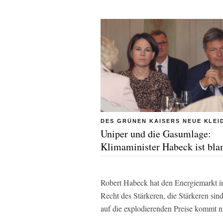
DES GRÜNEN KAISERS NEUE KLEI
Uniper und die Gasumlage:
Klimaminister Habeck ist bla
Robert Habeck hat den Energiemarkt in
Recht des Stärkeren, die Stärkeren si
auf die explodierenden Preise kommt 