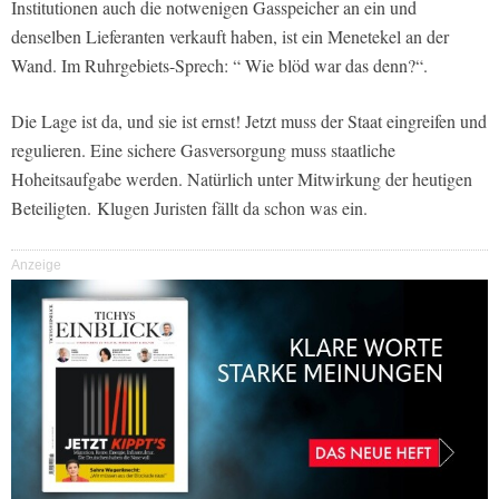
Institutionen auch die notwenigen Gasspeicher an ein und
denselben Lieferanten verkauft haben, ist ein Menetekel an der
Wand. Im Ruhrgebiets-Sprech: “ Wie blöd war das denn?“.
Die Lage ist da, und sie ist ernst! Jetzt muss der Staat eingreifen und
regulieren. Eine sichere Gasversorgung muss staatliche
Hoheitsaufgabe werden. Natürlich unter Mitwirkung der heutigen
Beteiligten. Klugen Juristen fällt da schon was ein.
Anzeige