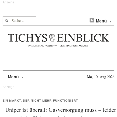
Suche nach:
Menü
Skip to content
Mo, 10. Aug 2026
Menü
EIN MARKT, DER NICHT MEHR FUNKTIONIERT
Uniper ist überall: Gasversorgung muss – leider