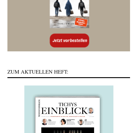
ZUM AKTUELLEN HEFT: