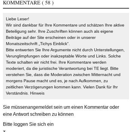
KOMMENTARE
( 58 )
Liebe Leser!
Wir sind dankbar für Ihre Kommentare und schätzen Ihre aktive
Beteiligung sehr. Ihre Zuschriften können auch als eigene
Beiträge auf der Site erscheinen oder in unserer
Monatszeitschrift „Tichys Einblick“.
Bitte entwerten Sie Ihre Argumente nicht durch Unterstellungen,
Verunglimpfungen oder inakzeptable Worte und Links. Solche
Texte schalten wir nicht frei. Ihre Kommentare werden
moderiert, da die juristische Verantwortung bei TE liegt. Bitte
verstehen Sie, dass die Moderation zwischen Mitternacht und
morgens Pause macht und es, je nach Aufkommen, zu
zeitlichen Verzögerungen kommen kann. Vielen Dank für Ihr
Verständnis.
Hinweis
Sie müssen
angemeldet
sein um einen Kommentar oder
eine Antwort schreiben zu können
Bitte loggen Sie sich ein
×