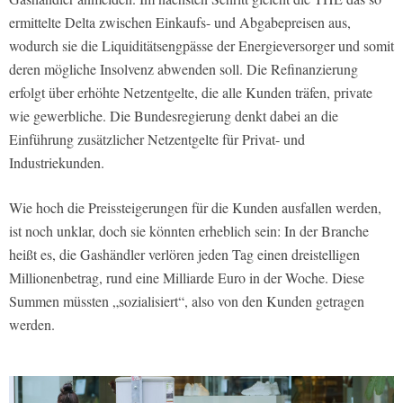
ermittelte Delta zwischen Einkaufs- und Abgabepreisen aus,
wodurch sie die Liquiditätsengpässe der Energieversorger und somit
deren mögliche Insolvenz abwenden soll. Die Refinanzierung
erfolgt über erhöhte Netzentgelte, die alle Kunden träfen, private
wie gewerbliche. Die Bundesregierung denkt dabei an die
Einführung zusätzlicher Netzentgelte für Privat- und
Industriekunden.
Wie hoch die Preissteigerungen für die Kunden ausfallen werden,
ist noch unklar, doch sie könnten erheblich sein: In der Branche
heißt es, die Gashändler verlören jeden Tag einen dreistelligen
Millionenbetrag, rund eine Milliarde Euro in der Woche. Diese
Summen müssten „sozialisiert“, also von den Kunden getragen
werden.