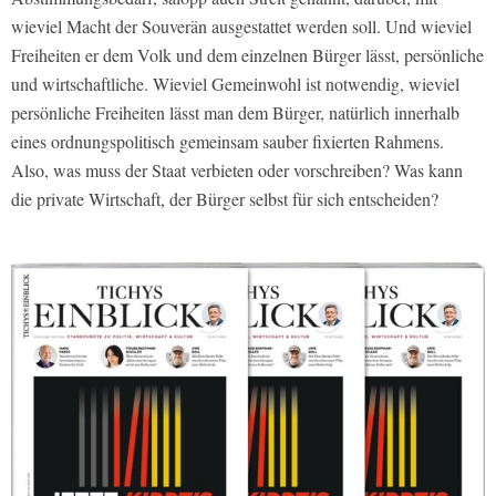
wieviel Macht der Souverän ausgestattet werden soll. Und wieviel
Freiheiten er dem Volk und dem einzelnen Bürger lässt, persönliche
und wirtschaftliche. Wieviel Gemeinwohl ist notwendig, wieviel
persönliche Freiheiten lässt man dem Bürger, natürlich innerhalb
eines ordnungspolitisch gemeinsam sauber fixierten Rahmens.
Also, was muss der Staat verbieten oder vorschreiben? Was kann
die private Wirtschaft, der Bürger selbst für sich entscheiden?