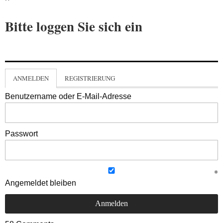
Bitte loggen Sie sich ein
ANMELDEN
REGISTRIERUNG
Benutzername oder E-Mail-Adresse
Passwort
Angemeldet bleiben