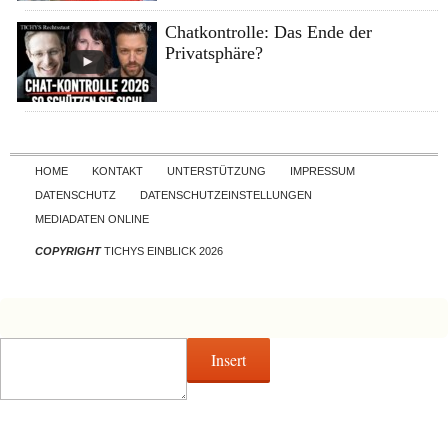
Chatkontrolle: Das Ende der
Privatsphäre?
Skip to content
HOME
KONTAKT
UNTERSTÜTZUNG
IMPRESSUM
DATENSCHUTZ
DATENSCHUTZEINSTELLUNGEN
MEDIADATEN ONLINE
COPYRIGHT
TICHYS EINBLICK 2026
Insert