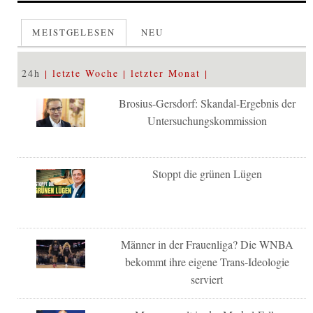
MEISTGELESEN
NEU
24h
letzte Woche
letzter Monat
Brosius-Gersdorf: Skandal-Ergebnis der
Untersuchungskommission
Stoppt die grünen Lügen
Männer in der Frauenliga? Die WNBA
bekommt ihre eigene Trans-Ideologie
serviert