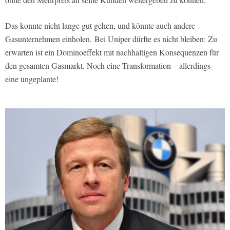
Das konnte nicht lange gut gehen, und könnte auch andere
Gasunternehmen einholen.
Bei
Uniper
dürfte es nicht bleiben: Zu
erwarten ist ein Dominoeffekt mit nachhaltigen Konsequenzen für
den gesamten Gasmarkt. Noch eine Transformation – allerdings
eine ungeplante!