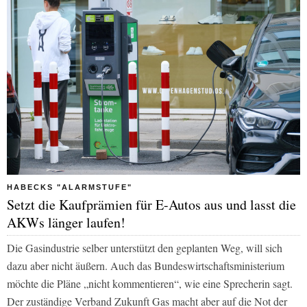
HABECKS "ALARMSTUFE"
Setzt die Kaufprämien für E-Autos aus und lasst die
AKWs länger laufen!
Die Gasindustrie selber unterstützt den geplanten Weg, will sich
dazu aber nicht äußern. Auch das Bundeswirtschaftsministerium
möchte die Pläne „nicht kommentieren“, wie eine Sprecherin sagt.
Der zuständige Verband Zukunft Gas macht aber auf die Not der