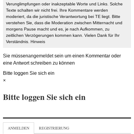
Verunglimpfungen oder inakzeptable Worte und Links. Solche
Texte schalten wir nicht frei. Ihre Kommentare werden
moderiert, da die juristische Verantwortung bei TE liegt. Bitte
verstehen Sie, dass die Moderation zwischen Mitternacht und
morgens Pause macht und es, je nach Aufkommen, zu
zeitlichen Verzögerungen kommen kann. Vielen Dank für Ihr
Verständnis.
Hinweis
Sie müssen
angemeldet
sein um einen Kommentar oder
eine Antwort schreiben zu können
Bitte loggen Sie sich ein
×
Bitte loggen Sie sich ein
ANMELDEN
REGISTRIERUNG