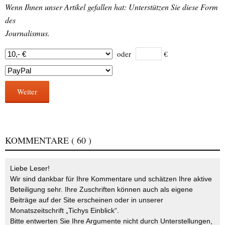
Wenn Ihnen unser Artikel gefallen hat: Unterstützen Sie diese Form
des
Journalismus.
oder
€
Weiter
KOMMENTARE
( 60 )
Liebe Leser!
Wir sind dankbar für Ihre Kommentare und schätzen Ihre aktive
Beteiligung sehr. Ihre Zuschriften können auch als eigene
Beiträge auf der Site erscheinen oder in unserer
Monatszeitschrift „Tichys Einblick“.
Bitte entwerten Sie Ihre Argumente nicht durch Unterstellungen,