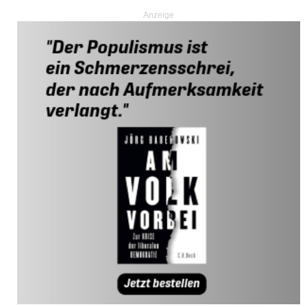
Anzeige