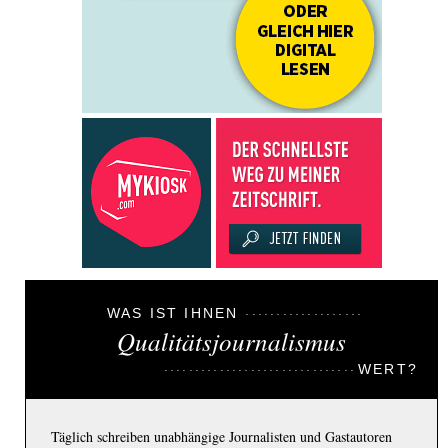
WAS IST IHNEN
Qualitätsjournalismus
WERT?
Täglich schreiben unabhängige Journalisten und Gastautoren