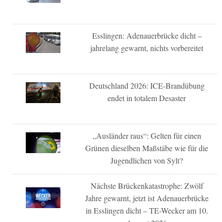
Esslingen: Adenauerbrücke dicht –
jahrelang gewarnt, nichts vorbereitet
Deutschland 2026: ICE-Brandübung
endet in totalem Desaster
„Ausländer raus“: Gelten für einen
Grünen dieselben Maßstäbe wie für die
Jugendlichen von Sylt?
Nächste Brückenkatastrophe: Zwölf
Jahre gewarnt, jetzt ist Adenauerbrücke
in Esslingen dicht – TE-Wecker am 10.