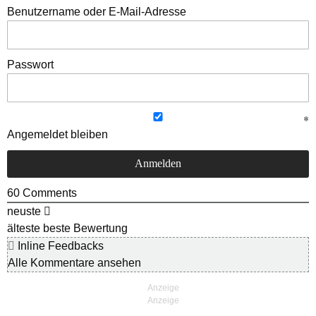
Benutzername oder E-Mail-Adresse
Passwort
Angemeldet bleiben
60
Comments
neuste
älteste
beste Bewertung
Inline Feedbacks
Alle Kommentare ansehen