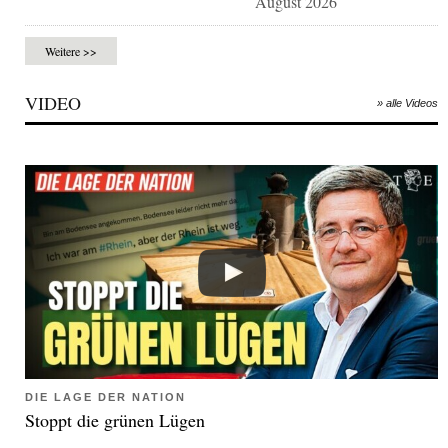
August 2026
Weitere >>
VIDEO
» alle Videos
DIE LAGE DER NATION
Stoppt die grünen Lügen