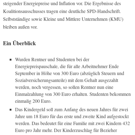
steigender Energiepreise und Inflation vor. Die Ergebnisse des
Koalitionsausschusses tragen eine deutliche SPD-Handschrift.
Selbstständige sowie Kleine und Mittlere Unternehmen (KMU)
bleiben außen vor.
Ein Überblick
Wurden Rentner und Studenten bei der
Energiepreispauschale, die für alle Arbeitnehmer Ende
September in Höhe von 300 Euro (abzüglich Steuern und
Sozialversicherungsanteile) mit dem Gehalt ausgezahlt
werden, noch vergessen, so sollen Rentner nun eine
Einmalzahlung von 300 Euro erhalten. Studenten bekommen
einmalig 200 Euro.
Das Kindergeld soll zum Anfang des neuen Jahres für zwei
Jahre um 18 Euro für das erste und zweite Kind aufgestockt
werden. Das bedeutet für eine Familie mit zwei Kindern 432
Euro pro Jahr mehr. Der Kinderzuschlag für Bezieher