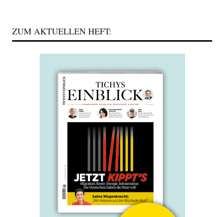
ZUM AKTUELLEN HEFT: