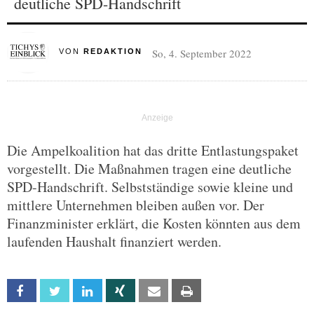
deutliche SPD-Handschrift
So, 4. September 2022
VON
REDAKTION
Die Ampelkoalition hat das dritte Entlastungspaket
vorgestellt. Die Maßnahmen tragen eine deutliche
SPD-Handschrift. Selbstständige sowie kleine und
mittlere Unternehmen bleiben außen vor. Der
Finanzminister erklärt, die Kosten könnten aus dem
laufenden Haushalt finanziert werden.
Facebook
Twitter
Linkedin
Xing
Email
Print