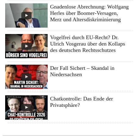
Gnadenlose Abrechnung: Wolfgang
Herles über Boomer-Versagen,
Merz und Altersdiskriminierung
Vogelfrei durch EU-Recht? Dr.
Ulrich Vosgerau über den Kollaps
des deutschen Rechtsschutzes
Der Fall Sichert – Skandal in
Niedersachsen
Chatkontrolle: Das Ende der
Privatsphäre?