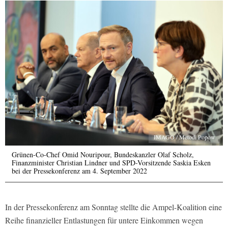
IMAGO / Metodi Popow
Grünen-Co-Chef Omid Nouripour, Bundeskanzler Olaf Scholz,
Finanzminister Christian Lindner und SPD-Vorsitzende Saskia Esken
bei der Pressekonferenz am 4. September 2022
In der Pressekonferenz am Sonntag stellte die Ampel-Koalition eine
Reihe finanzieller Entlastungen für untere Einkommen wegen