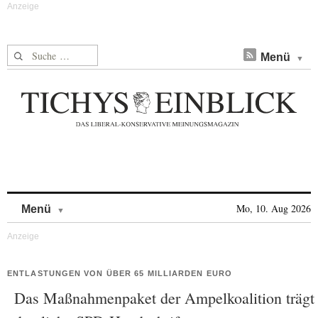
Suche nach:
Menü
Skip to content
Mo, 10. Aug 2026
Menü
ENTLASTUNGEN VON ÜBER 65 MILLIARDEN EURO
Das Maßnahmenpaket der Ampelkoalition trägt