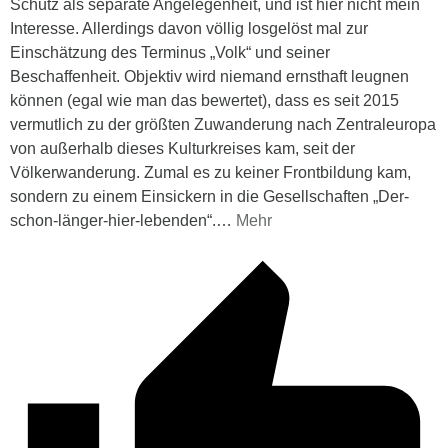
Schutz als separate Angelegenheit, und ist hier nicht mein
Interesse. Allerdings davon völlig losgelöst mal zur
Einschätzung des Terminus „Volk“ und seiner
Beschaffenheit. Objektiv wird niemand ernsthaft leugnen
können (egal wie man das bewertet), dass es seit 2015
vermutlich zu der größten Zuwanderung nach Zentraleuropa
von außerhalb dieses Kulturkreises kam, seit der
Völkerwanderung. Zumal es zu keiner Frontbildung kam,
sondern zu einem Einsickern in die Gesellschaften „Der-
schon-länger-hier-lebenden“.
…
Mehr