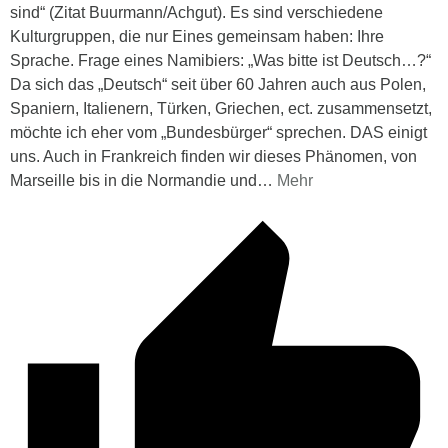
sind“ (Zitat Buurmann/Achgut). Es sind verschiedene
Kulturgruppen, die nur Eines gemeinsam haben: Ihre
Sprache. Frage eines Namibiers: „Was bitte ist Deutsch…?“
Da sich das „Deutsch“ seit über 60 Jahren auch aus Polen,
Spaniern, Italienern, Türken, Griechen, ect. zusammensetzt,
möchte ich eher vom „Bundesbürger“ sprechen. DAS einigt
uns. Auch in Frankreich finden wir dieses Phänomen, von
Marseille bis in die Normandie und
…
Mehr