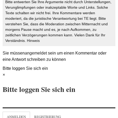
Bitte entwerten Sie Ihre Argumente nicht durch Unterstellungen,
Verunglimpfungen oder inakzeptable Worte und Links. Solche
Texte schalten wir nicht frei. Ihre Kommentare werden
moderiert, da die juristische Verantwortung bei TE liegt. Bitte
verstehen Sie, dass die Moderation zwischen Mitternacht und
morgens Pause macht und es, je nach Aufkommen, zu
zeitlichen Verzögerungen kommen kann. Vielen Dank für Ihr
Verständnis.
Hinweis
Sie müssen
angemeldet
sein um einen Kommentar oder
eine Antwort schreiben zu können
Bitte loggen Sie sich ein
×
Bitte loggen Sie sich ein
ANMELDEN
REGISTRIERUNG