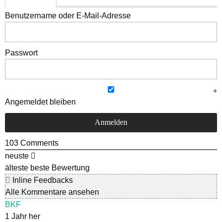
Benutzername oder E-Mail-Adresse
Passwort
Angemeldet bleiben
103
Comments
neuste
älteste
beste Bewertung
Inline Feedbacks
Alle Kommentare ansehen
BKF
1 Jahr her