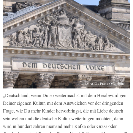
IMAGO / Frank Ossenbrink
„Deutschland, wenn Du so weitermachst mit dem Herabwürdigen
Deiner eigenen Kultur, mit dem Ausweichen vor der dringenden
Frage, wie Du mehr Kinder hervorbringst, die mit Liebe deutsch
sein wollen und die deutsche Kultur weitertragen möchten, dann
wird in hundert Jahren niemand mehr Kafka oder Grass oder