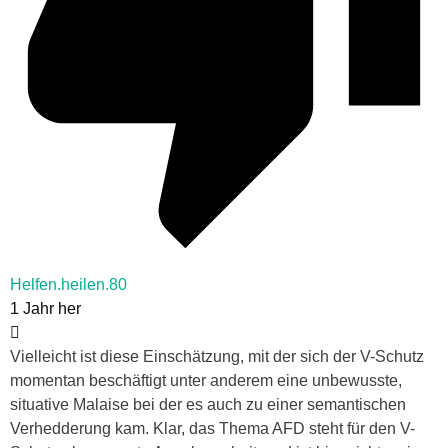
Helfen.heilen.80
1 Jahr her
Vielleicht ist diese Einschätzung, mit der sich der V-Schutz
momentan beschäftigt unter anderem eine unbewusste,
situative Malaise bei der es auch zu einer semantischen
Verhedderung kam. Klar, das Thema AFD steht für den V-