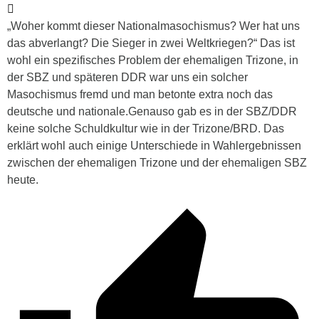
„
Woher kommt dieser Nationalmasochismus? Wer hat uns
das abverlangt? Die Sieger in zwei Weltkriegen?“ Das ist
wohl ein spezifisches Problem der ehemaligen Trizone, in
der SBZ und späteren DDR war uns ein solcher
Masochismus fremd und man betonte extra noch das
deutsche und nationale.Genauso gab es in der SBZ/DDR
keine solche Schuldkultur wie in der Trizone/BRD. Das
erklärt wohl auch einige Unterschiede in Wahlergebnissen
zwischen der ehemaligen Trizone und der ehemaligen SBZ
heute.