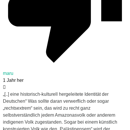
maru
1 Jahr her
„[..] eine historisch-kulturell hergeleitete Identität der
Deutschen“ Was sollte daran verwerflich oder sogar
„rechtsextrem“ sein, das wird zu recht ganz
selbstverständlich jedem Amazonasvolk oder anderem
indigenen Volk zugestanden. Sogar bei einem künstlich
konstruierten Volk wie den „Palästinensern“ wird der