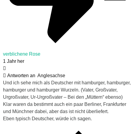
verblichene Rose
1 Jahr her
Antworten an
Anglesachse
Und ich sehe mich als Deutscher mit hamburger, hamburger,
hamburger und hamburger Wurzeln. (Vater, Großvater,
Urgroßvater, Ur-Urgroßvater – Bei den „Müttern“ ebenso)
Klar waren da bestimmt auch ein paar Berliner, Frankfurter
und Münchner dabei, aber das ist nicht überliefert.
Eben typisch Deutscher, würde ich sagen.