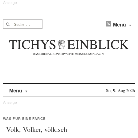
Suche nach:
Menü
Skip to content
So, 9. Aug 2026
Menü
WAS FÜR EINE FARCE
Volk, Volker, völkisch