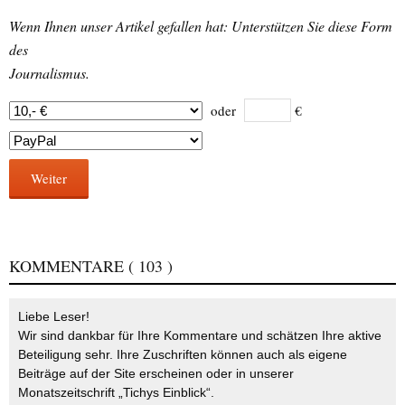
Wenn Ihnen unser Artikel gefallen hat: Unterstützen Sie diese Form
des
Journalismus.
oder
€
Weiter
KOMMENTARE
( 103 )
Liebe Leser!
Wir sind dankbar für Ihre Kommentare und schätzen Ihre aktive
Beteiligung sehr. Ihre Zuschriften können auch als eigene
Beiträge auf der Site erscheinen oder in unserer
Monatszeitschrift „Tichys Einblick“.