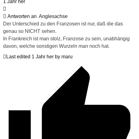
1 Jahr her
Antworten an
Anglesachse
Der Unterschied zu den Franzosen ist nur, daß die das
genau so NICHT sehen.
In Frankreich ist man stolz, Franzose zu sein, unabhängig
davon, welche sonstigen Wurzeln man noch hat.
Last edited 1 Jahr her by maru