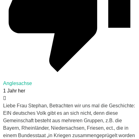
Anglesachse
1 Jahr her
Liebe Frau Stephan, Betrachten wir uns mal die Geschichte:
EIN deutsches Volk gibt es an sich nicht, denn diese
Gemeinschaft besteht aus mehreren Gruppen, z.B. die
Bayern, Rheinländer, Niedersachsen, Friesen, ect., die in
einem Bundesstaat „in Kriegen zusammengeprügelt worden