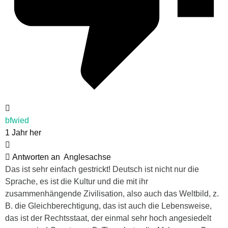
bfwied
1 Jahr her
Antworten an
Anglesachse
Das ist sehr einfach gestrickt! Deutsch ist nicht nur die
Sprache, es ist die Kultur und die mit ihr
zusammenhängende Zivilisation, also auch das Weltbild, z.
B. die Gleichberechtigung, das ist auch die Lebensweise,
das ist der Rechtsstaat, der einmal sehr hoch angesiedelt