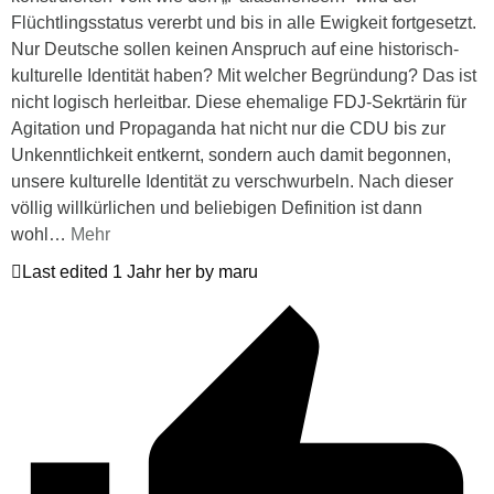
Flüchtlingsstatus vererbt und bis in alle Ewigkeit fortgesetzt.
Nur Deutsche sollen keinen Anspruch auf eine historisch-
kulturelle Identität haben? Mit welcher Begründung? Das ist
nicht logisch herleitbar. Diese ehemalige FDJ-Sekrtärin für
Agitation und Propaganda hat nicht nur die CDU bis zur
Unkenntlichkeit entkernt, sondern auch damit begonnen,
unsere kulturelle Identität zu verschwurbeln. Nach dieser
völlig willkürlichen und beliebigen Definition ist dann
wohl
…
Mehr
Last edited 1 Jahr her by maru