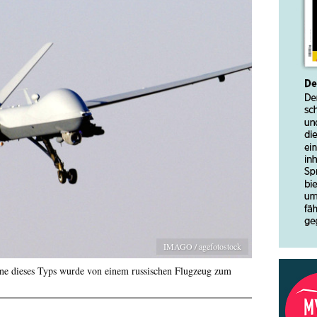
IMAGO / agefotostock
ne dieses Typs wurde von einem russischen Flugzeug zum