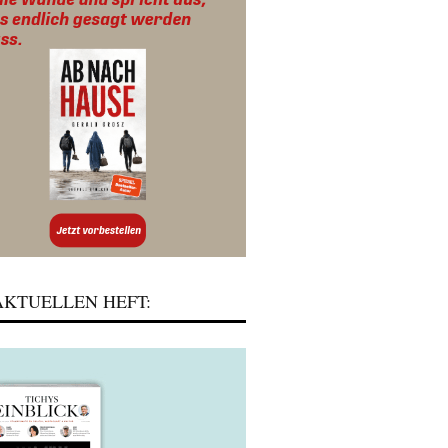
KTUELLEN HEFT: