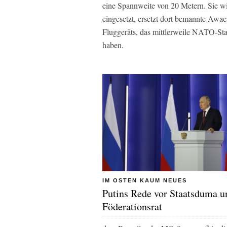
eine Spannweite von 20 Metern. Sie 
eingesetzt, ersetzt dort bemannte Awac
Fluggeräts, das mittlerweile NATO-Sta
haben.
IM OSTEN KAUM NEUES
Putins Rede vor Staatsduma u
Föderationsrat