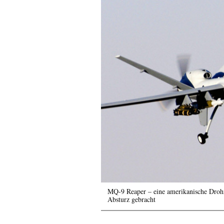
MQ-9 Reaper – eine amerikanische Droh
Absturz gebracht