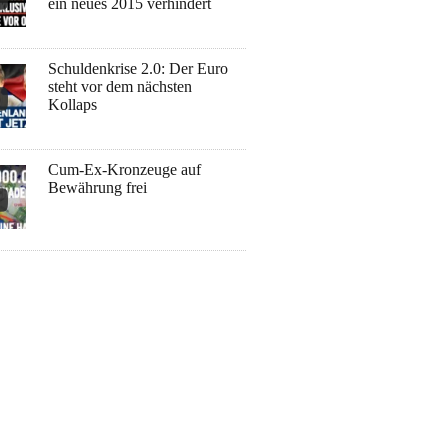
ein neues 2015 verhindert
Schuldenkrise 2.0: Der Euro
steht vor dem nächsten
Kollaps
Cum-Ex-Kronzeuge auf
Bewährung frei