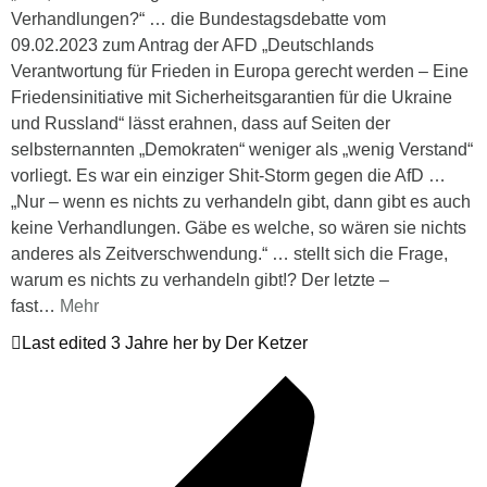
Verhandlungen?“ … die Bundestagsdebatte vom
09.02.2023 zum Antrag der AFD „Deutschlands
Verantwortung für Frieden in Europa gerecht werden – Eine
Friedensinitiative mit Sicherheitsgarantien für die Ukraine
und Russland“ lässt erahnen, dass auf Seiten der
selbsternannten „Demokraten“ weniger als „wenig Verstand“
vorliegt. Es war ein einziger Shit-Storm gegen die AfD …
„Nur – wenn es nichts zu verhandeln gibt, dann gibt es auch
keine Verhandlungen. Gäbe es welche, so wären sie nichts
anderes als Zeitverschwendung.“ … stellt sich die Frage,
warum es nichts zu verhandeln gibt!? Der letzte –
fast
…
Mehr
Last edited 3 Jahre her by Der Ketzer