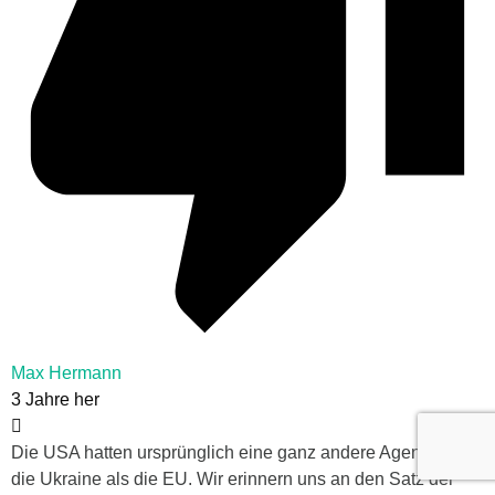
Max Hermann
3 Jahre her
Die USA hatten ursprünglich eine ganz andere Agenda für
die Ukraine als die EU. Wir erinnern uns an den Satz der