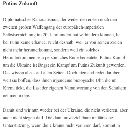
Putins Zukunft
Diplomatischer Rationalismus, der weder den ersten noch den
zweiten großen Waffengang der europäisch-imperialen
Selbstvernichtung im 20. Jahrhundert hat verhindern können, hat
bei Putin keine Chance. Nicht deshalb, weil er von seinen Zielen
nicht mehr herunterkommt, sondern weil ein solches
Herunterkommen sein persönliches Ende bedeutete. Putins Kampf
um die Ukraine ist längst ein Kampf um Putins Zukunft geworden.
Das wissen alle – auf allen Seiten. Doch niemand redet darüber,
weil sie hoffen, dass ihnen irgendeine biologische Uhr, die im
Kreml tickt, die Last der eigenen Verantwortung von den Schultern
nehmen möge.
Damit sind wir nun wieder bei der Ukraine, die nicht verlieren, aber
auch nicht siegen darf. Die dann unverzichtbare militärische
Unterstützung, wenn die Ukraine nicht verlieren darf, kommt in