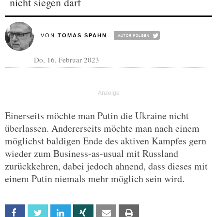
nicht siegen darf
VON
TOMAS SPAHN
Do, 16. Februar 2023
Einerseits möchte man Putin die Ukraine nicht
überlassen. Andererseits möchte man nach einem
möglichst baldigen Ende des aktiven Kampfes gern
wieder zum Business-as-usual mit Russland
zurückkehren, dabei jedoch ahnend, dass dieses mit
einem Putin niemals mehr möglich sein wird.
Facebook
Twitter
Linkedin
Xing
Email
Print