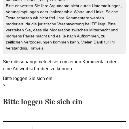
Bitte entwerten Sie Ihre Argumente nicht durch Unterstellungen,
Verunglimpfungen oder inakzeptable Worte und Links. Solche
Texte schalten wir nicht frei. Ihre Kommentare werden
moderiert, da die juristische Verantwortung bei TE liegt. Bitte
verstehen Sie, dass die Moderation zwischen Mitternacht und
morgens Pause macht und es, je nach Aufkommen, zu
zeitlichen Verzögerungen kommen kann. Vielen Dank für Ihr
Verständnis.
Hinweis
Sie müssen
angemeldet
sein um einen Kommentar oder
eine Antwort schreiben zu können
Bitte loggen Sie sich ein
×
Bitte loggen Sie sich ein