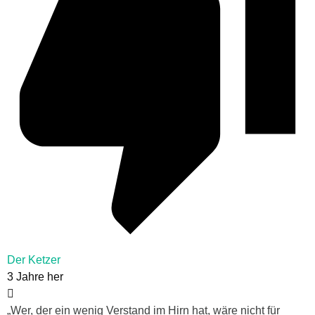
Der Ketzer
3 Jahre her
„Wer, der ein wenig Verstand im Hirn hat, wäre nicht für