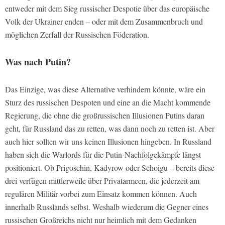
entweder mit dem Sieg russischer Despotie über das europäische
Volk der Ukrainer enden – oder mit dem Zusammenbruch und
möglichen Zerfall der Russischen Föderation.
Was nach Putin?
Das Einzige, was diese Alternative verhindern könnte, wäre ein
Sturz des russischen Despoten und eine an die Macht kommende
Regierung, die ohne die großrussischen Illusionen Putins daran
geht, für Russland das zu retten, was dann noch zu retten ist. Aber
auch hier sollten wir uns keinen Illusionen hingeben. In Russland
haben sich die Warlords für die Putin-Nachfolgekämpfe längst
positioniert. Ob Prigoschin, Kadyrow oder Schoigu – bereits diese
drei verfügen mittlerweile über Privatarmeen, die jederzeit am
regulären Militär vorbei zum Einsatz kommen können. Auch
innerhalb Russlands selbst. Weshalb wiederum die Gegner eines
russischen Großreichs nicht nur heimlich mit dem Gedanken