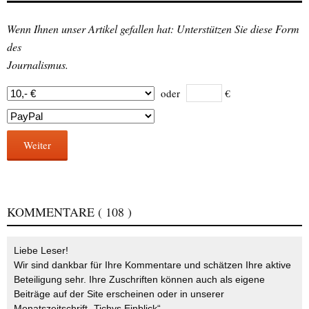
Wenn Ihnen unser Artikel gefallen hat: Unterstützen Sie diese Form
des
Journalismus.
oder
€
Weiter
KOMMENTARE
( 108 )
Liebe Leser!
Wir sind dankbar für Ihre Kommentare und schätzen Ihre aktive
Beteiligung sehr. Ihre Zuschriften können auch als eigene
Beiträge auf der Site erscheinen oder in unserer
Monatszeitschrift „Tichys Einblick“.