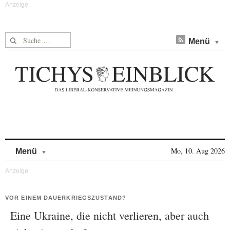
Suche nach:
Menü
Skip to content
Mo, 10. Aug 2026
Menü
VOR EINEM DAUERKRIEGSZUSTAND?
Eine Ukraine, die nicht verlieren, aber auch