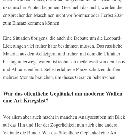
ukrainischer Piloten beginnen. Geschieht das nicht, werden die
entsprechenden Maschinen nicht vor Sommer oder Herbst 2024
zum Einsatz kommen können.
Eine Situation übrigens, die auch die Debatte um die Leopard-
Lieferungen viel früher hätte bestimmen müssen. Das russische
Material aus den Achtzigern und früher, mit dem die Ukrainer
bislang unterwegs waren, ist technisch meilenweit von den Leos
und Abrams entfernt. Selbst erfahrene Panzerschützen dürften
mehrere Monate brauchen, um dieses Gerät zu beherrschen.
War das öffentliche Geplänkel um moderne Waffen
eine Art Kriegslist?
Vor allem aber auch macht in manchen Analysestuben mit Blick
auf das Hin und Her der Zögerlichkeit nun auch eine andere
Variante die Runde. War das öffentliche Geplänkel eine Art