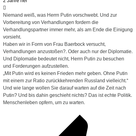
2 Jahre her
Niemand weiß, was Herrn Putin vorschwebt. Und zur
Vorbereitung von Verhandlungen fordern die
Verhandlungspartner immer mehr, als am Ende die Einigung
vorsieht.
Haben wir in Form von Frau Baerbock versucht,
Verhandlungen anzustoßen?. Oder auch nur der Diplomatie.
Und Diplomatie bedeutet nicht, Herrn Putin zu besuchen
und Forderungen aufzustellen.
„Mit Putin wird es keinen Frieden mehr geben. Ohne Putin
mit einem zur Ratio zurückkehrenden Russland vielleicht.“
Und wie lange wollen Sie darauf warten auf die Zeit nach
Putin? Und bis dahin geschieht nichts? Das ist echte Politik.
Menschenleben opfern, um zu warten.