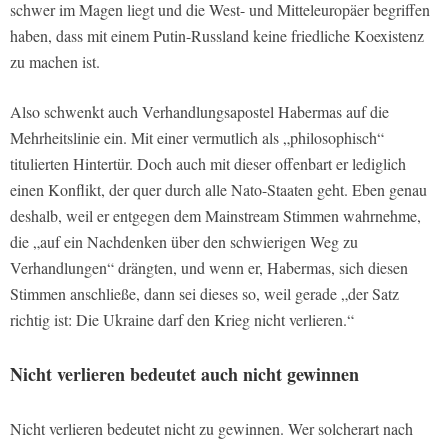
schwer im Magen liegt und die West- und Mitteleuropäer begriffen
haben, dass mit einem Putin-Russland keine friedliche Koexistenz
zu machen ist.
Also schwenkt auch Verhandlungsapostel Habermas auf die
Mehrheitslinie ein. Mit einer vermutlich als „philosophisch“
titulierten Hintertür. Doch auch mit dieser offenbart er lediglich
einen Konflikt, der quer durch alle Nato-Staaten geht. Eben genau
deshalb, weil er entgegen dem Mainstream Stimmen wahrnehme,
die „auf ein Nachdenken über den schwierigen Weg zu
Verhandlungen“ drängten, und wenn er, Habermas, sich diesen
Stimmen anschließe, dann sei dieses so, weil gerade „der Satz
richtig ist: Die Ukraine darf den Krieg nicht verlieren.“
Nicht verlieren bedeutet auch nicht gewinnen
Nicht verlieren bedeutet nicht zu gewinnen. Wer solcherart nach