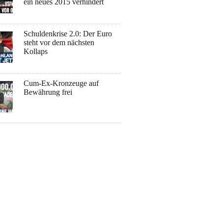
ein neues 2015 verhindert
Schuldenkrise 2.0: Der Euro
steht vor dem nächsten
Kollaps
Cum-Ex-Kronzeuge auf
Bewährung frei