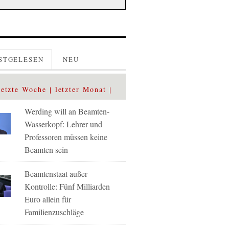
STGELESEN
NEU
letzte Woche
letzter Monat
Werding will an Beamten-
Wasserkopf: Lehrer und
Professoren müssen keine
Beamten sein
Beamtenstaat außer
Kontrolle: Fünf Milliarden
Euro allein für
Familienzuschläge