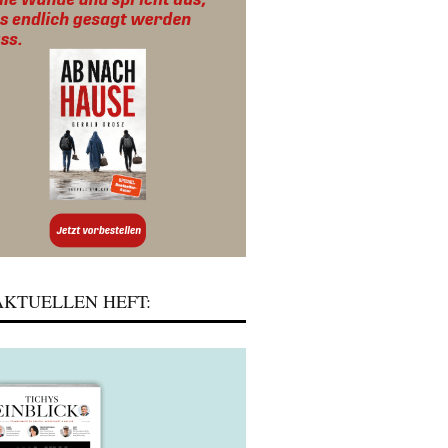
KTUELLEN HEFT: