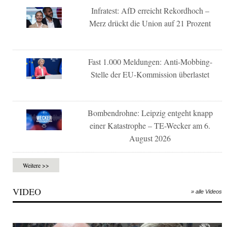
Infratest: AfD erreicht Rekordhoch –
Merz drückt die Union auf 21 Prozent
Fast 1.000 Meldungen: Anti-Mobbing-
Stelle der EU-Kommission überlastet
Bombendrohne: Leipzig entgeht knapp
einer Katastrophe – TE-Wecker am 6.
August 2026
Weitere >>
VIDEO
» alle Videos