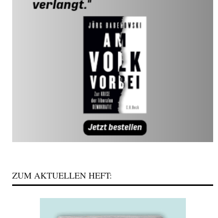
ZUM AKTUELLEN HEFT: