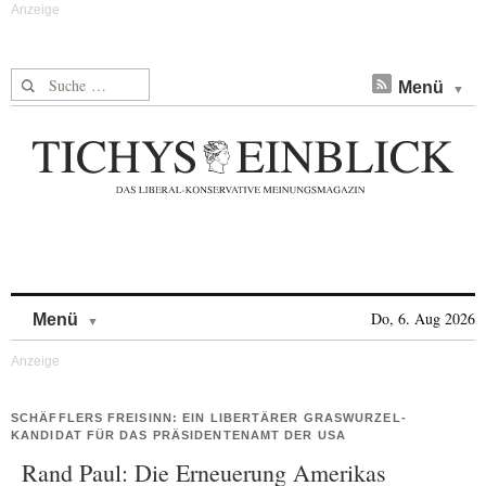
Suche nach:
Menü
Skip to content
Do, 6. Aug 2026
Menü
SCHÄFFLERS FREISINN: EIN LIBERTÄRER GRASWURZEL-
KANDIDAT FÜR DAS PRÄSIDENTENAMT DER USA
Rand Paul: Die Erneuerung Amerikas