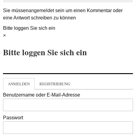
Sie müssen
angemeldet
sein um einen Kommentar oder
eine Antwort schreiben zu können
Bitte loggen Sie sich ein
×
Bitte loggen Sie sich ein
ANMELDEN
REGISTRIERUNG
Benutzername oder E-Mail-Adresse
Passwort