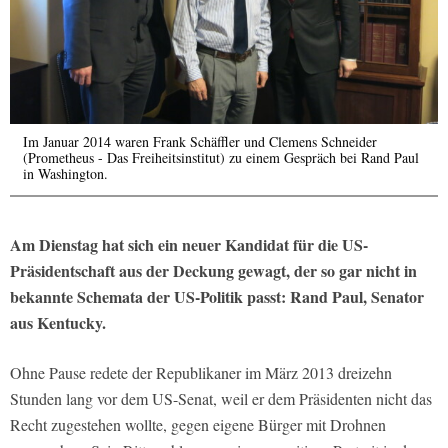
Im Januar 2014 waren Frank Schäffler und Clemens Schneider
(Prometheus - Das Freiheitsinstitut) zu einem Gespräch bei Rand Paul
in Washington.
Am Dienstag hat sich ein neuer Kandidat für die US-
Präsidentschaft aus der Deckung gewagt, der so gar nicht in
bekannte Schemata der US-Politik passt: Rand Paul, Senator
aus Kentucky.
Ohne Pause redete der Republikaner im März 2013 dreizehn
Stunden lang vor dem US-Senat, weil er dem Präsidenten nicht das
Recht zugestehen wollte, gegen eigene Bürger mit Drohnen