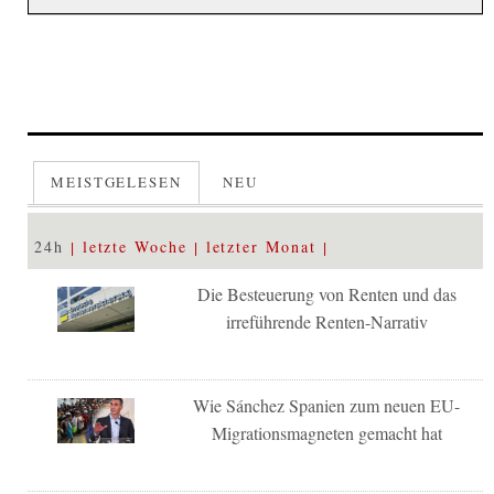
MEISTGELESEN
NEU
24h
letzte Woche
letzter Monat
Die Besteuerung von Renten und das
irreführende Renten-Narrativ
Wie Sánchez Spanien zum neuen EU-
Migrationsmagneten gemacht hat