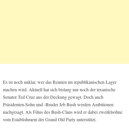
Es ist noch unklar, wer das Rennen im republikanischen Lager
machen wird. Aktuell hat sich bislang nur noch der texanische
Senator Ted Cruz aus der Deckung gewagt. Doch auch
Präsidenten-Sohn und -Bruder Jeb Bush werden Ambitionen
nachgesagt. Als Filius des Bush-Clans wird er dabei zweifelsohne
vom Establishment der Grand Old Party unterstützt.