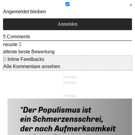
Angemeldet bleiben
5
Comments
neuste
älteste
beste Bewertung
Inline Feedbacks
Alle Kommentare ansehen
Anzeige