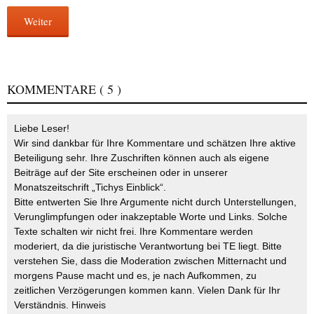
Weiter
KOMMENTARE
( 5 )
Liebe Leser!
Wir sind dankbar für Ihre Kommentare und schätzen Ihre aktive
Beteiligung sehr. Ihre Zuschriften können auch als eigene
Beiträge auf der Site erscheinen oder in unserer
Monatszeitschrift „Tichys Einblick“.
Bitte entwerten Sie Ihre Argumente nicht durch Unterstellungen,
Verunglimpfungen oder inakzeptable Worte und Links. Solche
Texte schalten wir nicht frei. Ihre Kommentare werden
moderiert, da die juristische Verantwortung bei TE liegt. Bitte
verstehen Sie, dass die Moderation zwischen Mitternacht und
morgens Pause macht und es, je nach Aufkommen, zu
zeitlichen Verzögerungen kommen kann. Vielen Dank für Ihr
Verständnis.
Hinweis