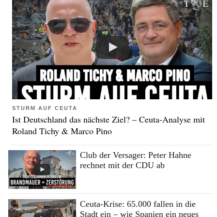
STURM AUF CEUTA
Ist Deutschland das nächste Ziel? – Ceuta-Analyse mit
Roland Tichy & Marco Pino
Club der Versager: Peter Hahne
rechnet mit der CDU ab
Ceuta-Krise: 65.000 fallen in die
Stadt ein – wie Spanien ein neues