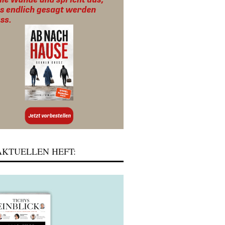
KTUELLEN HEFT: