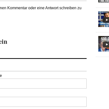
nen Kommentar oder eine Antwort schreiben zu
ein
se