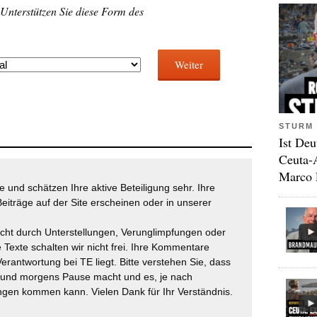
 Unterstützen Sie diese Form des
Weiter
STURM 
Ist Deu
Ceuta-
Marco 
 und schätzen Ihre aktive Beteiligung sehr. Ihre
eiträge auf der Site erscheinen oder in unserer
icht durch Unterstellungen, Verunglimpfungen oder
 Texte schalten wir nicht frei. Ihre Kommentare
Verantwortung bei TE liegt. Bitte verstehen Sie, dass
t und morgens Pause macht und es, je nach
gen kommen kann. Vielen Dank für Ihr Verständnis.