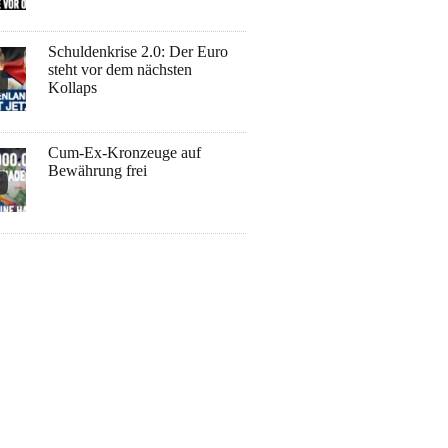
Schuldenkrise 2.0: Der Euro
steht vor dem nächsten
Kollaps
Cum-Ex-Kronzeuge auf
Bewährung frei