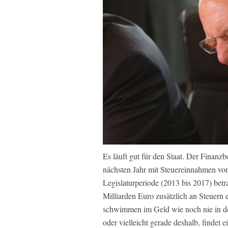
Es läuft gut für den Staat. Der Finanzb
nächsten Jahr mit Steuereinnahmen von
Legislaturperiode (2013 bis 2017) be
Milliarden Euro zusätzlich an Steuer
schwimmen im Geld wie noch nie in d
oder vielleicht gerade deshalb, findet 