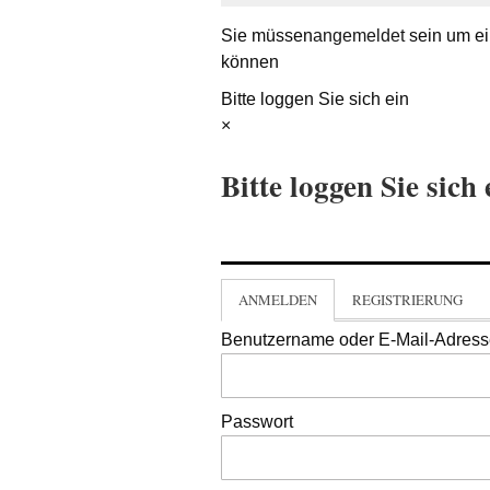
Sie müssen
angemeldet
sein um ei
können
Bitte loggen Sie sich ein
×
Bitte loggen Sie sich 
ANMELDEN
REGISTRIERUNG
Benutzername oder E-Mail-Adres
Passwort