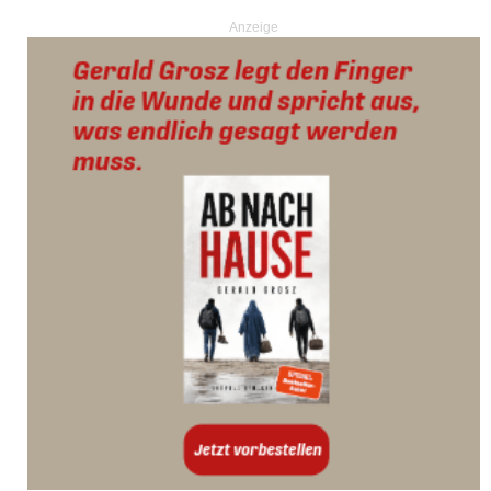
Anzeige