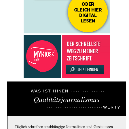
WAS IST IHNEN
Qualitätsjournalismus
WERT?
Täglich schreiben unabhängige Journalisten und Gastautoren