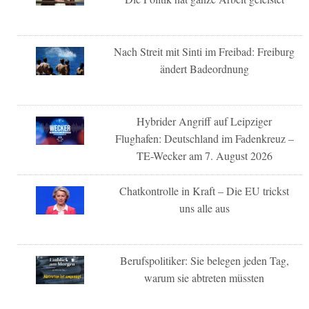
Nach Streit mit Sinti im Freibad: Freiburg
ändert Badeordnung
Hybrider Angriff auf Leipziger
Flughafen: Deutschland im Fadenkreuz –
TE-Wecker am 7. August 2026
Chatkontrolle in Kraft – Die EU trickst
uns alle aus
Berufspolitiker: Sie belegen jeden Tag,
warum sie abtreten müssten