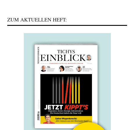
ZUM AKTUELLEN HEFT: