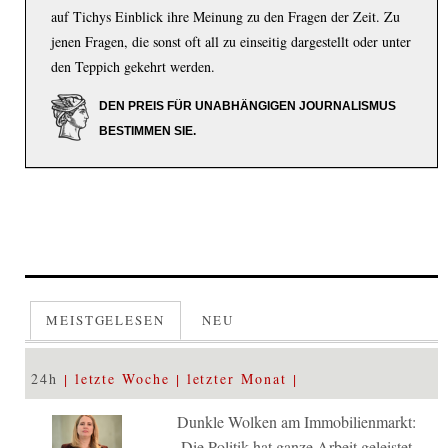
auf Tichys Einblick ihre Meinung zu den Fragen der Zeit. Zu
jenen Fragen, die sonst oft all zu einseitig dargestellt oder unter
den Teppich gekehrt werden.
DEN PREIS FÜR UNABHÄNGIGEN JOURNALISMUS
BESTIMMEN SIE.
MEISTGELESEN
NEU
24h
letzte Woche
letzter Monat
Dunkle Wolken am Immobilienmarkt:
Die Politik hat ganze Arbeit geleistet