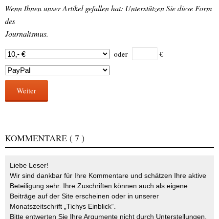
Wenn Ihnen unser Artikel gefallen hat: Unterstützen Sie diese Form
des
Journalismus.
oder
€
Weiter
KOMMENTARE
( 7 )
Liebe Leser!
Wir sind dankbar für Ihre Kommentare und schätzen Ihre aktive
Beteiligung sehr. Ihre Zuschriften können auch als eigene
Beiträge auf der Site erscheinen oder in unserer
Monatszeitschrift „Tichys Einblick“.
Bitte entwerten Sie Ihre Argumente nicht durch Unterstellungen,