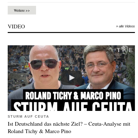
Weitere >>
VIDEO
» alle Videos
STURM AUF CEUTA
Ist Deutschland das nächste Ziel? – Ceuta-Analyse mit
Roland Tichy & Marco Pino