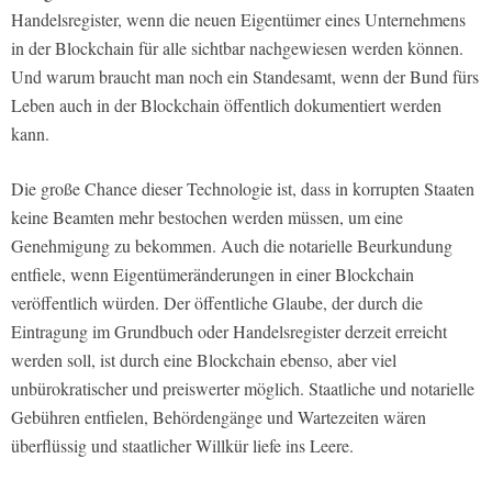
Handelsregister, wenn die neuen Eigentümer eines Unternehmens
in der Blockchain für alle sichtbar nachgewiesen werden können.
Und warum braucht man noch ein Standesamt, wenn der Bund fürs
Leben auch in der Blockchain öffentlich dokumentiert werden
kann.
Die große Chance dieser Technologie ist, dass in korrupten Staaten
keine Beamten mehr bestochen werden müssen, um eine
Genehmigung zu bekommen. Auch die notarielle Beurkundung
entfiele, wenn Eigentümeränderungen in einer Blockchain
veröffentlich würden. Der öffentliche Glaube, der durch die
Eintragung im Grundbuch oder Handelsregister derzeit erreicht
werden soll, ist durch eine Blockchain ebenso, aber viel
unbürokratischer und preiswerter möglich. Staatliche und notarielle
Gebühren entfielen, Behördengänge und Wartezeiten wären
überflüssig und staatlicher Willkür liefe ins Leere.