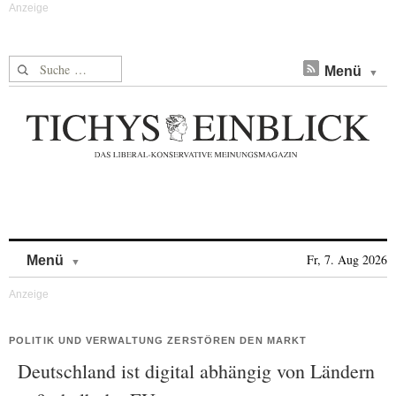
Suche nach:
Menü
Skip to content
Fr, 7. Aug 2026
Menü
POLITIK UND VERWALTUNG ZERSTÖREN DEN MARKT
Deutschland ist digital abhängig von Ländern