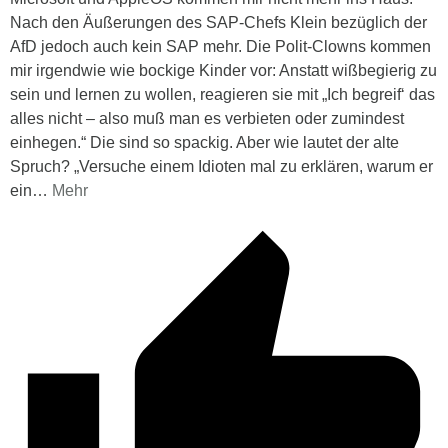
Nach den Äußerungen des SAP-Chefs Klein bezüglich der
AfD jedoch auch kein SAP mehr. Die Polit-Clowns kommen
mir irgendwie wie bockige Kinder vor: Anstatt wißbegierig zu
sein und lernen zu wollen, reagieren sie mit „Ich begreif‘ das
alles nicht – also muß man es verbieten oder zumindest
einhegen.“ Die sind so spackig. Aber wie lautet der alte
Spruch? „Versuche einem Idioten mal zu erklären, warum er
ein
…
Mehr