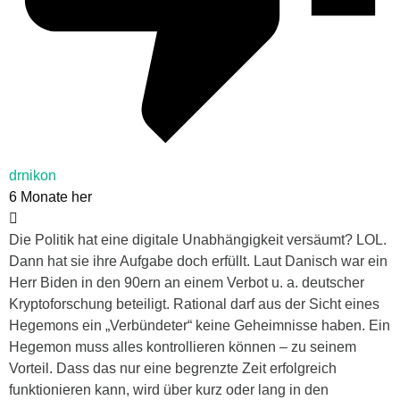
drnikon
6 Monate her
Die Politik hat eine digitale Unabhängigkeit versäumt? LOL.
Dann hat sie ihre Aufgabe doch erfüllt. Laut Danisch war ein
Herr Biden in den 90ern an einem Verbot u. a. deutscher
Kryptoforschung beteiligt. Rational darf aus der Sicht eines
Hegemons ein „Verbündeter“ keine Geheimnisse haben. Ein
Hegemon muss alles kontrollieren können – zu seinem
Vorteil. Dass das nur eine begrenzte Zeit erfolgreich
funktionieren kann, wird über kurz oder lang in den