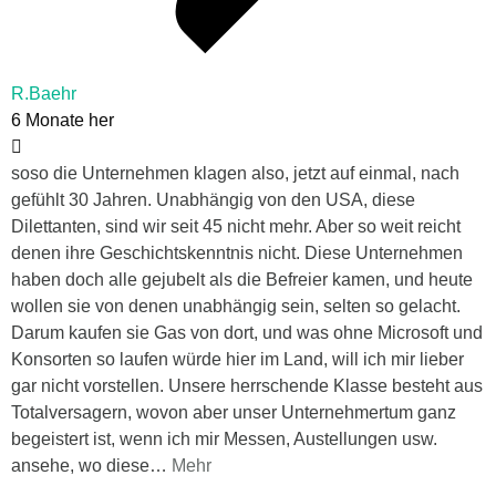
R.Baehr
6 Monate her
soso die Unternehmen klagen also, jetzt auf einmal, nach
gefühlt 30 Jahren. Unabhängig von den USA, diese
Dilettanten, sind wir seit 45 nicht mehr. Aber so weit reicht
denen ihre Geschichtskenntnis nicht. Diese Unternehmen
haben doch alle gejubelt als die Befreier kamen, und heute
wollen sie von denen unabhängig sein, selten so gelacht.
Darum kaufen sie Gas von dort, und was ohne Microsoft und
Konsorten so laufen würde hier im Land, will ich mir lieber
gar nicht vorstellen. Unsere herrschende Klasse besteht aus
Totalversagern, wovon aber unser Unternehmertum ganz
begeistert ist, wenn ich mir Messen, Austellungen usw.
ansehe, wo diese
…
Mehr