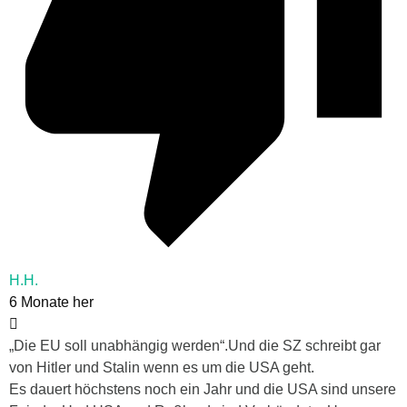
H.H.
6 Monate her
„Die EU soll unabhängig werden“.Und die SZ schreibt gar
von Hitler und Stalin wenn es um die USA geht.
Es dauert höchstens noch ein Jahr und die USA sind unsere