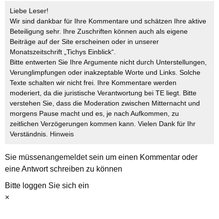
Liebe Leser!
Wir sind dankbar für Ihre Kommentare und schätzen Ihre aktive
Beteiligung sehr. Ihre Zuschriften können auch als eigene
Beiträge auf der Site erscheinen oder in unserer
Monatszeitschrift „Tichys Einblick“.
Bitte entwerten Sie Ihre Argumente nicht durch Unterstellungen,
Verunglimpfungen oder inakzeptable Worte und Links. Solche
Texte schalten wir nicht frei. Ihre Kommentare werden
moderiert, da die juristische Verantwortung bei TE liegt. Bitte
verstehen Sie, dass die Moderation zwischen Mitternacht und
morgens Pause macht und es, je nach Aufkommen, zu
zeitlichen Verzögerungen kommen kann. Vielen Dank für Ihr
Verständnis.
Hinweis
Sie müssen
angemeldet
sein um einen Kommentar oder
eine Antwort schreiben zu können
Bitte loggen Sie sich ein
×