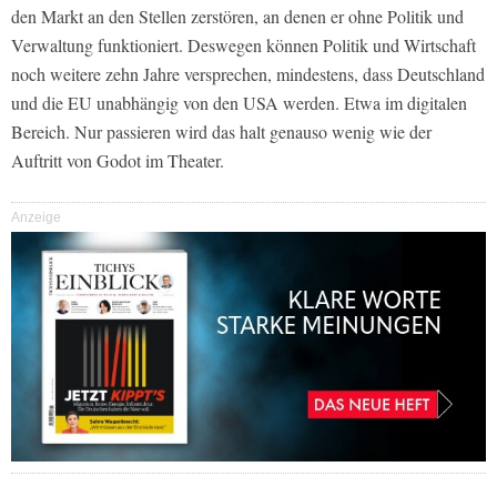
den Markt an den Stellen zerstören, an denen er ohne Politik und
Verwaltung funktioniert. Deswegen können Politik und Wirtschaft
noch weitere zehn Jahre versprechen, mindestens, dass Deutschland
und die EU unabhängig von den USA werden. Etwa im digitalen
Bereich. Nur passieren wird das halt genauso wenig wie der
Auftritt von Godot im Theater.
Anzeige