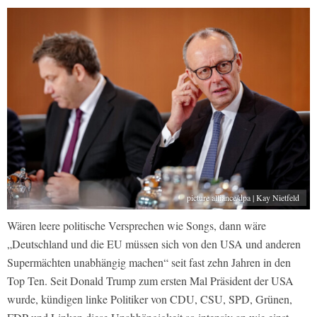
picture alliance/dpa | Kay Nietfeld
Wären leere politische Versprechen wie Songs, dann wäre
„Deutschland und die EU müssen sich von den USA und anderen
Supermächten unabhängig machen“ seit fast zehn Jahren in den
Top Ten. Seit Donald Trump zum ersten Mal Präsident der USA
wurde, kündigen linke Politiker von CDU, CSU, SPD, Grünen,