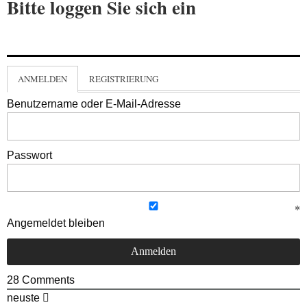
Bitte loggen Sie sich ein
ANMELDEN
REGISTRIERUNG
Benutzername oder E-Mail-Adresse
Passwort
Angemeldet bleiben
28
Comments
neuste