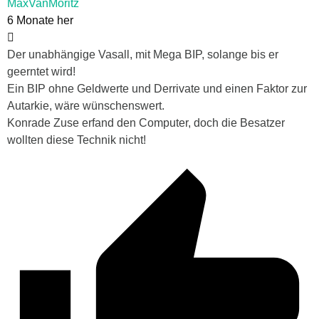
MaxVanMoritz
6 Monate her
Der unabhängige Vasall, mit Mega BIP, solange bis er
geerntet wird!
Ein BIP ohne Geldwerte und Derrivate und einen Faktor zur
Autarkie, wäre wünschenswert.
Konrade Zuse erfand den Computer, doch die Besatzer
wollten diese Technik nicht!