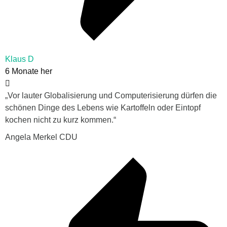
Klaus D
6 Monate her
„Vor lauter Globalisierung und Computerisierung dürfen die
schönen Dinge des Lebens wie Kartoffeln oder Eintopf
kochen nicht zu kurz kommen.“
Angela Merkel CDU