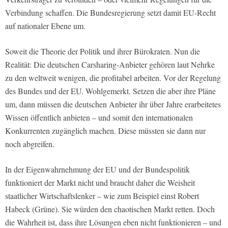
Verbindung schaffen. Die Bundesregierung setzt damit EU-Recht
auf nationaler Ebene um.
Soweit die Theorie der Politik und ihrer Bürokraten. Nun die
Realität: Die deutschen Carsharing-Anbieter gehören laut Nehrke
zu den weltweit wenigen, die profitabel arbeiten. Vor der Regelung
des Bundes und der EU. Wohlgemerkt. Setzen die aber ihre Pläne
um, dann müssen die deutschen Anbieter ihr über Jahre erarbeitetes
Wissen öffentlich anbieten – und somit den internationalen
Konkurrenten zugänglich machen. Diese müssten sie dann nur
noch abgreifen.
In der Eigenwahrnehmung der EU und der Bundespolitik
funktioniert der Markt nicht und braucht daher die Weisheit
staatlicher Wirtschaftslenker – wie zum Beispiel einst Robert
Habeck (Grüne). Sie würden den chaotischen Markt retten. Doch
die Wahrheit ist, dass ihre Lösungen eben nicht funktionieren – und