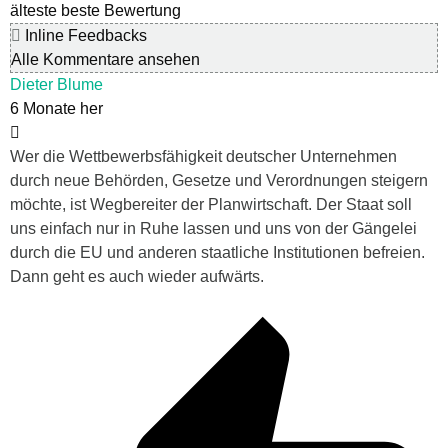
älteste
beste Bewertung
Inline Feedbacks
Alle Kommentare ansehen
Dieter Blume
6 Monate her
Wer die Wettbewerbsfähigkeit deutscher Unternehmen
durch neue Behörden, Gesetze und Verordnungen steigern
möchte, ist Wegbereiter der Planwirtschaft. Der Staat soll
uns einfach nur in Ruhe lassen und uns von der Gängelei
durch die EU und anderen staatliche Institutionen befreien.
Dann geht es auch wieder aufwärts.