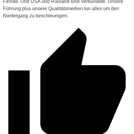
Feinde. Und USA und Rußland sind Verbündete. Unsere
Führung plus unsere Qualitätsmedien tun alles um den
Niedergang zu beschleunigen.