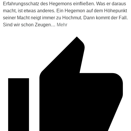
Erfahrungsschatz des Hegemons einfließen. Was er daraus
macht, ist etwas anderes. Ein Hegemon auf dem Höhepunkt
seiner Macht neigt immer zu Hochmut. Dann kommt der Fall.
Sind wir schon Zeugen
…
Mehr