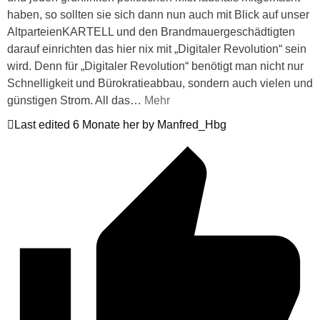
haben, so sollten sie sich dann nun auch mit Blick auf unser
AltparteienKARTELL und den Brandmauergeschädtigten
darauf einrichten das hier nix mit „Digitaler Revolution“ sein
wird. Denn für „Digitaler Revolution“ benötigt man nicht nur
Schnelligkeit und Bürokratieabbau, sondern auch vielen und
günstigen Strom. All das
…
Mehr
Last edited 6 Monate her by Manfred_Hbg