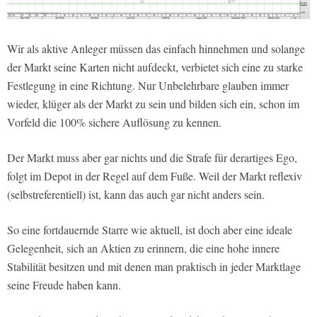
Wir als aktive Anleger müssen das einfach hinnehmen und solange
der Markt seine Karten nicht aufdeckt, verbietet sich eine zu starke
Festlegung in eine Richtung. Nur Unbelehrbare glauben immer
wieder, klüger als der Markt zu sein und bilden sich ein, schon im
Vorfeld die 100% sichere Auflösung zu kennen.
Der Markt muss aber gar nichts und die Strafe für derartiges Ego,
folgt im Depot in der Regel auf dem Fuße. Weil der Markt reflexiv
(selbstreferentiell) ist, kann das auch gar nicht anders sein.
So eine fortdauernde Starre wie aktuell, ist doch aber eine ideale
Gelegenheit, sich an Aktien zu erinnern, die eine hohe innere
Stabilität besitzen und mit denen man praktisch in jeder Marktlage
seine Freude haben kann.