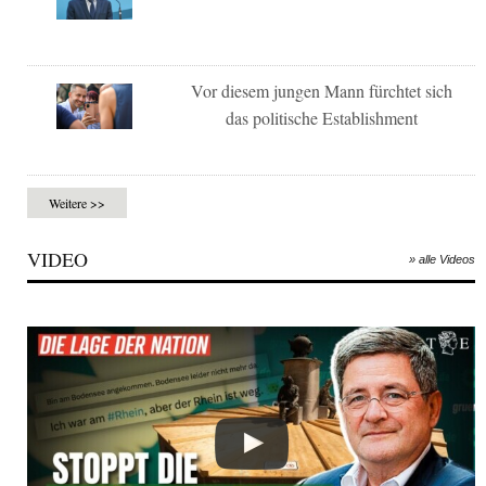
Vor diesem jungen Mann fürchtet sich
das politische Establishment
Weitere >>
VIDEO
» alle Videos