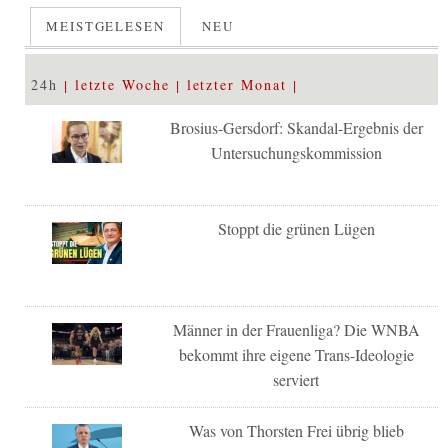
MEISTGELESEN
NEU
24h
letzte Woche
letzter Monat
Brosius-Gersdorf: Skandal-Ergebnis der
Untersuchungskommission
Stoppt die grünen Lügen
Männer in der Frauenliga? Die WNBA
bekommt ihre eigene Trans-Ideologie
serviert
Was von Thorsten Frei übrig blieb