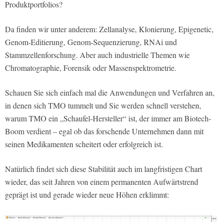
Produktportfolios?
Da finden wir unter anderem: Zellanalyse, Klonierung, Epigenetic,
Genom-Editierung, Genom-Sequenzierung, RNAi und
Stammzellenforschung. Aber auch industrielle Themen wie
Chromatographie, Forensik oder Massenspektrometrie.
Schauen Sie sich einfach mal die Anwendungen und Verfahren an,
in denen sich TMO tummelt und Sie werden schnell verstehen,
warum TMO ein „Schaufel-Hersteller“ ist, der immer am Biotech-
Boom verdient – egal ob das forschende Unternehmen dann mit
seinen Medikamenten scheitert oder erfolgreich ist.
Natürlich findet sich diese Stabilität auch im langfristigen Chart
wieder, das seit Jahren von einem permanenten Aufwärtstrend
geprägt ist und gerade wieder neue Höhen erklimmt: