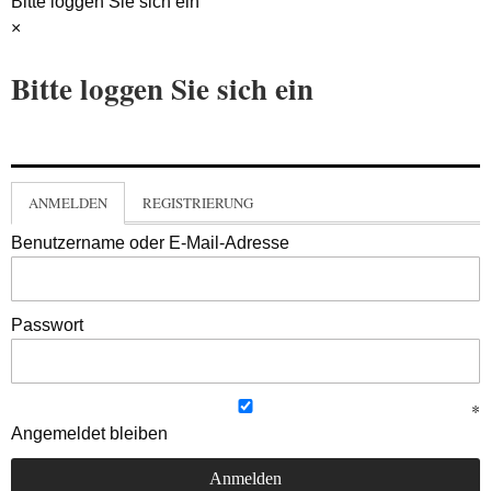
Bitte loggen Sie sich ein
×
Bitte loggen Sie sich ein
ANMELDEN
REGISTRIERUNG
Benutzername oder E-Mail-Adresse
Passwort
Angemeldet bleiben