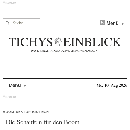
Suche nach:
Menü
Skip to content
Mo, 10. Aug 2026
Menü
BOOM-SEKTOR BIOTECH
Die Schaufeln für den Boom