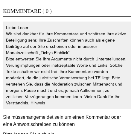
KOMMENTARE
( 0 )
Liebe Leser!
Wir sind dankbar für Ihre Kommentare und schätzen Ihre aktive
Beteiligung sehr. Ihre Zuschriften können auch als eigene
Beiträge auf der Site erscheinen oder in unserer
Monatszeitschrift „Tichys Einblick“.
Bitte entwerten Sie Ihre Argumente nicht durch Unterstellungen,
Verunglimpfungen oder inakzeptable Worte und Links. Solche
Texte schalten wir nicht frei. Ihre Kommentare werden
moderiert, da die juristische Verantwortung bei TE liegt. Bitte
verstehen Sie, dass die Moderation zwischen Mitternacht und
morgens Pause macht und es, je nach Aufkommen, zu
zeitlichen Verzögerungen kommen kann. Vielen Dank für Ihr
Verständnis.
Hinweis
Sie müssen
angemeldet
sein um einen Kommentar oder
eine Antwort schreiben zu können