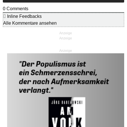
0
Comments
Inline Feedbacks
Alle Kommentare ansehen
Anzeige