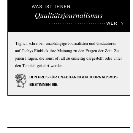
WAS IST IHNEN
Qualitätsjournalismus
WERT?
Täglich schreiben unabhängige Journalisten und Gastautoren
auf Tichys Einblick ihre Meinung zu den Fragen der Zeit. Zu
jenen Fragen, die sonst oft all zu einseitig dargestellt oder unter
den Teppich gekehrt werden.
DEN PREIS FÜR UNABHÄNGIGEN JOURNALISMUS
BESTIMMEN SIE.