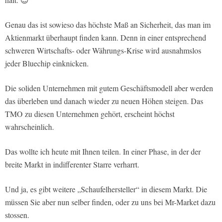
Genau das ist sowieso das höchste Maß an Sicherheit, das man im
Aktienmarkt überhaupt finden kann. Denn in einer entsprechend
schweren Wirtschafts- oder Währungs-Krise wird ausnahmslos
jeder Bluechip einknicken.
Die soliden Unternehmen mit gutem Geschäftsmodell aber werden
das überleben und danach wieder zu neuen Höhen steigen. Das
TMO zu diesen Unternehmen gehört, erscheint höchst
wahrscheinlich.
Das wollte ich heute mit Ihnen teilen. In einer Phase, in der der
breite Markt in indifferenter Starre verharrt.
Und ja, es gibt weitere „Schaufelhersteller“ in diesem Markt. Die
müssen Sie aber nun selber finden, oder zu uns bei Mr-Market dazu
stossen.