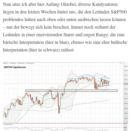
Nun sitze ich aber hier Anfang Oktober, diverse Katalysatoren
liegen in den letzten Wochen hinter uns, die den Leitindex S&P500
problemlos hätten nach oben oder unten ausbrechen lassen können
– nur der bewegt sich kein bisschen. Immer noch verharrt der
Leitindex in einer enervierenden Starre und engen Range, die eine
bärische Interpretation (hier in blau), ebenso wie eine eher bullische
Interpretation (hier in schwarz) zulässt: