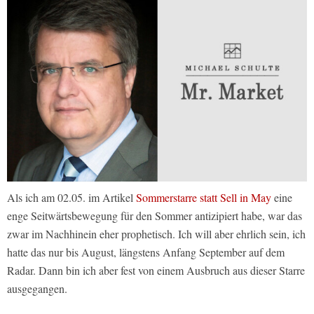
Als ich am 02.05. im Artikel
Sommerstarre statt Sell in May
eine
enge Seitwärtsbewegung für den Sommer antizipiert habe, war das
zwar im Nachhinein eher prophetisch. Ich will aber ehrlich sein, ich
hatte das nur bis August, längstens Anfang September auf dem
Radar. Dann bin ich aber fest von einem Ausbruch aus dieser Starre
ausgegangen.