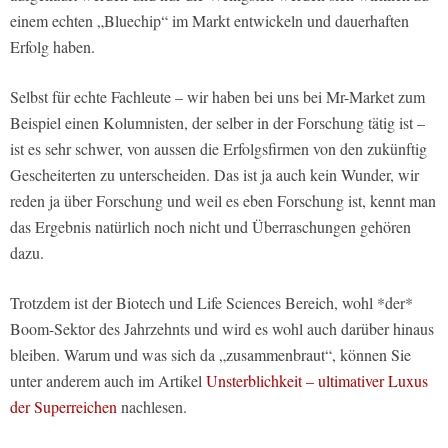
einem echten „Bluechip“ im Markt entwickeln und dauerhaften
Erfolg haben.
Selbst für echte Fachleute – wir haben bei uns bei Mr-Market zum
Beispiel einen Kolumnisten, der selber in der Forschung tätig ist –
ist es sehr schwer, von aussen die Erfolgsfirmen von den zukünftig
Gescheiterten zu unterscheiden. Das ist ja auch kein Wunder, wir
reden ja über Forschung und weil es eben Forschung ist, kennt man
das Ergebnis natürlich noch nicht und Überraschungen gehören
dazu.
Trotzdem ist der Biotech und Life Sciences Bereich, wohl *der*
Boom-Sektor des Jahrzehnts und wird es wohl auch darüber hinaus
bleiben. Warum und was sich da „zusammenbraut“, können Sie
unter anderem auch im Artikel
Unsterblichkeit – ultimativer Luxus
der Superreichen
nachlesen.