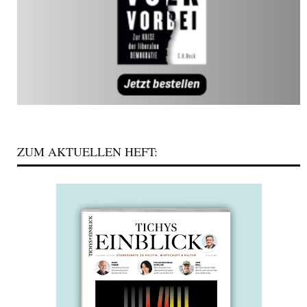
ZUM AKTUELLEN HEFT: