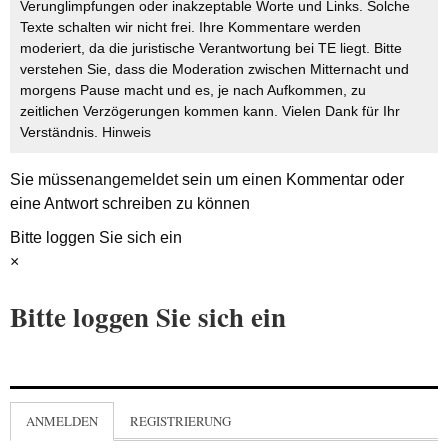
Verunglimpfungen oder inakzeptable Worte und Links. Solche
Texte schalten wir nicht frei. Ihre Kommentare werden
moderiert, da die juristische Verantwortung bei TE liegt. Bitte
verstehen Sie, dass die Moderation zwischen Mitternacht und
morgens Pause macht und es, je nach Aufkommen, zu
zeitlichen Verzögerungen kommen kann. Vielen Dank für Ihr
Verständnis.
Hinweis
Sie müssen
angemeldet
sein um einen Kommentar oder
eine Antwort schreiben zu können
Bitte loggen Sie sich ein
×
Bitte loggen Sie sich ein
ANMELDEN
REGISTRIERUNG