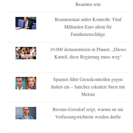
Beamten sein
Beamtenstaat außer Kontrolle: Fünf
Milliarden Euro allein für
Familienzuschläge
10.000 demonstrieren in Plauen: „Dieses
Kartell, diese Regierung muss weg“
Spanien führt Grenzkontrollen gegen
Italien ein – Sánchez eskaliert Streit mit
Meloni
Brosius-Gersdorf zeigt, warum sie nie
Verfassungsrichterin werden durfte