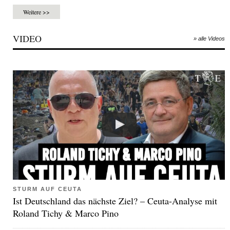
Weitere >>
VIDEO
» alle Videos
STURM AUF CEUTA
Ist Deutschland das nächste Ziel? – Ceuta-Analyse mit
Roland Tichy & Marco Pino