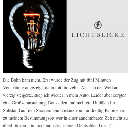
Die Bahn kam nicht. Erst wurde der Zug mit fünf Minuten
Verspätung angezeigt, dann mit fünfzehn. Als sich der Wert auf
vierzig steigerte, stieg ich wieder in mein Auto. Leider aber sorgten
eine Großveranstaltung, Baustellen und mehrere Unfällen für
Stillstand auf den Straßen. Die Distanz von nur dreißig Kilometern
zu meinem Bestimmungsort war in einer annehmbaren Zeit nicht zu
überbrücken – im hochindustrialisierten Deutschland des 21.