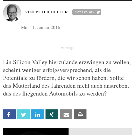
VON
PETER HELLER
Mo, 11. Januar 2016
Ein Silicon Valley hierzulande erzwingen zu wollen,
scheint weniger erfolgsversprechend, als die
Potentiale zu fördern, die wir schon haben. Sollte
das Mutterland des fahrenden nicht auch anstreben,
das des fliegenden Automobils zu werden?
Facebook
Twitter
Linkedin
Xing
Email
Print