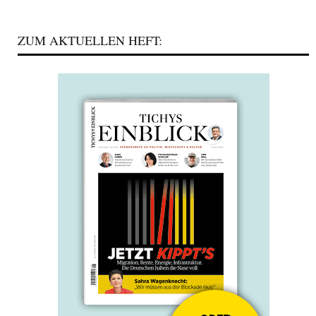
ZUM AKTUELLEN HEFT: