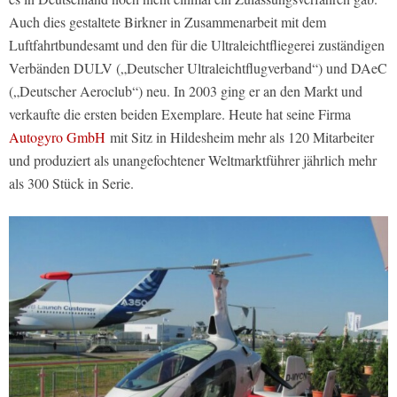
Auch dies gestaltete Birkner in Zusammenarbeit mit dem
Luftfahrtbundesamt und den für die Ultraleichtfliegerei zuständigen
Verbänden DULV („Deutscher Ultraleichtflugverband“) und DAeC
(„Deutscher Aeroclub“) neu. In 2003 ging er an den Markt und
verkaufte die ersten beiden Exemplare. Heute hat seine Firma
Autogyro GmbH
mit Sitz in Hildesheim mehr als 120 Mitarbeiter
und produziert als unangefochtener Weltmarktführer jährlich mehr
als 300 Stück in Serie.