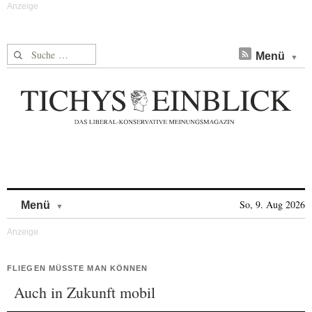
Suche nach:
Menü
Skip to content
So, 9. Aug 2026
Menü
FLIEGEN MÜSSTE MAN KÖNNEN
Auch in Zukunft mobil