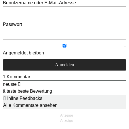
Benutzername oder E-Mail-Adresse
Passwort
Angemeldet bleiben
1
Kommentar
neuste
älteste
beste Bewertung
Inline Feedbacks
Alle Kommentare ansehen