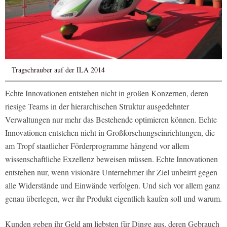
Tragschrauber auf der ILA 2014
Echte Innovationen entstehen nicht in großen Konzernen, deren
riesige Teams in der hierarchischen Struktur ausgedehnter
Verwaltungen nur mehr das Bestehende optimieren können. Echte
Innovationen entstehen nicht in Großforschungseinrichtungen, die
am Tropf staatlicher Förderprogramme hängend vor allem
wissenschaftliche Exzellenz beweisen müssen. Echte Innovationen
entstehen nur, wenn visionäre Unternehmer ihr Ziel unbeirrt gegen
alle Widerstände und Einwände verfolgen. Und sich vor allem ganz
genau überlegen, wer ihr Produkt eigentlich kaufen soll und warum.
Kunden geben ihr Geld am liebsten für Dinge aus, deren Gebrauch