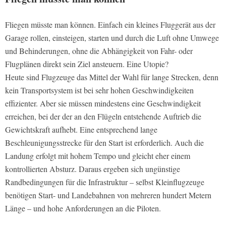
Fliegen müsste man können. Einfach ein kleines Fluggerät aus der
Garage rollen, einsteigen, starten und durch die Luft ohne Umwege
und Behinderungen, ohne die Abhängigkeit von Fahr- oder
Flugplänen direkt sein Ziel ansteuern. Eine Utopie?
Heute sind Flugzeuge das Mittel der Wahl für lange Strecken, denn
kein Transportsystem ist bei sehr hohen Geschwindigkeiten
effizienter. Aber sie müssen mindestens eine Geschwindigkeit
erreichen, bei der der an den Flügeln entstehende Auftrieb die
Gewichtskraft aufhebt. Eine entsprechend lange
Beschleunigungsstrecke für den Start ist erforderlich. Auch die
Landung erfolgt mit hohem Tempo und gleicht eher einem
kontrollierten Absturz. Daraus ergeben sich ungünstige
Randbedingungen für die Infrastruktur – selbst Kleinflugzeuge
benötigen Start- und Landebahnen von mehreren hundert Metern
Länge – und hohe Anforderungen an die Piloten.