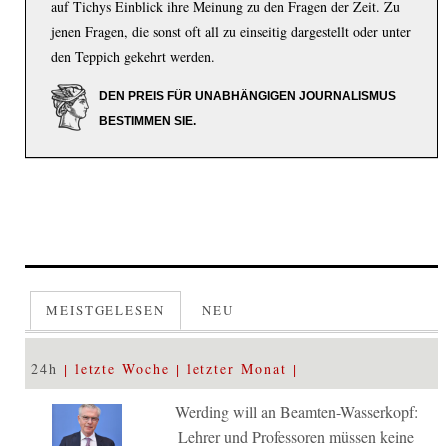
auf Tichys Einblick ihre Meinung zu den Fragen der Zeit. Zu
jenen Fragen, die sonst oft all zu einseitig dargestellt oder unter
den Teppich gekehrt werden.
DEN PREIS FÜR UNABHÄNGIGEN JOURNALISMUS
BESTIMMEN SIE.
MEISTGELESEN
NEU
24h
letzte Woche
letzter Monat
Werding will an Beamten-Wasserkopf:
Lehrer und Professoren müssen keine