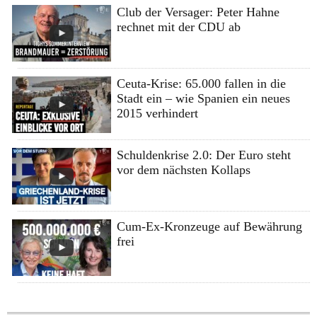
Club der Versager: Peter Hahne
rechnet mit der CDU ab
Ceuta-Krise: 65.000 fallen in die
Stadt ein – wie Spanien ein neues
2015 verhindert
Schuldenkrise 2.0: Der Euro steht
vor dem nächsten Kollaps
Cum-Ex-Kronzeuge auf Bewährung
frei