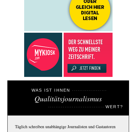
WAS IST IHNEN
Qualitätsjournalismus
WERT?
Täglich schreiben unabhängige Journalisten und Gastautoren