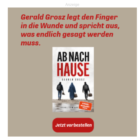
Anzeige