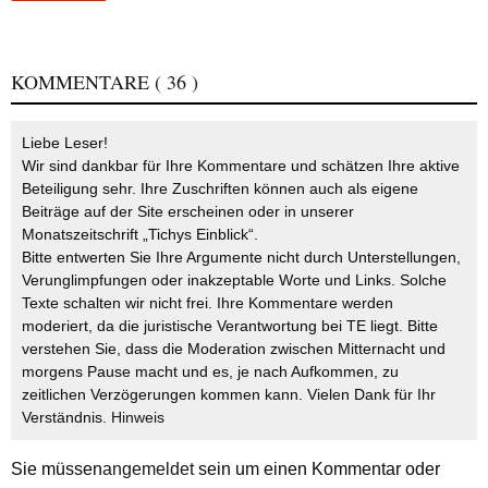
KOMMENTARE
( 36 )
Liebe Leser!
Wir sind dankbar für Ihre Kommentare und schätzen Ihre aktive
Beteiligung sehr. Ihre Zuschriften können auch als eigene
Beiträge auf der Site erscheinen oder in unserer
Monatszeitschrift „Tichys Einblick“.
Bitte entwerten Sie Ihre Argumente nicht durch Unterstellungen,
Verunglimpfungen oder inakzeptable Worte und Links. Solche
Texte schalten wir nicht frei. Ihre Kommentare werden
moderiert, da die juristische Verantwortung bei TE liegt. Bitte
verstehen Sie, dass die Moderation zwischen Mitternacht und
morgens Pause macht und es, je nach Aufkommen, zu
zeitlichen Verzögerungen kommen kann. Vielen Dank für Ihr
Verständnis.
Hinweis
Sie müssen
angemeldet
sein um einen Kommentar oder