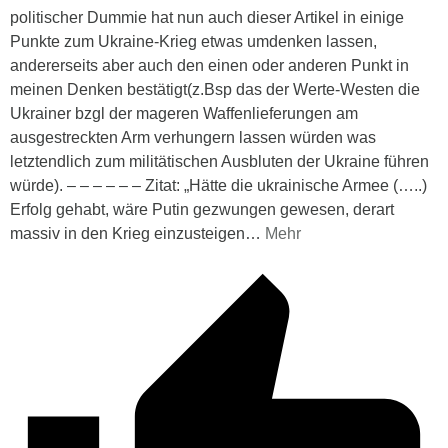
politischer Dummie hat nun auch dieser Artikel in einige
Punkte zum Ukraine-Krieg etwas umdenken lassen,
andererseits aber auch den einen oder anderen Punkt in
meinen Denken bestätigt(z.Bsp das der Werte-Westen die
Ukrainer bzgl der mageren Waffenlieferungen am
ausgestreckten Arm verhungern lassen würden was
letztendlich zum militätischen Ausbluten der Ukraine führen
würde). – – – – – – Zitat: „Hätte die ukrainische Armee (…..)
Erfolg gehabt, wäre Putin gezwungen gewesen, derart
massiv in den Krieg einzusteigen
…
Mehr