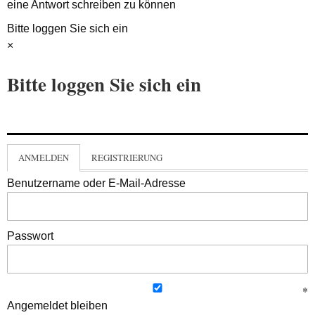
eine Antwort schreiben zu können
Bitte loggen Sie sich ein
×
Bitte loggen Sie sich ein
ANMELDEN
REGISTRIERUNG
Benutzername oder E-Mail-Adresse
Passwort
Angemeldet bleiben