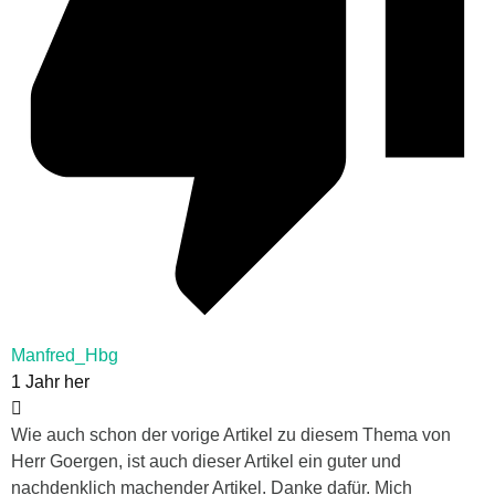
Manfred_Hbg
1 Jahr her
Wie auch schon der vorige Artikel zu diesem Thema von
Herr Goergen, ist auch dieser Artikel ein guter und
nachdenklich machender Artikel. Danke dafür. Mich