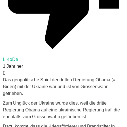
LiKoDe
1 Jahr her
Das geopolitische Spiel der dritten Regierung Obama (=
Biden) mit der Ukraine war und ist von Grössenwahn
getrieben.
Zum Unglück der Ukraine wurde dies, weil die dritte
Regierung Obama auf eine ukrainische Regierung traf, die
ebenfalls vom Grössenwahn getrieben ist.
Dazu kommt, dass die Kriegsförderer und Brandstifter in