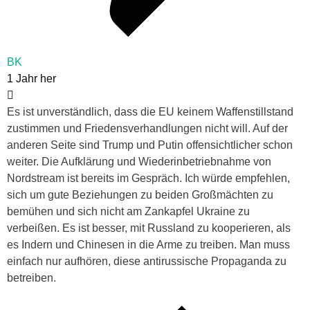
BK
1 Jahr her
Es ist unverständlich, dass die EU keinem Waffenstillstand
zustimmen und Friedensverhandlungen nicht will. Auf der
anderen Seite sind Trump und Putin offensichtlicher schon
weiter. Die Aufklärung und Wiederinbetriebnahme von
Nordstream ist bereits im Gespräch. Ich würde empfehlen,
sich um gute Beziehungen zu beiden Großmächten zu
bemühen und sich nicht am Zankapfel Ukraine zu
verbeißen. Es ist besser, mit Russland zu kooperieren, als
es Indern und Chinesen in die Arme zu treiben. Man muss
einfach nur aufhören, diese antirussische Propaganda zu
betreiben.