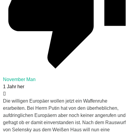
November Man
1 Jahr her
Die willigen Europäer wollen jetzt ein Waffenruhe
erarbeiten. Bei Herrn Putin hat von den überheblichen,
aufdringlichen Europäern aber noch keiner angerufen und
gefragt ob er damit einverstanden ist. Nach dem Rauswurf
von Selensky aus dem Weißen Haus will nun eine