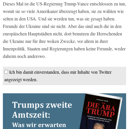
Dieses Mal ist die US-Regierung Trump-Vance entschlossen zu tun,
womit sie so viele Amerikaner überzeugt haben, sie zu wählen wie
selten in den USA. Und sie werden tun, was sie gesagt haben.
Freunde der Ukraine sind sie nicht. Aber das sind auch die in den
europäischen Hauptstädten nicht, dort benutzen die Herrschenden
die Ukraine nur für ihre woken Zwecke, vor allem in ihrer
Innenpolitik. Staaten und Regierungen haben keine Freunde, weder
daheim noch anderswo.
Ich bin damit einverstanden, dass mir Inhalte von Twitter
angezeigt werden.