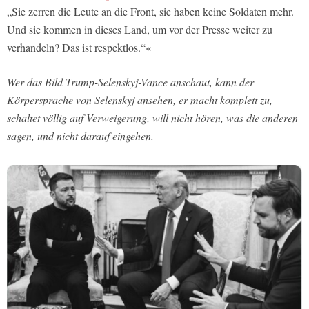
„Sie zerren die Leute an die Front, sie haben keine Soldaten mehr.
Und sie kommen in dieses Land, um vor der Presse weiter zu
verhandeln? Das ist respektlos.“«
Wer das Bild Trump-Selenskyj-Vance anschaut, kann der
Körpersprache von Selenskyj ansehen, er macht komplett zu,
schaltet völlig auf Verweigerung, will nicht hören, was die anderen
sagen, und nicht darauf eingehen.