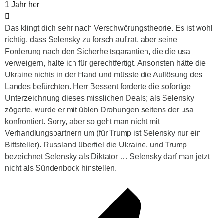
1 Jahr her
Das klingt dich sehr nach Verschwörungstheorie. Es ist wohl
richtig, dass Selensky zu forsch auftrat, aber seine
Forderung nach den Sicherheitsgarantien, die die usa
verweigern, halte ich für gerechtfertigt. Ansonsten hätte die
Ukraine nichts in der Hand und müsste die Auflösung des
Landes befürchten. Herr Bessent forderte die sofortige
Unterzeichnung dieses misslichen Deals; als Selensky
zögerte, wurde er mit üblen Drohungen seitens der usa
konfrontiert. Sorry, aber so geht man nicht mit
Verhandlungspartnern um (für Trump ist Selensky nur ein
Bittsteller). Russland überfiel die Ukraine, und Trump
bezeichnet Selensky als Diktator … Selensky darf man jetzt
nicht als Sündenbock hinstellen.