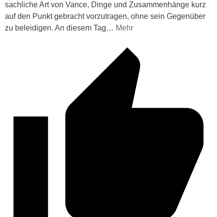
sachliche Art von Vance, Dinge und Zusammenhänge kurz
auf den Punkt gebracht vorzutragen, ohne sein Gegenüber
zu beleidigen. An diesem Tag
…
Mehr