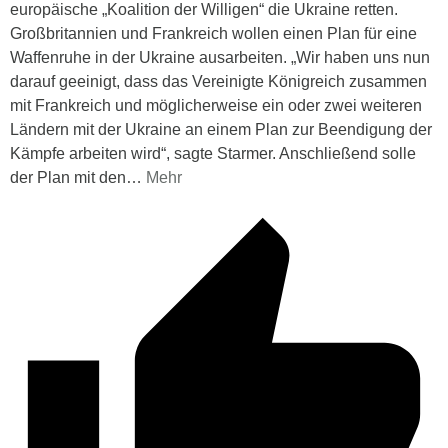
europäische „Koalition der Willigen“ die Ukraine retten.
Großbritannien und Frankreich wollen einen Plan für eine
Waffenruhe in der Ukraine ausarbeiten. „Wir haben uns nun
darauf geeinigt, dass das Vereinigte Königreich zusammen
mit Frankreich und möglicherweise ein oder zwei weiteren
Ländern mit der Ukraine an einem Plan zur Beendigung der
Kämpfe arbeiten wird“, sagte Starmer. Anschließend solle
der Plan mit den
…
Mehr