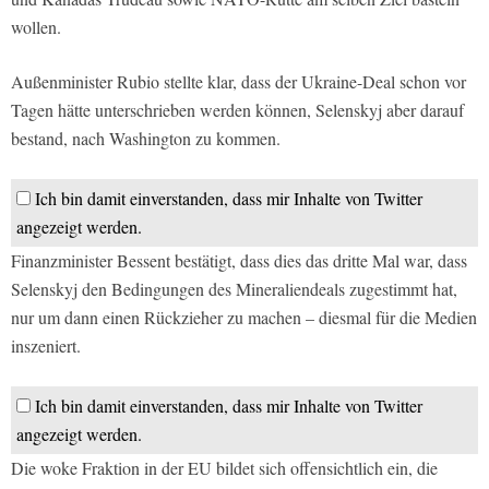
wollen.
Außenminister Rubio stellte klar, dass der Ukraine-Deal schon vor
Tagen hätte unterschrieben werden können, Selenskyj aber darauf
bestand, nach Washington zu kommen.
Ich bin damit einverstanden, dass mir Inhalte von Twitter
angezeigt werden.
Finanzminister Bessent bestätigt, dass dies das dritte Mal war, dass
Selenskyj den Bedingungen des Mineraliendeals zugestimmt hat,
nur um dann einen Rückzieher zu machen – diesmal für die Medien
inszeniert.
Ich bin damit einverstanden, dass mir Inhalte von Twitter
angezeigt werden.
Die woke Fraktion in der EU bildet sich offensichtlich ein, die