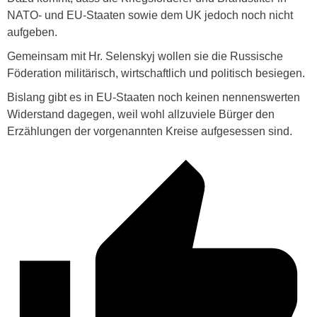
NATO- und EU-Staaten sowie dem UK jedoch noch nicht
aufgeben.
Gemeinsam mit Hr. Selenskyj wollen sie die Russische
Föderation militärisch, wirtschaftlich und politisch besiegen.
Bislang gibt es in EU-Staaten noch keinen nennenswerten
Widerstand dagegen, weil wohl allzuviele Bürger den
Erzählungen der vorgenannten Kreise aufgesessen sind.