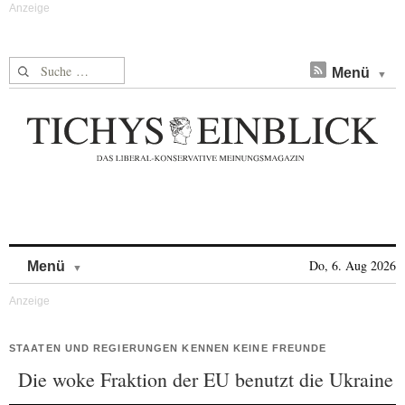
Suche nach:
Menü
Skip to content
Do, 6. Aug 2026
Menü
STAATEN UND REGIERUNGEN KENNEN KEINE FREUNDE
Die woke Fraktion der EU benutzt die Ukraine