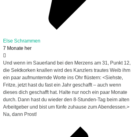
Else Schrammen
7 Monate her
Und wenn im Sauerland bei den Merzens am 31, Punkt 12,
die Sektkorken knallen wird des Kanzlers trautes Weib ihm
ein paar aufmunternde Worte ins Ohr flüstern: <Siehste,
Fritze, jetzt hast du fast ein Jahr geschafft – auch wenn
dieses dich geschafft hat. Halte nur noch ein paar Monate
durch. Dann hast du wieder den 8-Stunden-Tag beim alten
Arbeitgeber und bist um fünfe zuhause zum Abendessen.>
Na, dann Prost!