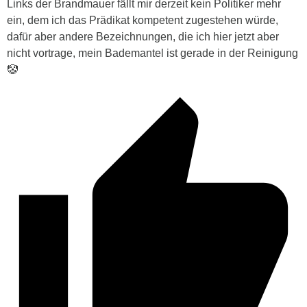
Links der Brandmauer fällt mir derzeit kein Politiker mehr
ein, dem ich das Prädikat kompetent zugestehen würde,
dafür aber andere Bezeichnungen, die ich hier jetzt aber
nicht vortrage, mein Bademantel ist gerade in der Reinigung
🤡