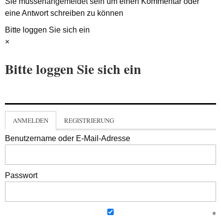
Sie müssen
angemeldet
sein um einen Kommentar oder
eine Antwort schreiben zu können
Bitte loggen Sie sich ein
×
Bitte loggen Sie sich ein
ANMELDEN
REGISTRIERUNG
Benutzername oder E-Mail-Adresse
Passwort