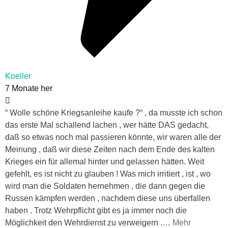
Koeller
7 Monate her
“ Wolle schöne Kriegsanleihe kaufe ?“ , da musste ich schon
das erste Mal schallend lachen , wer hätte DAS gedacht,
daß so etwas noch mal passieren könnte, wir waren alle der
Meinung , daß wir diese Zeiten nach dem Ende des kalten
Krieges ein für allemal hinter und gelassen hätten. Weit
gefehlt, es ist nicht zu glauben ! Was mich irritiert , ist , wo
wird man die Soldaten hernehmen , die dann gegen die
Russen kämpfen werden , nachdem diese uns überfallen
haben . Trotz Wehrpflicht gibt es ja immer noch die
Möglichkeit den Wehrdienst zu verweigern .
…
Mehr