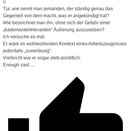
Tja, wie nennt man jemanden, der ständig genau das
Gegenteil von dem macht, was er angekündigt hat?
Wie bezeichnet man ihn, ohne sich der Gefahr einer
„bademantelrelevanten“ Äußerung auszusetzen?
Ich versuche es mal:
Er wäre im wohlwollenden Kontext eines Arbeitszeugnisses
jedenfalls „zuverlässig“.
Vielleicht war er sogar stets pünktlich.
Enough said …