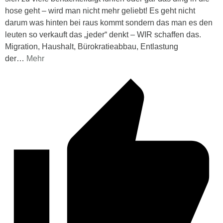
hose geht – wird man nicht mehr geliebt! Es geht nicht
darum was hinten bei raus kommt sondern das man es den
leuten so verkauft das „jeder“ denkt – WIR schaffen das.
Migration, Haushalt, Bürokratieabbau, Entlastung
der
…
Mehr