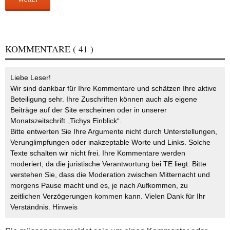
KOMMENTARE
( 41 )
Liebe Leser!
Wir sind dankbar für Ihre Kommentare und schätzen Ihre aktive
Beteiligung sehr. Ihre Zuschriften können auch als eigene
Beiträge auf der Site erscheinen oder in unserer
Monatszeitschrift „Tichys Einblick“.
Bitte entwerten Sie Ihre Argumente nicht durch Unterstellungen,
Verunglimpfungen oder inakzeptable Worte und Links. Solche
Texte schalten wir nicht frei. Ihre Kommentare werden
moderiert, da die juristische Verantwortung bei TE liegt. Bitte
verstehen Sie, dass die Moderation zwischen Mitternacht und
morgens Pause macht und es, je nach Aufkommen, zu
zeitlichen Verzögerungen kommen kann. Vielen Dank für Ihr
Verständnis.
Hinweis