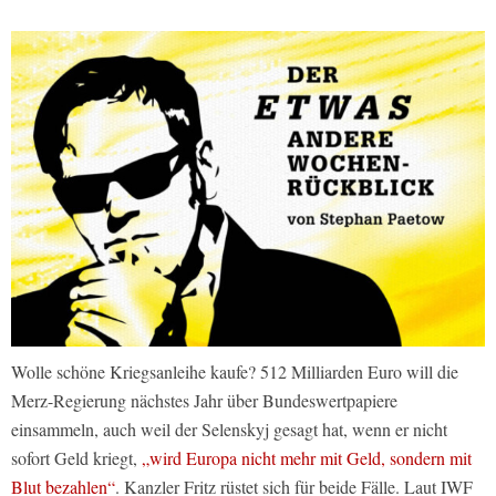
Wolle schöne Kriegsanleihe kaufe? 512 Milliarden Euro will die
Merz-Regierung nächstes Jahr über Bundeswertpapiere
einsammeln, auch weil der Selenskyj gesagt hat, wenn er nicht
sofort Geld kriegt,
„wird Europa nicht mehr mit Geld, sondern mit
Blut bezahlen“
. Kanzler Fritz rüstet sich für beide Fälle. Laut IWF