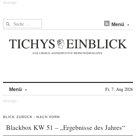
Suche nach:
Menü
Skip to content
Fr, 7. Aug 2026
Menü
BLICK ZURÜCK - NACH VORN
Blackbox KW 51 – „Ergebnisse des Jahres“