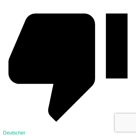
Deutscher