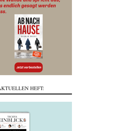
KTUELLEN HEFT: