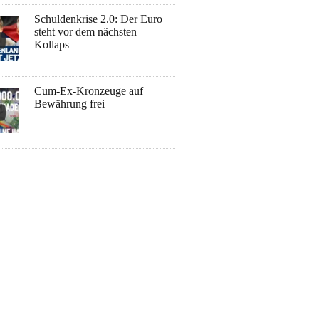
Schuldenkrise 2.0: Der Euro
steht vor dem nächsten
Kollaps
Cum-Ex-Kronzeuge auf
Bewährung frei