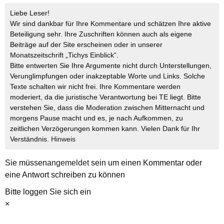
Liebe Leser!
Wir sind dankbar für Ihre Kommentare und schätzen Ihre aktive
Beteiligung sehr. Ihre Zuschriften können auch als eigene
Beiträge auf der Site erscheinen oder in unserer
Monatszeitschrift „Tichys Einblick“.
Bitte entwerten Sie Ihre Argumente nicht durch Unterstellungen,
Verunglimpfungen oder inakzeptable Worte und Links. Solche
Texte schalten wir nicht frei. Ihre Kommentare werden
moderiert, da die juristische Verantwortung bei TE liegt. Bitte
verstehen Sie, dass die Moderation zwischen Mitternacht und
morgens Pause macht und es, je nach Aufkommen, zu
zeitlichen Verzögerungen kommen kann. Vielen Dank für Ihr
Verständnis.
Hinweis
Sie müssen
angemeldet
sein um einen Kommentar oder
eine Antwort schreiben zu können
Bitte loggen Sie sich ein
×