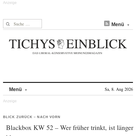
Suche nach:
Menü
Skip to content
Sa, 8. Aug 2026
Menü
BLICK ZURÜCK – NACH VORN
Blackbox KW 52 – Wer früher trinkt, ist länger