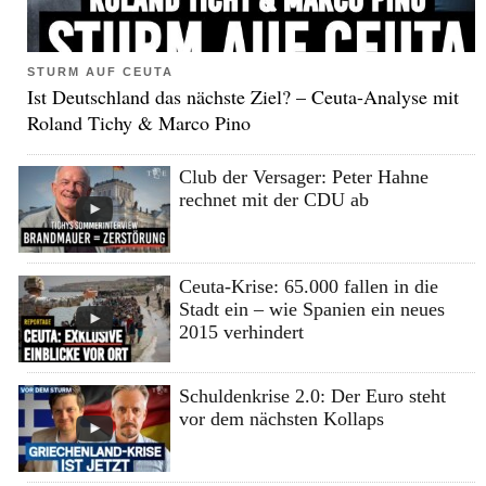
STURM AUF CEUTA
Ist Deutschland das nächste Ziel? – Ceuta-Analyse mit
Roland Tichy & Marco Pino
Club der Versager: Peter Hahne
rechnet mit der CDU ab
Ceuta-Krise: 65.000 fallen in die
Stadt ein – wie Spanien ein neues
2015 verhindert
Schuldenkrise 2.0: Der Euro steht
vor dem nächsten Kollaps