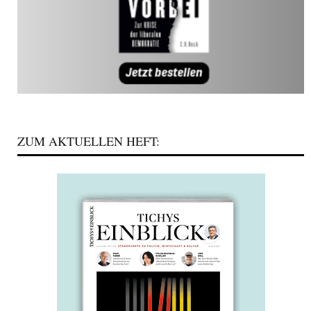
ZUM AKTUELLEN HEFT: