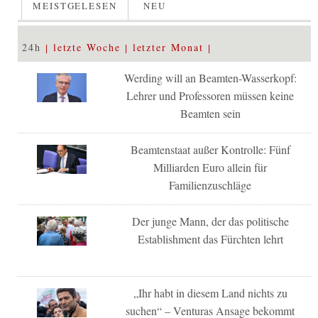
MEISTGELESEN
NEU
24h
letzte Woche
letzter Monat
Werding will an Beamten-Wasserkopf:
Lehrer und Professoren müssen keine
Beamten sein
Beamtenstaat außer Kontrolle: Fünf
Milliarden Euro allein für
Familienzuschläge
Der junge Mann, der das politische
Establishment das Fürchten lehrt
„Ihr habt in diesem Land nichts zu
suchen“ – Venturas Ansage bekommt