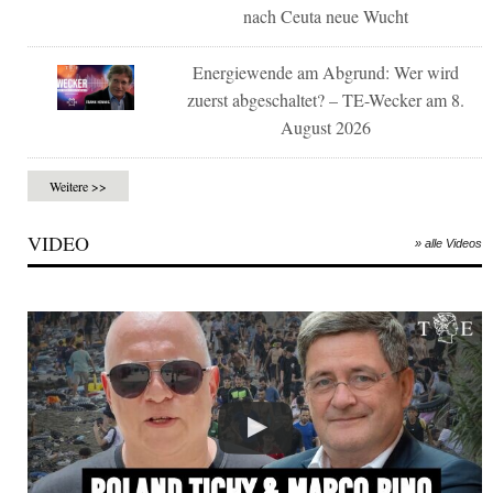
nach Ceuta neue Wucht
Energiewende am Abgrund: Wer wird
zuerst abgeschaltet? – TE-Wecker am 8.
August 2026
Weitere >>
VIDEO
» alle Videos