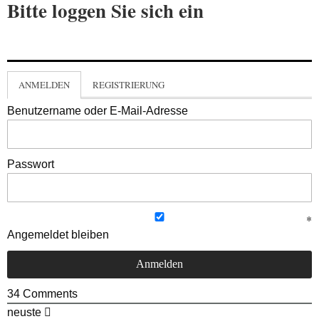
Bitte loggen Sie sich ein
ANMELDEN
REGISTRIERUNG
Benutzername oder E-Mail-Adresse
Passwort
Angemeldet bleiben
34
Comments
neuste