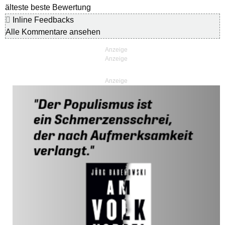
älteste
beste Bewertung
Inline Feedbacks
Alle Kommentare ansehen
Anzeige