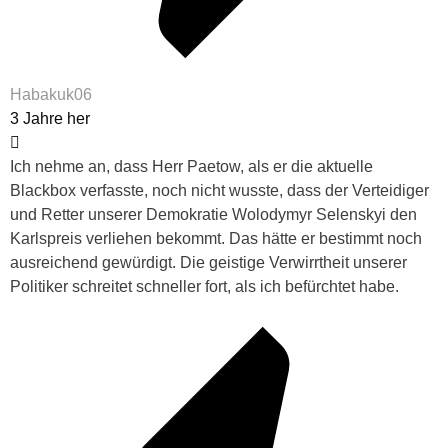
Habakuk06
3 Jahre her
Ich nehme an, dass Herr Paetow, als er die aktuelle
Blackbox verfasste, noch nicht wusste, dass der Verteidiger
und Retter unserer Demokratie Wolodymyr Selenskyi den
Karlspreis verliehen bekommt. Das hätte er bestimmt noch
ausreichend gewürdigt. Die geistige Verwirrtheit unserer
Politiker schreitet schneller fort, als ich befürchtet habe.