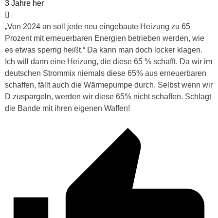
3 Jahre her
„Von 2024 an soll jede neu eingebaute Heizung zu 65
Prozent mit erneuerbaren Energien betrieben werden, wie
es etwas sperrig heißt.“ Da kann man doch locker klagen.
Ich will dann eine Heizung, die diese 65 % schafft. Da wir im
deutschen Strommix niemals diese 65% aus erneuerbaren
schaffen, fällt auch die Wärmepumpe durch. Selbst wenn wir
D zuspargeln, werden wir diese 65% nicht schaffen. Schlagt
die Bande mit ihren eigenen Waffen!