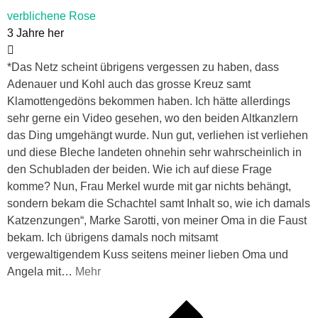
verblichene Rose
3 Jahre her
*Das Netz scheint übrigens vergessen zu haben, dass
Adenauer und Kohl auch das grosse Kreuz samt
Klamottengedöns bekommen haben. Ich hätte allerdings
sehr gerne ein Video gesehen, wo den beiden Altkanzlern
das Ding umgehängt wurde. Nun gut, verliehen ist verliehen
und diese Bleche landeten ohnehin sehr wahrscheinlich in
den Schubladen der beiden. Wie ich auf diese Frage
komme? Nun, Frau Merkel wurde mit gar nichts behängt,
sondern bekam die Schachtel samt Inhalt so, wie ich damals
Katzenzungen“, Marke Sarotti, von meiner Oma in die Faust
bekam. Ich übrigens damals noch mitsamt
vergewaltigendem Kuss seitens meiner lieben Oma und
Angela mit
…
Mehr