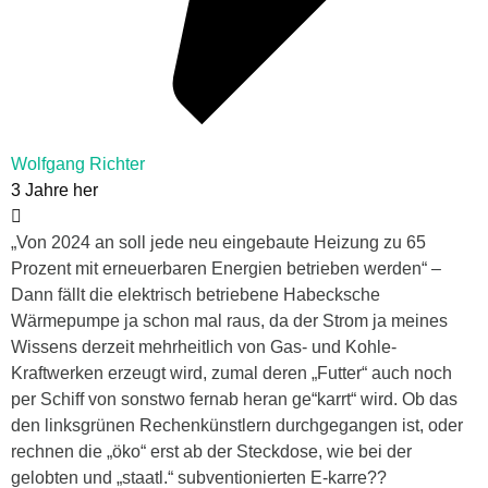
Wolfgang Richter
3 Jahre her
„Von 2024 an soll jede neu eingebaute Heizung zu 65
Prozent mit erneuerbaren Energien betrieben werden“ –
Dann fällt die elektrisch betriebene Habecksche
Wärmepumpe ja schon mal raus, da der Strom ja meines
Wissens derzeit mehrheitlich von Gas- und Kohle-
Kraftwerken erzeugt wird, zumal deren „Futter“ auch noch
per Schiff von sonstwo fernab heran ge“karrt“ wird. Ob das
den linksgrünen Rechenkünstlern durchgegangen ist, oder
rechnen die „öko“ erst ab der Steckdose, wie bei der
gelobten und „staatl.“ subventionierten E-karre??