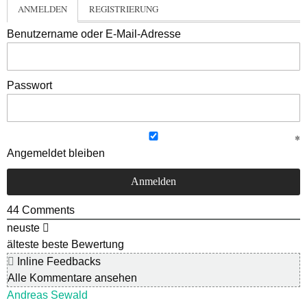
ANMELDEN
REGISTRIERUNG
Benutzername oder E-Mail-Adresse
Passwort
Angemeldet bleiben
44
Comments
neuste
älteste
beste Bewertung
Inline Feedbacks
Alle Kommentare ansehen
Andreas Sewald