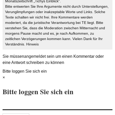
Monatszeitschrift „Tichys Einblick“.
Bitte entwerten Sie Ihre Argumente nicht durch Unterstellungen,
Verunglimpfungen oder inakzeptable Worte und Links. Solche
Texte schalten wir nicht frei. Ihre Kommentare werden
moderiert, da die juristische Verantwortung bei TE liegt. Bitte
verstehen Sie, dass die Moderation zwischen Mitternacht und
morgens Pause macht und es, je nach Aufkommen, zu
zeitlichen Verzögerungen kommen kann. Vielen Dank für Ihr
Verständnis.
Hinweis
Sie müssen
angemeldet
sein um einen Kommentar oder
eine Antwort schreiben zu können
Bitte loggen Sie sich ein
×
Bitte loggen Sie sich ein