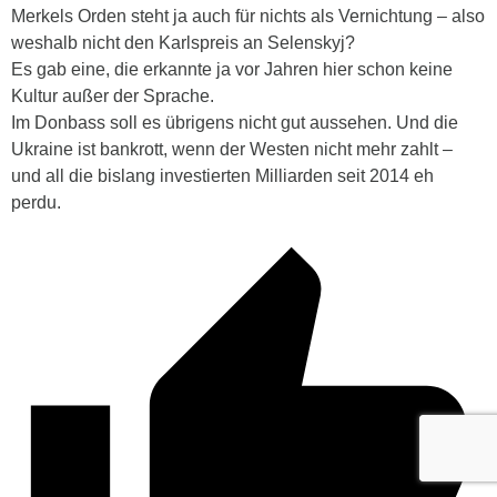
Merkels Orden steht ja auch für nichts als Vernichtung – also
weshalb nicht den Karlspreis an Selenskyj?
Es gab eine, die erkannte ja vor Jahren hier schon keine
Kultur außer der Sprache.
Im Donbass soll es übrigens nicht gut aussehen. Und die
Ukraine ist bankrott, wenn der Westen nicht mehr zahlt –
und all die bislang investierten Milliarden seit 2014 eh
perdu.