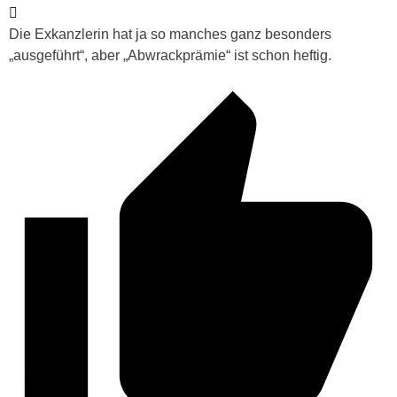
Die Exkanzlerin hat ja so manches ganz besonders
„ausgeführt“, aber „Abwrackprämie“ ist schon heftig.