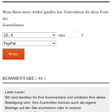
Wenn Ihnen unser Artikel gefallen hat: Unterstützen Sie diese Form
des
Journalismus.
oder
€
Weiter
KOMMENTARE
( 44 )
Liebe Leser!
Wir sind dankbar für Ihre Kommentare und schätzen Ihre aktive
Beteiligung sehr. Ihre Zuschriften können auch als eigene
Beiträge auf der Site erscheinen oder in unserer