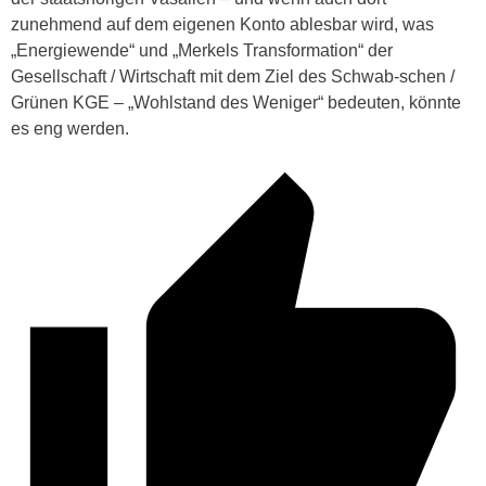
zunehmend auf dem eigenen Konto ablesbar wird, was
„Energiewende“ und „Merkels Transformation“ der
Gesellschaft / Wirtschaft mit dem Ziel des Schwab-schen /
Grünen KGE – „Wohlstand des Weniger“ bedeuten, könnte
es eng werden.