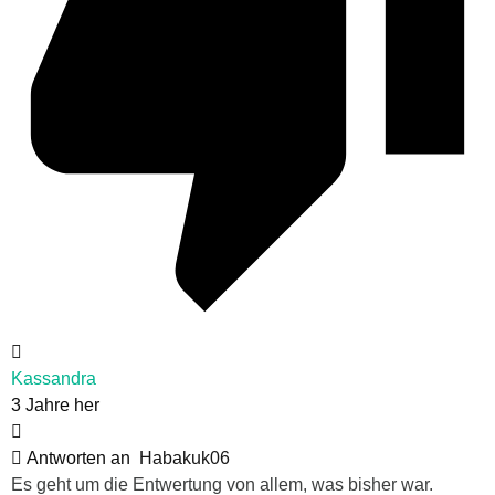
Kassandra
3 Jahre her
Antworten an
Habakuk06
Es geht um die Entwertung von allem, was bisher war.