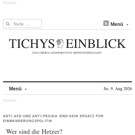
Suche nach:
Menü
Skip to content
So, 9. Aug 2026
Menü
ANTI-AFD UND ANTI-PEGIDA SIND KEIN ERSATZ FÜR
EINWANDERUNGSPOLITIK
Wer sind die Hetzer?