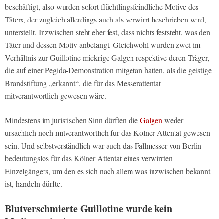
beschäftigt, also wurden sofort flüchtlingsfeindliche Motive des
Täters, der zugleich allerdings auch als verwirrt beschrieben wird,
unterstellt. Inzwischen steht eher fest, dass nichts feststeht, was den
Täter und dessen Motiv anbelangt. Gleichwohl wurden zwei im
Verhältnis zur Guillotine mickrige Galgen respektive deren Träger,
die auf einer Pegida-Demonstration mitgetan hatten, als die geistige
Brandstiftung „erkannt“, die für das Messerattentat
mitverantwortlich gewesen wäre.
Mindestens im juristischen Sinn dürften die
Galgen
weder
ursächlich noch mitverantwortlich für das Kölner Attentat gewesen
sein. Und selbstverständlich war auch das Fallmesser von Berlin
bedeutungslos für das Kölner Attentat eines verwirrten
Einzelgängers, um den es sich nach allem was inzwischen bekannt
ist, handeln dürfte.
Blutverschmierte Guillotine wurde kein