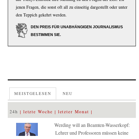
jenen Fragen, die sonst oft all zu einseitig dargestellt oder unter
den Teppich gekehrt werden.
DEN PREIS FÜR UNABHÄNGIGEN JOURNALISMUS
BESTIMMEN SIE.
MEISTGELESEN
NEU
24h
letzte Woche
letzter Monat
Werding will an Beamten-Wasserkopf:
Lehrer und Professoren müssen keine