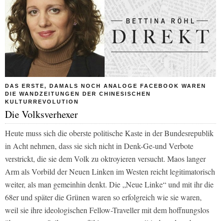
DAS ERSTE, DAMALS NOCH ANALOGE FACEBOOK WAREN
DIE WANDZEITUNGEN DER CHINESISCHEN
KULTURREVOLUTION
Die Volksverhexer
Heute muss sich die oberste politische Kaste in der Bundesrepublik
in Acht nehmen, dass sie sich nicht in Denk-Ge-und Verbote
verstrickt, die sie dem Volk zu oktroyieren versucht. Maos langer
Arm als Vorbild der Neuen Linken im Westen reicht legitimatorisch
weiter, als man gemeinhin denkt. Die „Neue Linke“ und mit ihr die
68er und später die Grünen waren so erfolgreich wie sie waren,
weil sie ihre ideologischen Fellow-Traveller mit dem hoffnungslos