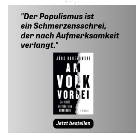
Anzeige