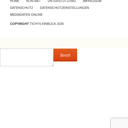
HOME
KONTAKT
UNTERSTÜTZUNG
IMPRESSUM
DATENSCHUTZ
DATENSCHUTZEINSTELLUNGEN
MEDIADATEN ONLINE
COPYRIGHT
TICHYS EINBLICK 2026
Insert