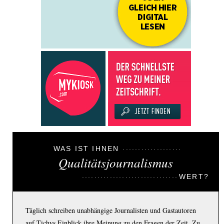
WAS IST IHNEN
Qualitätsjournalismus
WERT?
Täglich schreiben unabhängige Journalisten und Gastautoren
auf Tichys Einblick ihre Meinung zu den Fragen der Zeit. Zu