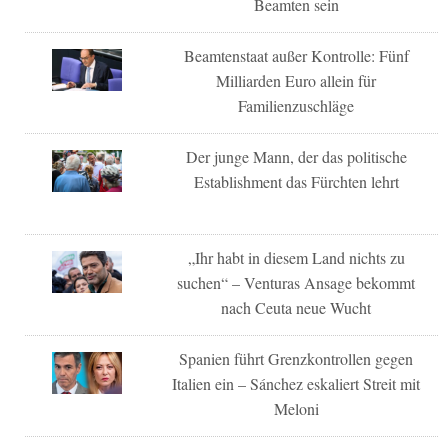
Beamten sein
Beamtenstaat außer Kontrolle: Fünf
Milliarden Euro allein für
Familienzuschläge
Der junge Mann, der das politische
Establishment das Fürchten lehrt
„Ihr habt in diesem Land nichts zu
suchen“ – Venturas Ansage bekommt
nach Ceuta neue Wucht
Spanien führt Grenzkontrollen gegen
Italien ein – Sánchez eskaliert Streit mit
Meloni