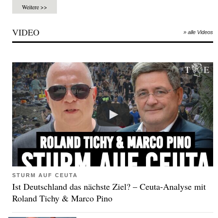
Weitere >>
VIDEO
» alle Videos
STURM AUF CEUTA
Ist Deutschland das nächste Ziel? – Ceuta-Analyse mit
Roland Tichy & Marco Pino