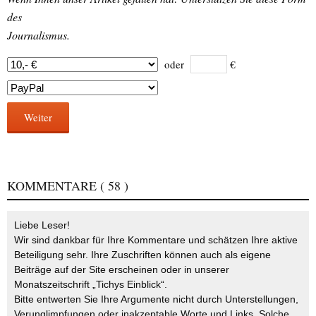
des
Journalismus.
oder
€
Weiter
KOMMENTARE
( 58 )
Liebe Leser!
Wir sind dankbar für Ihre Kommentare und schätzen Ihre aktive
Beteiligung sehr. Ihre Zuschriften können auch als eigene
Beiträge auf der Site erscheinen oder in unserer
Monatszeitschrift „Tichys Einblick“.
Bitte entwerten Sie Ihre Argumente nicht durch Unterstellungen,
Verunglimpfungen oder inakzeptable Worte und Links. Solche