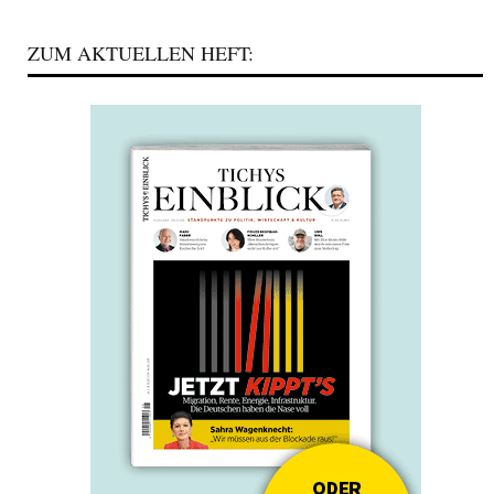
ZUM AKTUELLEN HEFT: