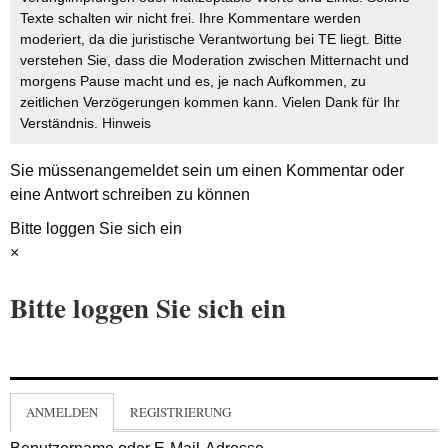
Texte schalten wir nicht frei. Ihre Kommentare werden
moderiert, da die juristische Verantwortung bei TE liegt. Bitte
verstehen Sie, dass die Moderation zwischen Mitternacht und
morgens Pause macht und es, je nach Aufkommen, zu
zeitlichen Verzögerungen kommen kann. Vielen Dank für Ihr
Verständnis.
Hinweis
Sie müssen
angemeldet
sein um einen Kommentar oder
eine Antwort schreiben zu können
Bitte loggen Sie sich ein
×
Bitte loggen Sie sich ein
ANMELDEN
REGISTRIERUNG