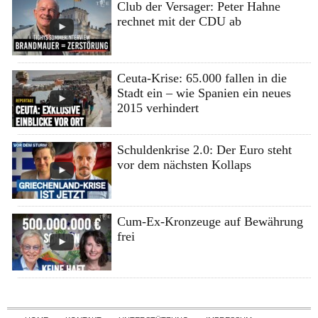
Club der Versager: Peter Hahne
rechnet mit der CDU ab
Ceuta-Krise: 65.000 fallen in die
Stadt ein – wie Spanien ein neues
2015 verhindert
Schuldenkrise 2.0: Der Euro steht
vor dem nächsten Kollaps
Cum-Ex-Kronzeuge auf Bewährung
frei
Skip to content