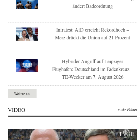
ändert Badeordnung
Infratest: AfD erreicht Rekordhoch –
Merz drückt die Union auf 21 Prozent
Hybrider Angriff auf Leipziger
Flughafen: Deutschland im Fadenkreuz –
TE-Wecker am 7. August 2026
Weitere >>
VIDEO
» alle Videos