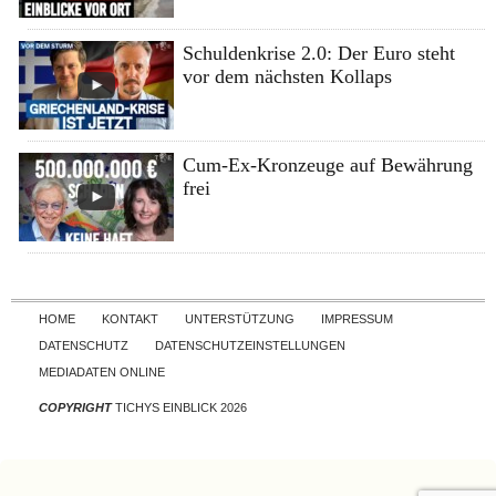
Schuldenkrise 2.0: Der Euro steht
vor dem nächsten Kollaps
Cum-Ex-Kronzeuge auf Bewährung
frei
Skip to content
HOME
KONTAKT
UNTERSTÜTZUNG
IMPRESSUM
DATENSCHUTZ
DATENSCHUTZEINSTELLUNGEN
MEDIADATEN ONLINE
COPYRIGHT
TICHYS EINBLICK 2026