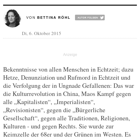
VON
BETTINA RÖHL
Di, 6. Oktober 2015
Bekenntnisse von allen Menschen in Echtzeit; dazu
Hetze, Denunziation und Rufmord in Echtzeit und
die Verfolgung der in Ungnade Gefallenen: Das war
die Kulturrevolution in China, Maos Kampf gegen
alle „Kapitalisten“, „Imperialisten“,
„Revisionisten“, gegen die „Bürgerliche
Gesellschaft“, gegen alle Traditionen, Religionen,
Kulturen - und gegen Rechts. Sie wurde zur
Keimzelle der 68er und der Grünen im Westen. Es