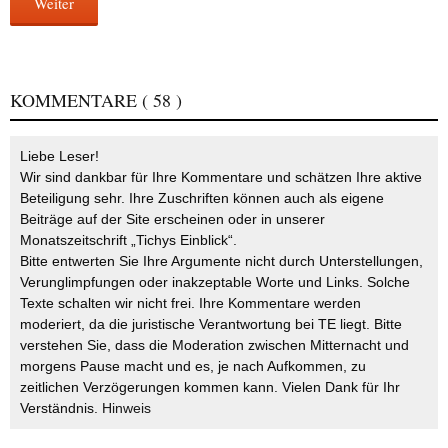
Weiter
KOMMENTARE
( 58 )
Liebe Leser!
Wir sind dankbar für Ihre Kommentare und schätzen Ihre aktive
Beteiligung sehr. Ihre Zuschriften können auch als eigene
Beiträge auf der Site erscheinen oder in unserer
Monatszeitschrift „Tichys Einblick“.
Bitte entwerten Sie Ihre Argumente nicht durch Unterstellungen,
Verunglimpfungen oder inakzeptable Worte und Links. Solche
Texte schalten wir nicht frei. Ihre Kommentare werden
moderiert, da die juristische Verantwortung bei TE liegt. Bitte
verstehen Sie, dass die Moderation zwischen Mitternacht und
morgens Pause macht und es, je nach Aufkommen, zu
zeitlichen Verzögerungen kommen kann. Vielen Dank für Ihr
Verständnis.
Hinweis