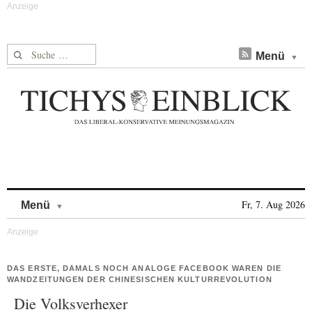
Suche nach:
Menü
Skip to content
Fr, 7. Aug 2026
Menü
DAS ERSTE, DAMALS NOCH ANALOGE FACEBOOK WAREN DIE
WANDZEITUNGEN DER CHINESISCHEN KULTURREVOLUTION
Die Volksverhexer