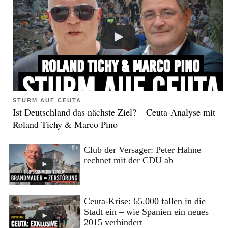
STURM AUF CEUTA
Ist Deutschland das nächste Ziel? – Ceuta-Analyse mit
Roland Tichy & Marco Pino
Club der Versager: Peter Hahne
rechnet mit der CDU ab
Ceuta-Krise: 65.000 fallen in die
Stadt ein – wie Spanien ein neues
2015 verhindert