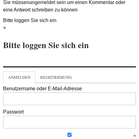
Sie müssen
angemeldet
sein um einen Kommentar oder
eine Antwort schreiben zu können
Bitte loggen Sie sich ein
×
Bitte loggen Sie sich ein
ANMELDEN
REGISTRIERUNG
Benutzername oder E-Mail-Adresse
Passwort