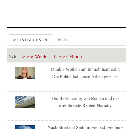
MEISTGELESEN
NEU
24h
letzte Woche
letzter Monat
Dunkle Wolken am Immobilienmarkt:
Die Politik hat ganze Arbeit geleistet
Die Besteuerung von Renten und das
irreführende Renten-Narrativ
Nach Streit mit Sinti im Freibad: Freiburg