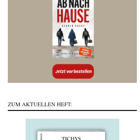
ZUM AKTUELLEN HEFT: