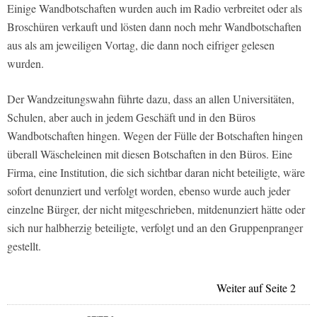
Einige Wandbotschaften wurden auch im Radio verbreitet oder als
Broschüren verkauft und lösten dann noch mehr Wandbotschaften
aus als am jeweiligen Vortag, die dann noch eifriger gelesen
wurden.
Der Wandzeitungswahn führte dazu, dass an allen Universitäten,
Schulen, aber auch in jedem Geschäft und in den Büros
Wandbotschaften hingen. Wegen der Fülle der Botschaften hingen
überall Wäscheleinen mit diesen Botschaften in den Büros. Eine
Firma, eine Institution, die sich sichtbar daran nicht beteiligte, wäre
sofort denunziert und verfolgt worden, ebenso wurde auch jeder
einzelne Bürger, der nicht mitgeschrieben, mitdenunziert hätte oder
sich nur halbherzig beteiligte, verfolgt und an den Gruppenpranger
gestellt.
Weiter auf Seite 2