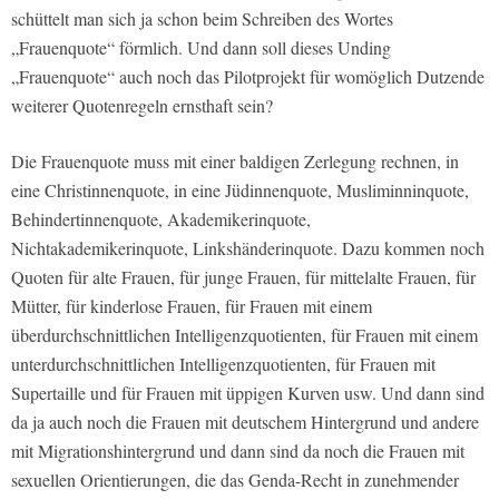
schüttelt man sich ja schon beim Schreiben des Wortes
„Frauenquote“ förmlich. Und dann soll dieses Unding
„Frauenquote“ auch noch das Pilotprojekt für womöglich Dutzende
weiterer Quotenregeln ernsthaft sein?
Die Frauenquote muss mit einer baldigen Zerlegung rechnen, in
eine Christinnenquote, in eine Jüdinnenquote, Musliminninquote,
Behindertinnenquote, Akademikerinquote,
Nichtakademikerinquote, Linkshänderinquote. Dazu kommen noch
Quoten für alte Frauen, für junge Frauen, für mittelalte Frauen, für
Mütter, für kinderlose Frauen, für Frauen mit einem
überdurchschnittlichen Intelligenzquotienten, für Frauen mit einem
unterdurchschnittlichen Intelligenzquotienten, für Frauen mit
Supertaille und für Frauen mit üppigen Kurven usw. Und dann sind
da ja auch noch die Frauen mit deutschem Hintergrund und andere
mit Migrationshintergrund und dann sind da noch die Frauen mit
sexuellen Orientierungen, die das Genda-Recht in zunehmender