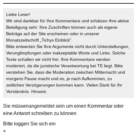
Liebe Leser!
Wir sind dankbar für Ihre Kommentare und schätzen Ihre aktive
Beteiligung sehr. Ihre Zuschriften können auch als eigene
Beiträge auf der Site erscheinen oder in unserer
Monatszeitschrift „Tichys Einblick“.
Bitte entwerten Sie Ihre Argumente nicht durch Unterstellungen,
Verunglimpfungen oder inakzeptable Worte und Links. Solche
Texte schalten wir nicht frei. Ihre Kommentare werden
moderiert, da die juristische Verantwortung bei TE liegt. Bitte
verstehen Sie, dass die Moderation zwischen Mitternacht und
morgens Pause macht und es, je nach Aufkommen, zu
zeitlichen Verzögerungen kommen kann. Vielen Dank für Ihr
Verständnis.
Hinweis
Sie müssen
angemeldet
sein um einen Kommentar oder
eine Antwort schreiben zu können
Bitte loggen Sie sich ein
×