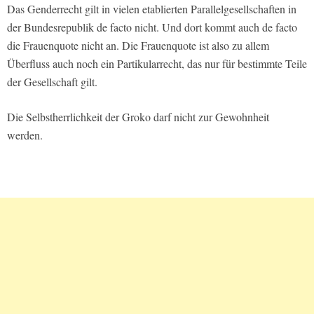
Das Genderrecht gilt in vielen etablierten Parallelgesellschaften in
der Bundesrepublik de facto nicht. Und dort kommt auch de facto
die Frauenquote nicht an. Die Frauenquote ist also zu allem
Überfluss auch noch ein Partikularrecht, das nur für bestimmte Teile
der Gesellschaft gilt.
Die Selbstherrlichkeit der Groko darf nicht zur Gewohnheit
werden.