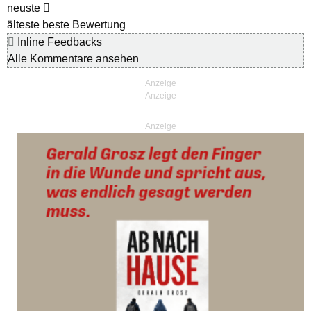
neuste
älteste
beste Bewertung
Inline Feedbacks
Alle Kommentare ansehen
Anzeige