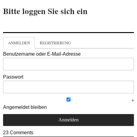
Bitte loggen Sie sich ein
ANMELDEN
REGISTRIERUNG
Benutzername oder E-Mail-Adresse
Passwort
Angemeldet bleiben
23
Comments