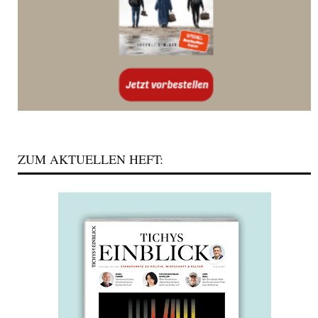
ZUM AKTUELLEN HEFT: