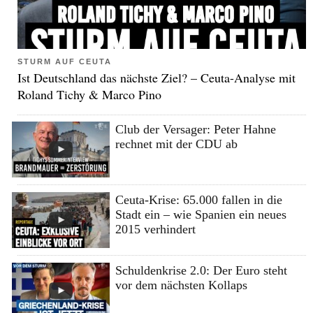
STURM AUF CEUTA
Ist Deutschland das nächste Ziel? – Ceuta-Analyse mit
Roland Tichy & Marco Pino
Club der Versager: Peter Hahne
rechnet mit der CDU ab
Ceuta-Krise: 65.000 fallen in die
Stadt ein – wie Spanien ein neues
2015 verhindert
Schuldenkrise 2.0: Der Euro steht
vor dem nächsten Kollaps