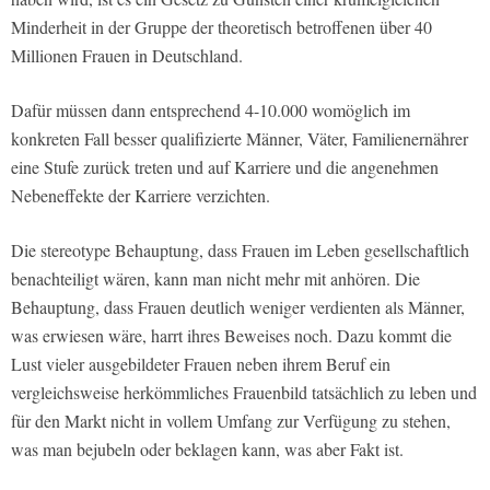
Minderheit in der Gruppe der theoretisch betroffenen über 40
Millionen Frauen in Deutschland.
Dafür müssen dann entsprechend 4-10.000 womöglich im
konkreten Fall besser qualifizierte Männer, Väter, Familienernährer
eine Stufe zurück treten und auf Karriere und die angenehmen
Nebeneffekte der Karriere verzichten.
Die stereotype Behauptung, dass Frauen im Leben gesellschaftlich
benachteiligt wären, kann man nicht mehr mit anhören. Die
Behauptung, dass Frauen deutlich weniger verdienten als Männer,
was erwiesen wäre, harrt ihres Beweises noch. Dazu kommt die
Lust vieler ausgebildeter Frauen neben ihrem Beruf ein
vergleichsweise herkömmliches Frauenbild tatsächlich zu leben und
für den Markt nicht in vollem Umfang zur Verfügung zu stehen,
was man bejubeln oder beklagen kann, was aber Fakt ist.