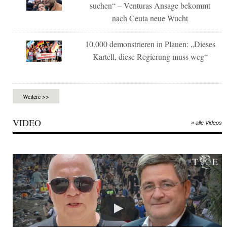
suchen“ – Venturas Ansage bekommt
nach Ceuta neue Wucht
10.000 demonstrieren in Plauen: „Dieses
Kartell, diese Regierung muss weg“
Weitere >>
VIDEO
» alle Videos