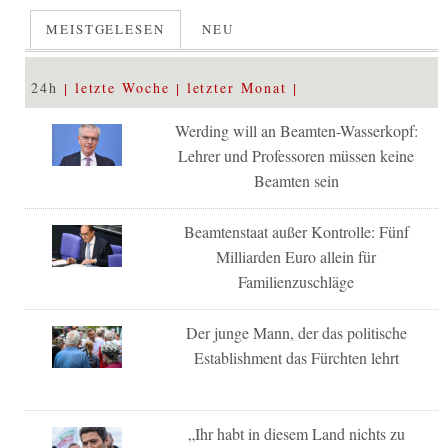
MEISTGELESEN
NEU
24h
letzte Woche
letzter Monat
Werding will an Beamten-Wasserkopf:
Lehrer und Professoren müssen keine
Beamten sein
Beamtenstaat außer Kontrolle: Fünf
Milliarden Euro allein für
Familienzuschläge
Der junge Mann, der das politische
Establishment das Fürchten lehrt
„Ihr habt in diesem Land nichts zu