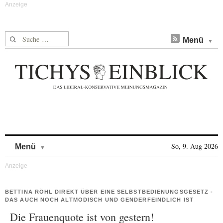
Suche nach:
Menü
Skip to content
So, 9. Aug 2026
Menü
BETTINA RÖHL DIREKT ÜBER EINE SELBSTBEDIENUNGSGESETZ -
DAS AUCH NOCH ALTMODISCH UND GENDERFEINDLICH IST
Die Frauenquote ist von gestern!