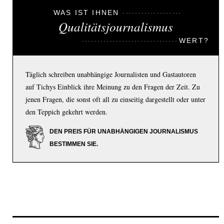
WAS IST IHNEN
Qualitätsjournalismus
WERT?
Täglich schreiben unabhängige Journalisten und Gastautoren
auf Tichys Einblick ihre Meinung zu den Fragen der Zeit. Zu
jenen Fragen, die sonst oft all zu einseitig dargestellt oder unter
den Teppich gekehrt werden.
DEN PREIS FÜR UNABHÄNGIGEN JOURNALISMUS
BESTIMMEN SIE.