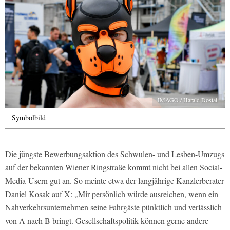
IMAGO / Harald Dostal
Symbolbild
Die jüngste Bewerbungsaktion des Schwulen- und Lesben-Umzugs
auf der bekannten Wiener Ringstraße kommt nicht bei allen Social-
Media-Usern gut an. So meinte etwa der langjährige Kanzlerberater
Daniel Kosak auf X: „Mir persönlich würde ausreichen, wenn ein
Nahverkehrsunternehmen seine Fahrgäste pünktlich und verlässlich
von A nach B bringt. Gesellschaftspolitik können gerne andere