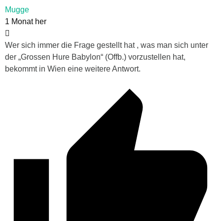
Mugge
1 Monat her
Wer sich immer die Frage gestellt hat , was man sich unter
der „Grossen Hure Babylon“ (Offb.) vorzustellen hat,
bekommt in Wien eine weitere Antwort.