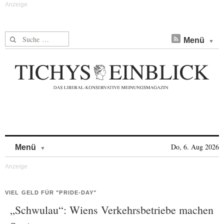
Suche nach:
Menü
Skip to content
Do, 6. Aug 2026
Menü
VIEL GELD FÜR "PRIDE-DAY"
„Schwulau“: Wiens Verkehrsbetriebe machen