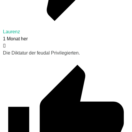
Laurenz
1 Monat her
Die Diktatur der feudal Privilegierten.