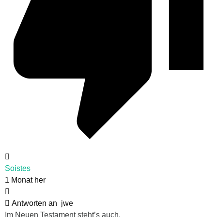
Soistes
1 Monat her
Antworten an
jwe
Im Neuen Testament steht’s auch.