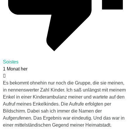
Soistes
1 Monat her
Es bekommt ohnehin nur noch die Gruppe, die sie meinen,
in nennenswerter Zahl Kinder. Ich saß unlängst mit meinem
Enkel in einer Kinderambulanz meiner und wartete auf den
Aufruf meines Enkelkindes. Die Aufrufe erfolgten per
Bildschirm. Dabei sah ich immer die Namen der
Aufgerufenen. Das Ergebnis war eindeutig. Und das war in
einer mittelständischen Gegend meiner Heimatstadt.