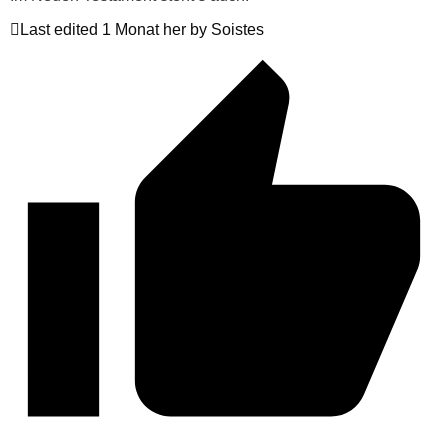
Last edited 1 Monat her by Soistes