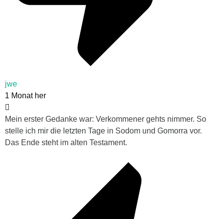
jwe
1 Monat her
Mein erster Gedanke war: Verkommener gehts nimmer. So
stelle ich mir die letzten Tage in Sodom und Gomorra vor.
Das Ende steht im alten Testament.