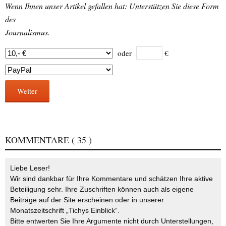
Wenn Ihnen unser Artikel gefallen hat: Unterstützen Sie diese Form
des
Journalismus.
oder
€
Weiter
KOMMENTARE
( 35 )
Liebe Leser!
Wir sind dankbar für Ihre Kommentare und schätzen Ihre aktive
Beteiligung sehr. Ihre Zuschriften können auch als eigene
Beiträge auf der Site erscheinen oder in unserer
Monatszeitschrift „Tichys Einblick“.
Bitte entwerten Sie Ihre Argumente nicht durch Unterstellungen,