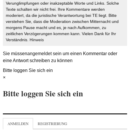
Verunglimpfungen oder inakzeptable Worte und Links. Solche
Texte schalten wir nicht frei. Ihre Kommentare werden
moderiert, da die juristische Verantwortung bei TE liegt. Bitte
verstehen Sie, dass die Moderation zwischen Mitternacht und
morgens Pause macht und es, je nach Aufkommen, zu
zeitlichen Verzögerungen kommen kann. Vielen Dank für Ihr
Verständnis.
Hinweis
Sie müssen
angemeldet
sein um einen Kommentar oder
eine Antwort schreiben zu können
Bitte loggen Sie sich ein
×
Bitte loggen Sie sich ein
ANMELDEN
REGISTRIERUNG