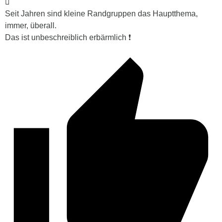
Seit Jahren sind kleine Randgruppen das Hauptthema,
immer, überall.
Das ist unbeschreiblich erbärmlich ❗