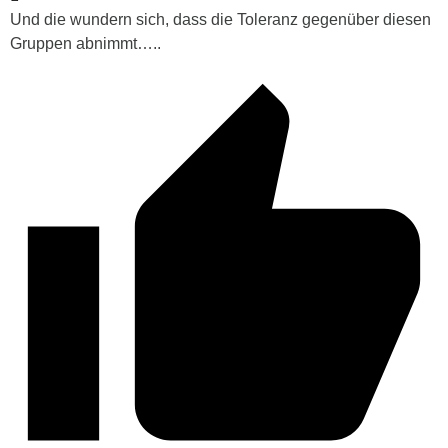
Und die wundern sich, dass die Toleranz gegenüber diesen
Gruppen abnimmt…..