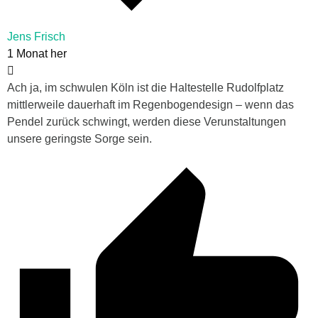
Jens Frisch
1 Monat her
Ach ja, im schwulen Köln ist die Haltestelle Rudolfplatz
mittlerweile dauerhaft im Regenbogendesign – wenn das
Pendel zurück schwingt, werden diese Verunstaltungen
unsere geringste Sorge sein.