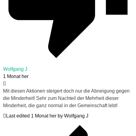
Wolfgang J
1 Monat her
Mit diesen Aktionen steigert doch nur die Abneigung gegen
die Minderheit! Sehr zum Nachteil der Mehrheit dieser
Minderheit, die ganz normal in der Gemeinschaft lebt!
Last edited 1 Monat her by Wolfgang J