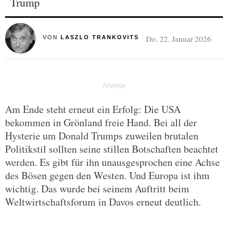
Trump
Do, 22. Januar 2026
VON
LASZLO TRANKOVITS
Am Ende steht erneut ein Erfolg: Die USA
bekommen in Grönland freie Hand. Bei all der
Hysterie um Donald Trumps zuweilen brutalen
Politikstil sollten seine stillen Botschaften beachtet
werden. Es gibt für ihn unausgesprochen eine Achse
des Bösen gegen den Westen. Und Europa ist ihm
wichtig. Das wurde bei seinem Auftritt beim
Weltwirtschaftsforum in Davos erneut deutlich.