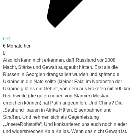
GR
6 Monate her
Also ich kann nicht erkennen, daß Russland vor 2008
Macht, Stärke und Gewalt ausgeübt hätten. Erst als die
Russen in Georgien drangsaliert wurden und später die
Ukraine in die Nato sollte (kleiner Fakt: im Nordosten der
Ukraine gibt es ein Gebiet, von dem aus Raketen mit 500 km
Reichweite (die guten neuen von Starmer) Moskau
erreichen können) hat Putin angegriffen. Und China? Die
„Sauhund“ bauen in Afrika Häfen, Eisenbahnen und
Straßen. Und nehmen sich als Gegenleistung
„UnsereRohstoffe“. Und konkurrieren uns auch noch nieder
und widersprechen Kaja Kallas. Wenn das nicht Gewalt ist.