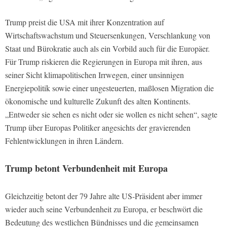
Trump preist die USA mit ihrer Konzentration auf
Wirtschaftswachstum und Steuersenkungen, Verschlankung von
Staat und Bürokratie auch als ein Vorbild auch für die Europäer.
Für Trump riskieren die Regierungen in Europa mit ihren, aus
seiner Sicht klimapolitischen Irrwegen, einer unsinnigen
Energiepolitik sowie einer ungesteuerten, maßlosen Migration die
ökonomische und kulturelle Zukunft des alten Kontinents.
„Entweder sie sehen es nicht oder sie wollen es nicht sehen“, sagte
Trump über Europas Politiker angesichts der gravierenden
Fehlentwicklungen in ihren Ländern.
Trump betont Verbundenheit mit Europa
Gleichzeitig betont der 79 Jahre alte US-Präsident aber immer
wieder auch seine Verbundenheit zu Europa, er beschwört die
Bedeutung des westlichen Bündnisses und die gemeinsamen