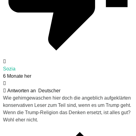
Sozia
6 Monate her
Antworten an
Deutscher
Wie gehirngewaschen hier doch die angeblich aufgeklärten
konservativen Leser zum Teil sind, wenn es um Trump geht.
Wenn die Trump-Religion das Denken ersetzt, ist alles gut?
Wohl eher nicht.