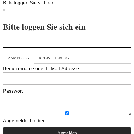
Bitte loggen Sie sich ein
×
Bitte loggen Sie sich ein
ANMELDEN
REGISTRIERUNG
Benutzername oder E-Mail-Adresse
Passwort
Angemeldet bleiben