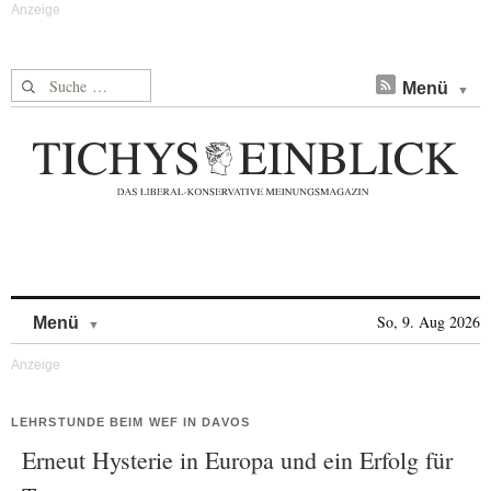
Suche nach:
Menü
Skip to content
So, 9. Aug 2026
Menü
LEHRSTUNDE BEIM WEF IN DAVOS
Erneut Hysterie in Europa und ein Erfolg für