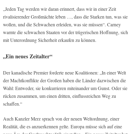
„Jeden Tag werden wir daran erinnert, dass wir in einer Zeit
rivalisierender Großmächte leben …, dass die Starken tun, was sie
wollen, und die Schwachen erleiden, was sie müssen“. Carney
warnte die schwachen Staaten vor der trügerischen Hoffnung, sich
mit Unterordnung Sicherheit erkaufen zu können.
„Ein neues Zeitalter“
Der kanadische Premier forderte neue Koalitionen: „In einer Welt
der Machtkonflikte der Großen haben die Länder dazwischen die
Wahl: Entweder, sie konkurrieren miteinander um Gunst. Oder sie
rücken zusammen, um einen dritten, einflussreichen Weg zu
schaffen.“
Auch Kanzler Merz sprach von der neuen Weltordnung, einer
Realität, die es anzuerkennen gelte. Europa müsse sich auf eine