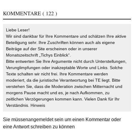
KOMMENTARE
( 122 )
Liebe Leser!
Wir sind dankbar für Ihre Kommentare und schätzen Ihre aktive
Beteiligung sehr. Ihre Zuschriften können auch als eigene
Beiträge auf der Site erscheinen oder in unserer
Monatszeitschrift „Tichys Einblick“.
Bitte entwerten Sie Ihre Argumente nicht durch Unterstellungen,
Verunglimpfungen oder inakzeptable Worte und Links. Solche
Texte schalten wir nicht frei. Ihre Kommentare werden
moderiert, da die juristische Verantwortung bei TE liegt. Bitte
verstehen Sie, dass die Moderation zwischen Mitternacht und
morgens Pause macht und es, je nach Aufkommen, zu
zeitlichen Verzögerungen kommen kann. Vielen Dank für Ihr
Verständnis.
Hinweis
Sie müssen
angemeldet
sein um einen Kommentar oder
eine Antwort schreiben zu können