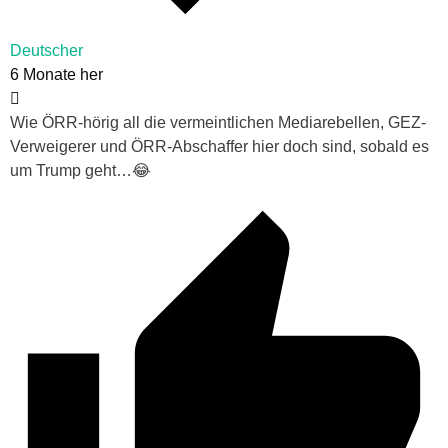
Deutscher
6 Monate her
Wie ÖRR-hörig all die vermeintlichen Mediarebellen, GEZ-
Verweigerer und ÖRR-Abschaffer hier doch sind, sobald es
um Trump geht…😂