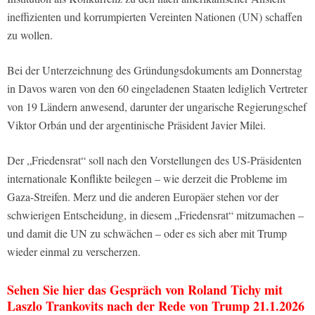
ineffizienten und korrumpierten Vereinten Nationen (UN) schaffen
zu wollen.
Bei der Unterzeichnung des Gründungsdokuments am Donnerstag
in Davos waren von den 60 eingeladenen Staaten lediglich Vertreter
von 19 Ländern anwesend, darunter der ungarische Regierungschef
Viktor Orbán und der argentinische Präsident Javier Milei.
Der „Friedensrat“ soll nach den Vorstellungen des US-Präsidenten
internationale Konflikte beilegen – wie derzeit die Probleme im
Gaza-Streifen. Merz und die anderen Europäer stehen vor der
schwierigen Entscheidung, in diesem „Friedensrat“ mitzumachen –
und damit die UN zu schwächen – oder es sich aber mit Trump
wieder einmal zu verscherzen.
Sehen Sie hier das Gespräch von Roland Tichy mit
Laszlo Trankovits nach der Rede von Trump 21.1.2026