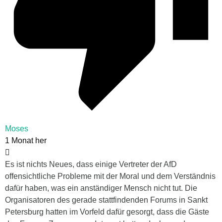
Moses
1 Monat her
Es ist nichts Neues, dass einige Vertreter der AfD
offensichtliche Probleme mit der Moral und dem Verständnis
dafür haben, was ein anständiger Mensch nicht tut. Die
Organisatoren des gerade stattfindenden Forums in Sankt
Petersburg hatten im Vorfeld dafür gesorgt, dass die Gäste