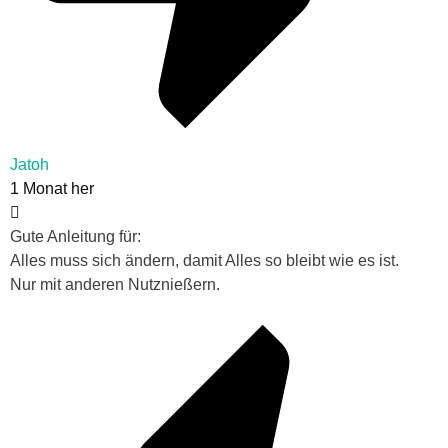
Jatoh
1 Monat her
Gute Anleitung für:
Alles muss sich ändern, damit Alles so bleibt wie es ist.
Nur mit anderen Nutznießern.