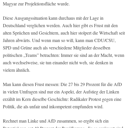
Magyar zur Projektionsfläche wurde.
Diese Ausgangssituation kann durchaus mit der Lage in
Deutschland verglichen werden. Auch hier gibt es Frust mit den
alten Sprüchen und Gesichtern, auch hier stolpert die Wirtschaft seit
Jahren abwärts. Und wenn man so will, kann man CDU/CSU,
SPD und Grüne auch als verschiedene Mitglieder desselben
politischen „Teams” betrachten: Immer sie sind an der Macht, wenn
auch wechselweise, sie tun einander nicht weh, sie denken in
vielem ähnlich.
Man kann diesen Frust messen: Die 27 bis 29 Prozent für die AfD
in vielen Umfragen sind nur ein Aspekt, der Aufstieg der Linken
erzählt im Kern dieselbe Geschichte: Radikaler Protest gegen eine
Politik, die als unfair und inkompetent empfunden wird.
Rechnet man Linke und AfD zusammen, so ergibt sich ein