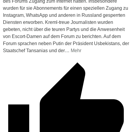
des Forums Zugang zum Internet hatten. Insbesondere
wurden für sie Abonnements für einen speziellen Zugang zu
Instagram, WhatsApp und anderen in Russland gesperrten
Diensten erworben. Kreml-treue Journalisten wurden
gebeten, nicht über die teuren Partys und die Anwesenheit
von Escort-Damen auf dem Forum zu berichten. Auf dem
Forum sprachen neben Putin der Präsident Usbekistans, der
Staatschef Tansanias und der
…
Mehr