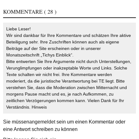
KOMMENTARE
( 28 )
Liebe Leser!
Wir sind dankbar für Ihre Kommentare und schätzen Ihre aktive
Beteiligung sehr. Ihre Zuschriften können auch als eigene
Beiträge auf der Site erscheinen oder in unserer
Monatszeitschrift „Tichys Einblick“.
Bitte entwerten Sie Ihre Argumente nicht durch Unterstellungen,
Verunglimpfungen oder inakzeptable Worte und Links. Solche
Texte schalten wir nicht frei. Ihre Kommentare werden
moderiert, da die juristische Verantwortung bei TE liegt. Bitte
verstehen Sie, dass die Moderation zwischen Mitternacht und
morgens Pause macht und es, je nach Aufkommen, zu
zeitlichen Verzögerungen kommen kann. Vielen Dank für Ihr
Verständnis.
Hinweis
Sie müssen
angemeldet
sein um einen Kommentar oder
eine Antwort schreiben zu können