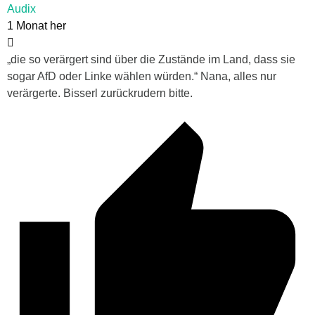
Audix
1 Monat her
„die so verärgert sind über die Zustände im Land, dass sie
sogar AfD oder Linke wählen würden.“ Nana, alles nur
verärgerte. Bisserl zurückrudern bitte.