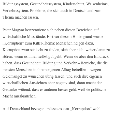
Bildungssystem, Gesundheitssystem, Kinderschutz, Waisenheime,
Verkehrssystem. Probleme, die sich auch in Deutschland zum
Thema machen lassen.
Péter Magyar konzentrierte sich neben diesen Bereichen auf
wirtschaftliche Missstände. Erst vor diesem Hintergrund wurde
„Korruption” zum Killer-Thema: Menschen neigen dazu,
Korruption zwar schlecht zu finden, sich aber nicht weiter daran zu
stören, wenn es ihnen selbst gut geht. Wenn sie aber den Eindruck
haben, dass Gesundheit, Bildung und Verkehr – Bereiche, die die
meisten Menschen in ihrem eigenen Alltag betreffen – wegen
Geldmangel zu wünschen übrig lassen, und auch ihre eigenen
wirtschaftlichen Aussichten eher negativ sind, dann macht der
Gedanke wütend, dass es anderen besser geht, weil sie politische
Macht missbrauchen.
Auf Deutschland bezogen, müsste es statt „Korruption” wohl