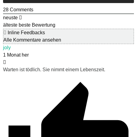
28
Comments
neuste
älteste
beste Bewertung
Inline Feedbacks
Alle Kommentare ansehen
joly
1 Monat her
Warten ist tödlich. Sie nimmt einem Lebenszeit.