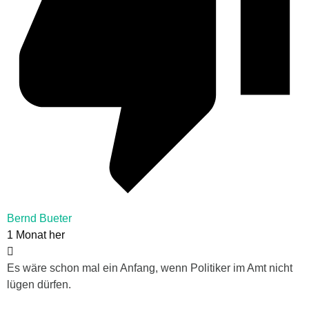
Bernd Bueter
1 Monat her
Es wäre schon mal ein Anfang, wenn Politiker im Amt nicht
lügen dürfen.