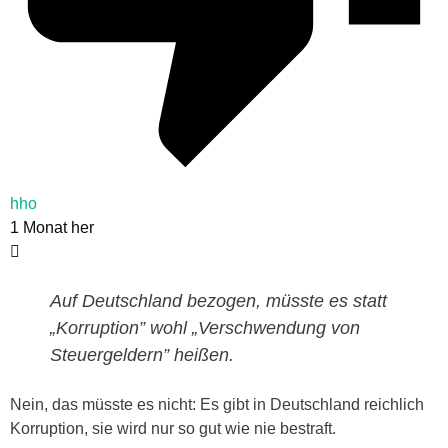
hho
1 Monat her
Auf Deutschland bezogen, müsste es statt
„Korruption” wohl „Verschwendung von
Steuergeldern” heißen.
Nein, das müsste es nicht: Es gibt in Deutschland reichlich
Korruption, sie wird nur so gut wie nie bestraft.