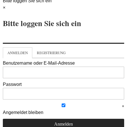
Bitte loggen Sie sich ein
×
Bitte loggen Sie sich ein
ANMELDEN
REGISTRIERUNG
Benutzername oder E-Mail-Adresse
Passwort
Angemeldet bleiben