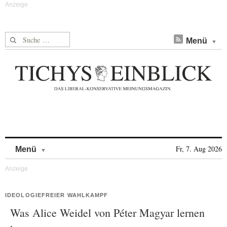
Suche nach:
Menü
Skip to content
Fr, 7. Aug 2026
Menü
IDEOLOGIEFREIER WAHLKAMPF
Was Alice Weidel von Péter Magyar lernen