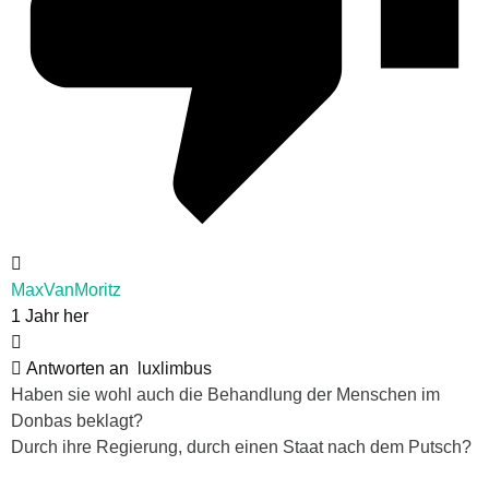
MaxVanMoritz
1 Jahr her
Antworten an
luxlimbus
Haben sie wohl auch die Behandlung der Menschen im
Donbas beklagt?
Durch ihre Regierung, durch einen Staat nach dem Putsch?