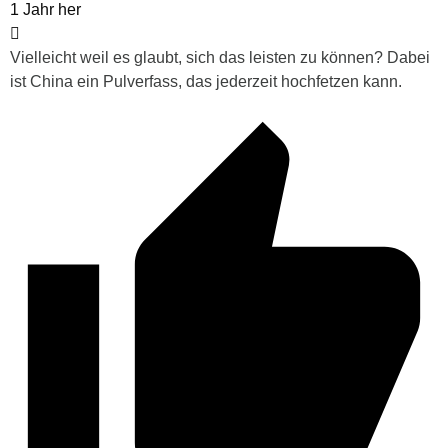
1 Jahr her
Vielleicht weil es glaubt, sich das leisten zu können? Dabei
ist China ein Pulverfass, das jederzeit hochfetzen kann.