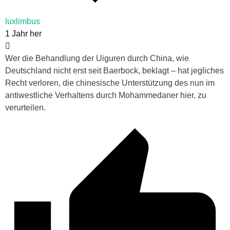
luxlimbus
1 Jahr her
Wer die Behandlung der Uiguren durch China, wie
Deutschland nicht erst seit Baerbock, beklagt – hat jegliches
Recht verloren, die chinesische Unterstützung des nun im
antiwestliche Verhaltens durch Mohammedaner hier, zu
verurteilen.