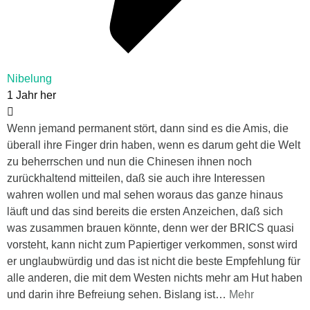
Nibelung
1 Jahr her
Wenn jemand permanent stört, dann sind es die Amis, die
überall ihre Finger drin haben, wenn es darum geht die Welt
zu beherrschen und nun die Chinesen ihnen noch
zurückhaltend mitteilen, daß sie auch ihre Interessen
wahren wollen und mal sehen woraus das ganze hinaus
läuft und das sind bereits die ersten Anzeichen, daß sich
was zusammen brauen könnte, denn wer der BRICS quasi
vorsteht, kann nicht zum Papiertiger verkommen, sonst wird
er unglaubwürdig und das ist nicht die beste Empfehlung für
alle anderen, die mit dem Westen nichts mehr am Hut haben
und darin ihre Befreiung sehen. Bislang ist
…
Mehr