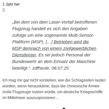
1 Jahr her
„Bei dem von dem Laser-Vorfall betroffenen
Flugzeug handelt es sich den Angaben
zufolge um eine sogenannte Multi-Sensor-
Plattform (MSP). […]
Betrieben wird die
MSP demnach von einem zivilgewerblichen
Dienstleister
. Es sei jedoch Personal der
Bundeswehr an dem Einsatz der Maschine
beteiligt.“, zdfheute, 08.07.25
Ich mag mir gar nicht vorstellen, wie die Schlagzeilen lauten
würden, wenn herauskäme, dass die chinesische Armee
zivile Flugzeuge nutzen würde, um deutsche Kriegsschiffe
im Mittelmeer auszuspionieren…