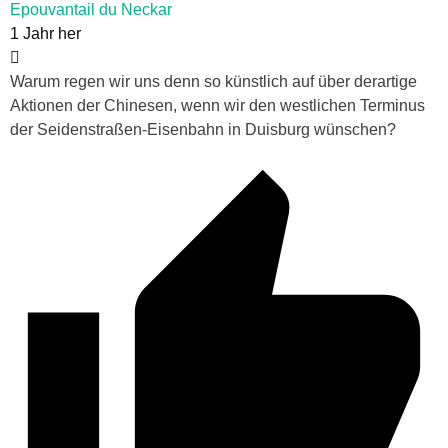
Epouvantail du Neckar
1 Jahr her
Warum regen wir uns denn so künstlich auf über derartige
Aktionen der Chinesen, wenn wir den westlichen Terminus
der Seidenstraßen-Eisenbahn in Duisburg wünschen?