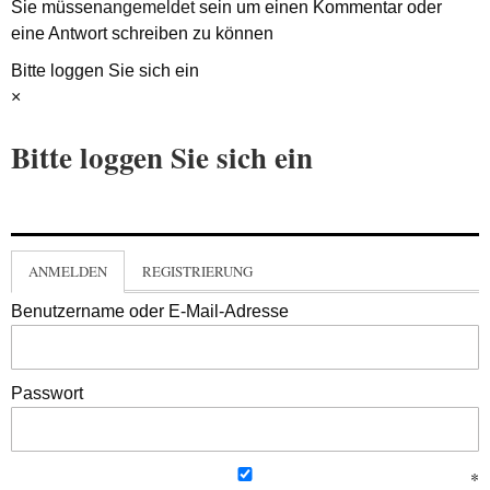
Sie müssen
angemeldet
sein um einen Kommentar oder
eine Antwort schreiben zu können
Bitte loggen Sie sich ein
×
Bitte loggen Sie sich ein
ANMELDEN
REGISTRIERUNG
Benutzername oder E-Mail-Adresse
Passwort