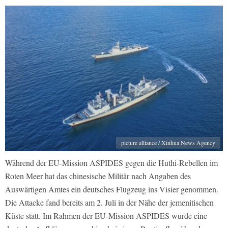
picture alliance / Xinhua News Agency
Während der EU-Mission ASPIDES gegen die Huthi-Rebellen im
Roten Meer hat das chinesische Militär nach Angaben des
Auswärtigen Amtes ein deutsches Flugzeug ins Visier genommen.
Die Attacke fand bereits am 2. Juli in der Nähe der jemenitischen
Küste statt. Im Rahmen der EU-Mission ASPIDES wurde eine