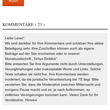
Weiter
KOMMENTARE
( 23 )
Liebe Leser!
Wir sind dankbar für Ihre Kommentare und schätzen Ihre aktive
Beteiligung sehr. Ihre Zuschriften können auch als eigene
Beiträge auf der Site erscheinen oder in unserer
Monatszeitschrift „Tichys Einblick“.
Bitte entwerten Sie Ihre Argumente nicht durch Unterstellungen,
Verunglimpfungen oder inakzeptable Worte und Links. Solche
Texte schalten wir nicht frei. Ihre Kommentare werden
moderiert, da die juristische Verantwortung bei TE liegt. Bitte
verstehen Sie, dass die Moderation zwischen Mitternacht und
morgens Pause macht und es, je nach Aufkommen, zu
zeitlichen Verzögerungen kommen kann. Vielen Dank für Ihr
Verständnis.
Hinweis