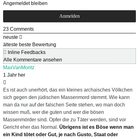
Angemeldet bleiben
23
Comments
neuste
älteste
beste Bewertung
Inline Feedbacks
Alle Kommentare ansehen
MaxVanMoritz
1 Jahr her
Es ist auch unerhört, das ein kleines archaisches Völkchen
sich gegen den jüdischen Massenmord stemmt. Wie kann
man da nur auf der falschen Seite stehen, wo man doch
wissen muß, wer die guten und wer die bösen
Massenmörder sind. Opfer die zu Täter werden, sind vor
Gericht eher das Normal.
Übrigens ist es Böse wenn man
ein Kind tötet oder Gut, je nach Gusto, Staat oder