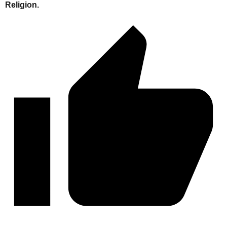
Religion.