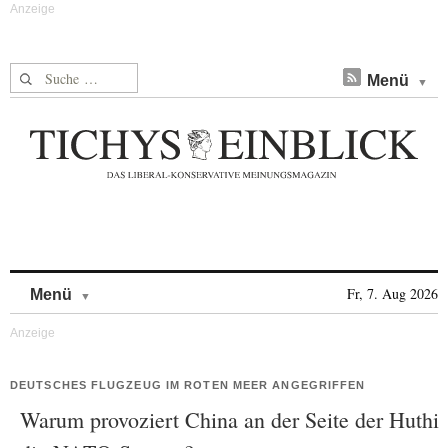
Suche nach:
Menü
Skip to content
Fr, 7. Aug 2026
Menü
DEUTSCHES FLUGZEUG IM ROTEN MEER ANGEGRIFFEN
Warum provoziert China an der Seite der Huthi