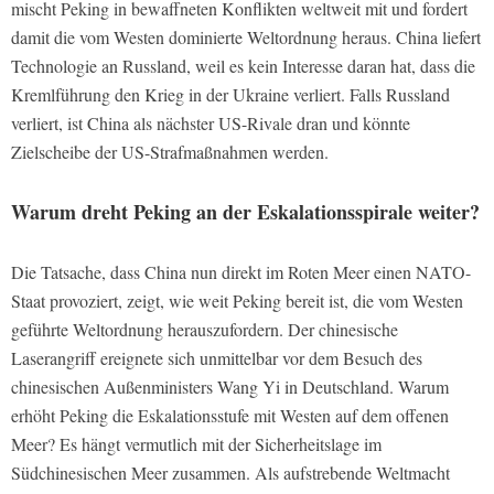
mischt Peking in bewaffneten Konflikten weltweit mit und fordert
damit die vom Westen dominierte Weltordnung heraus. China liefert
Technologie an Russland, weil es kein Interesse daran hat, dass die
Kremlführung den Krieg in der Ukraine verliert. Falls Russland
verliert, ist China als nächster US-Rivale dran und könnte
Zielscheibe der US-Strafmaßnahmen werden.
Warum dreht Peking an der Eskalationsspirale weiter?
Die Tatsache, dass China nun direkt im Roten Meer einen NATO-
Staat provoziert, zeigt, wie weit Peking bereit ist, die vom Westen
geführte Weltordnung herauszufordern. Der chinesische
Laserangriff ereignete sich unmittelbar vor dem Besuch des
chinesischen Außenministers Wang Yi in Deutschland. Warum
erhöht Peking die Eskalationsstufe mit Westen auf dem offenen
Meer? Es hängt vermutlich mit der Sicherheitslage im
Südchinesischen Meer zusammen. Als aufstrebende Weltmacht