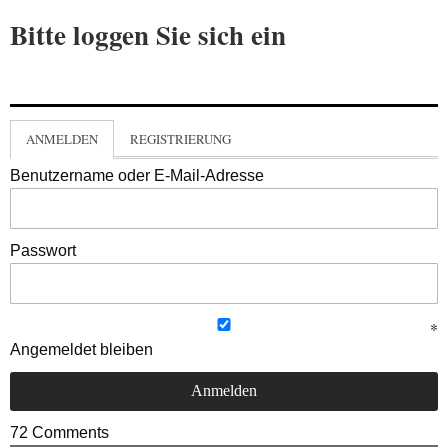
Bitte loggen Sie sich ein
ANMELDEN
REGISTRIERUNG
Benutzername oder E-Mail-Adresse
Passwort
Angemeldet bleiben
72
Comments