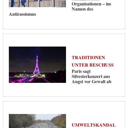
Organisationen – im
Namen des
Antirassismus
TRADITIONEN
UNTER BESCHUSS
Paris sagt
Silvesterkonzert aus
Angst vor Gewalt ab
UMWELTSKANDAL