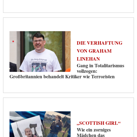
DIE VERHAFTUNG
VON GRAHAM
LINEHAN
Gang in Totalitarismus
vollzogen:
Großbritannien behandelt Kritiker wie Terroristen
„SCOTTISH GIRL“
Wie ein zorniges
Mädchen das