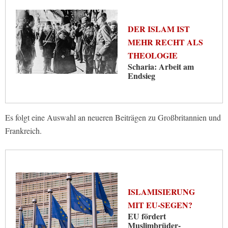
DER ISLAM IST
MEHR RECHT ALS
THEOLOGIE
Scharia: Arbeit am
Endsieg
Es folgt eine Auswahl an neueren Beiträgen zu Großbritannien und
Frankreich.
ISLAMISIERUNG
MIT EU-SEGEN?
EU fördert
Muslimbrüder-