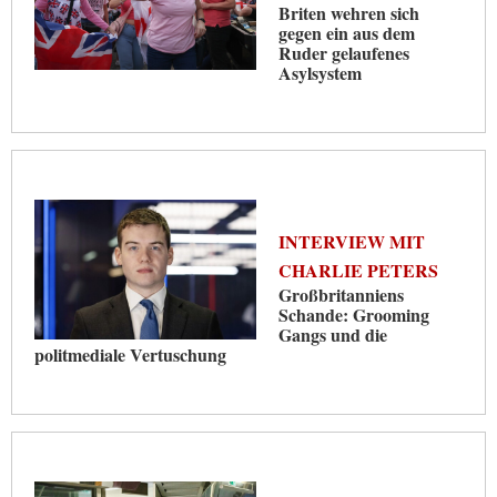
Briten wehren sich
gegen ein aus dem
Ruder gelaufenes
Asylsystem
INTERVIEW MIT
CHARLIE PETERS
Großbritanniens
Schande: Grooming
Gangs und die
politmediale Vertuschung