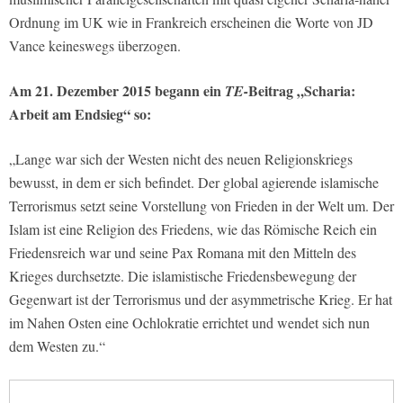
Ordnung im UK wie in Frankreich erscheinen die Worte von JD
Vance keineswegs überzogen.
Am 21. Dezember 2015 begann ein
Beitrag „Scharia:
TE-
Arbeit am Endsieg“ so:
„Lange war sich der Westen nicht des neuen Religionskriegs
bewusst, in dem er sich befindet. Der global agierende islamische
Terrorismus setzt seine Vorstellung von Frieden in der Welt um. Der
Islam ist eine Religion des Friedens, wie das Römische Reich ein
Friedensreich war und seine Pax Romana mit den Mitteln des
Krieges durchsetzte. Die islamistische Friedensbewegung der
Gegenwart ist der Terrorismus und der asymmetrische Krieg. Er hat
im Nahen Osten eine Ochlokratie errichtet und wendet sich nun
dem Westen zu.“