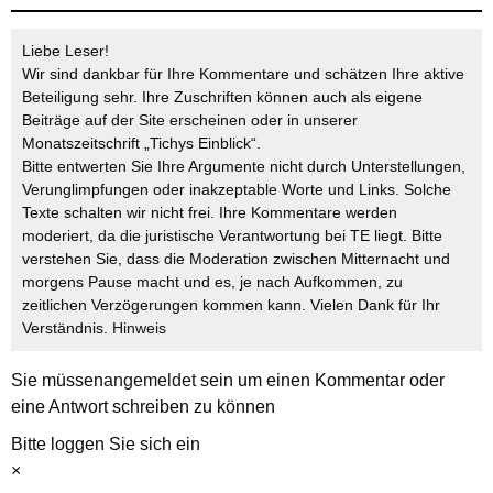
Liebe Leser!
Wir sind dankbar für Ihre Kommentare und schätzen Ihre aktive
Beteiligung sehr. Ihre Zuschriften können auch als eigene
Beiträge auf der Site erscheinen oder in unserer
Monatszeitschrift „Tichys Einblick“.
Bitte entwerten Sie Ihre Argumente nicht durch Unterstellungen,
Verunglimpfungen oder inakzeptable Worte und Links. Solche
Texte schalten wir nicht frei. Ihre Kommentare werden
moderiert, da die juristische Verantwortung bei TE liegt. Bitte
verstehen Sie, dass die Moderation zwischen Mitternacht und
morgens Pause macht und es, je nach Aufkommen, zu
zeitlichen Verzögerungen kommen kann. Vielen Dank für Ihr
Verständnis.
Hinweis
Sie müssen
angemeldet
sein um einen Kommentar oder
eine Antwort schreiben zu können
Bitte loggen Sie sich ein
×