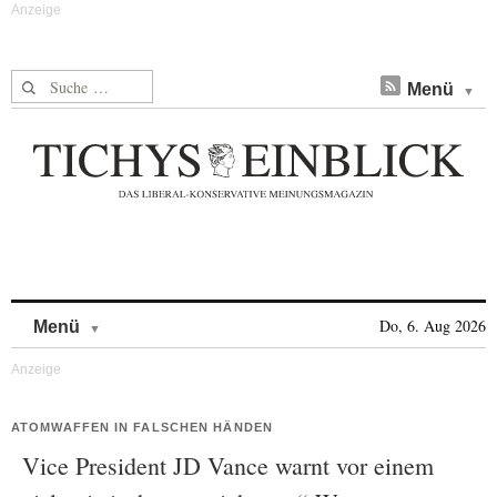
Suche nach:
Menü
Skip to content
Do, 6. Aug 2026
Menü
ATOMWAFFEN IN FALSCHEN HÄNDEN
Vice President JD Vance warnt vor einem