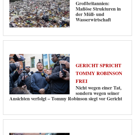
Großbritannien:
Mafiöse Strukturen in
der Müll- und
Wasserwirtschaft
GERICHT SPRICHT
TOMMY ROBINSON
FREI
Nicht wegen einer Tat,
sondern wegen seiner
Ansichten verfolgt – Tommy Robinson siegt vor Gericht