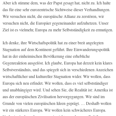
Aber ich stimme dem, was der Papst gesagt hat, nicht zu. Ich halte
das für eine sehr eurozentrische Sichtweise dieser Verhandlungen.
Wir versuchen nicht, die europäische Allianz zu zerstören, wir
versuchen nicht, die Europäer gegeneinander aufzuhetzen. Unser
Ziel ist es vielmehr, Europa zu mehr Selbstständigkeit zu ermutigen.
Ich denke, ihre Wirtschaftspolitik hat zu einer breit angelegten
Stagnation auf dem Kontinent geführt. Ihre Einwanderungspolitik
hat in der einheimischen Bevölkerung eine erhebliche
Gegenreaktion ausgelöst. Ich glaube, Europa hat derzeit kein klares
Selbstverständnis, und das spiegelt sich in verschiedenen Anzeichen
wirtschaftlicher und kultureller Stagnation wider. Wir wollen, dass
Europa sich neu erfindet. Wir wollen, dass es viel selbstständiger
und unabhängiger wird. Und sehen Sie, die Realität ist: Amerika ist
aus der europäischen Zivilisation hervorgegangen. Wir sind im
Grunde von vielen europäischen Ideen geprägt. … Deshalb wollen
wir ein stärkeres Europa. Wir wollen kein schwächeres Europa.