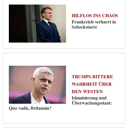
HILFLOS INS CHAOS
Frankreich verharrt in
Schockstarre
TRUMPS BITTERE
WAHRHEIT ÜBER
DEN WESTEN
Islamisierung und
Überwachungsstaat:
Quo vadis, Britannia?