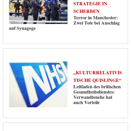
STRATEGIE IN
SCHERBEN
Terror in Manchester:
Zwei Tote bei Anschlag
auf Synagoge
„KULTURRELATIVIS
TISCHE QUISLINGE“
Leitfaden des britischen
Gesundheitsdienstes:
Verwandtenehe hat
auch Vorteile