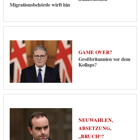
Migrationsbehörde wirft hin
GAME OVER?
Großbritannien vor dem
Kollaps?
NEUWAHLEN,
ABSETZUNG,
„BRUCH“?