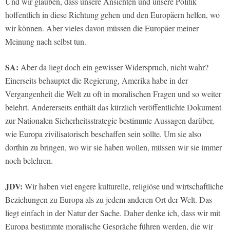
Und wir glauben, dass unsere Ansichten und unsere Politik
hoffentlich in diese Richtung gehen und den Europäern helfen, wo
wir können. Aber vieles davon müssen die Europäer meiner
Meinung nach selbst tun.
SA:
Aber da liegt doch ein gewisser Widerspruch, nicht wahr?
Einerseits behauptet die Regierung, Amerika habe in der
Vergangenheit die Welt zu oft in moralischen Fragen und so weiter
belehrt. Andererseits enthält das kürzlich veröffentlichte Dokument
zur Nationalen Sicherheitsstrategie bestimmte Aussagen darüber,
wie Europa zivilisatorisch beschaffen sein sollte. Um sie also
dorthin zu bringen, wo wir sie haben wollen, müssen wir sie immer
noch belehren.
JDV:
Wir haben viel engere kulturelle, religiöse und wirtschaftliche
Beziehungen zu Europa als zu jedem anderen Ort der Welt. Das
liegt einfach in der Natur der Sache. Daher denke ich, dass wir mit
Europa bestimmte moralische Gespräche führen werden, die wir