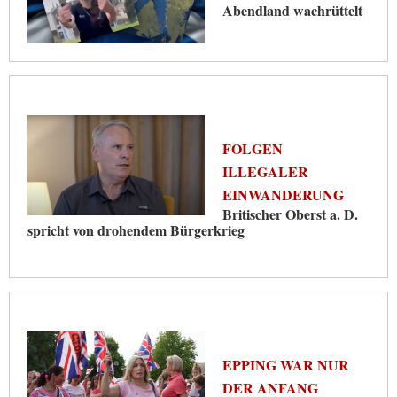
Abendland wachrüttelt
FOLGEN
ILLEGALER
EINWANDERUNG
Britischer Oberst a. D.
spricht von drohendem Bürgerkrieg
EPPING WAR NUR
DER ANFANG