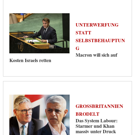
UNTERWERFUNG
STATT
SELBSTBEHAUPTUN
G
Macron will sich auf
Kosten Israels retten
GROSSBRITANNIEN B
RODELT
Das System Labour:
Starmer und Khan
massiv unter Druck