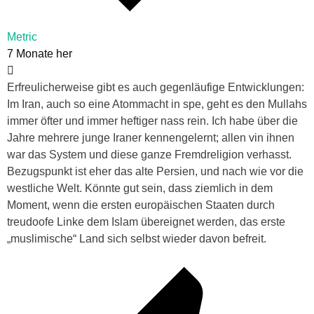
Metric
7 Monate her
Erfreulicherweise gibt es auch gegenläufige Entwicklungen:
Im Iran, auch so eine Atommacht in spe, geht es den Mullahs
immer öfter und immer heftiger nass rein. Ich habe über die
Jahre mehrere junge Iraner kennengelernt; allen vin ihnen
war das System und diese ganze Fremdreligion verhasst.
Bezugspunkt ist eher das alte Persien, und nach wie vor die
westliche Welt. Könnte gut sein, dass ziemlich in dem
Moment, wenn die ersten europäischen Staaten durch
treudoofe Linke dem Islam übereignet werden, das erste
„muslimische“ Land sich selbst wieder davon befreit.