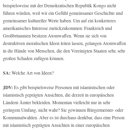
beispielsweise mit der Demokratischen Republik Kongo nicht
führen würden, weil wir ein Gefühl gemeinsamer Geschichte und
gemeinsamer kultureller Werte haben. Um auf ein konkreteres
amerikanisches Interesse zurückzukommen: Frankreich und
Großbritannien besitzen Atomwaffen. Wenn sie sich von
destruktiven moralischen Ideen leiten lassen, gelangen Atomwaffen
in die Hände von Menschen, die den Vereinigten Staaten sehr, sehr
großen Schaden zufügen können.
SA:
Welche Art von Ideen?
JDV:
Es gibt beispielsweise Personen mit islamistischen oder
islamistisch geprägten Ansichten, die derzeit in europäischen
Ländern Ämter bekleiden. Momentan vielleicht nur in sehr
geringem Umfang, nicht wahr? Sie gewinnen Bürgermeister- oder
Kommunalwahlen. Aber es ist durchaus denkbar, dass eine Person
mit islamistisch geprägten Ansichten in einer europäischen