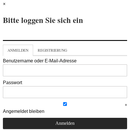
×
Bitte loggen Sie sich ein
ANMELDEN
REGISTRIERUNG
Benutzername oder E-Mail-Adresse
Passwort
Angemeldet bleiben