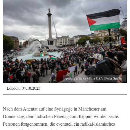
picture alliance / Sipa USA | Peter Speller
London, 04.10.2025
Nach dem Attentat auf eine Synagoge in Manchester am
Donnerstag, dem jüdischen Feiertag Jom Kippur, wurden sechs
Personen festgenommen, die eventuell ein radikal-islamisches