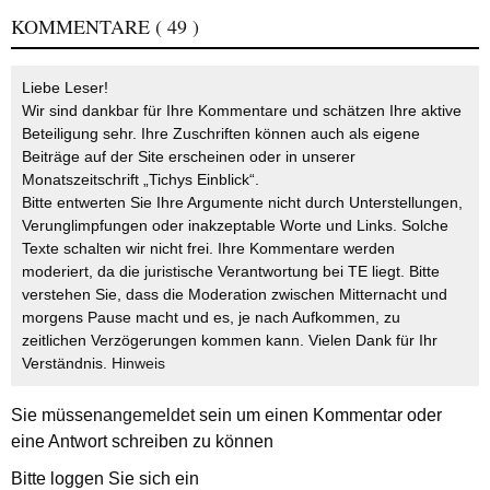
KOMMENTARE
( 49 )
Liebe Leser!
Wir sind dankbar für Ihre Kommentare und schätzen Ihre aktive
Beteiligung sehr. Ihre Zuschriften können auch als eigene
Beiträge auf der Site erscheinen oder in unserer
Monatszeitschrift „Tichys Einblick“.
Bitte entwerten Sie Ihre Argumente nicht durch Unterstellungen,
Verunglimpfungen oder inakzeptable Worte und Links. Solche
Texte schalten wir nicht frei. Ihre Kommentare werden
moderiert, da die juristische Verantwortung bei TE liegt. Bitte
verstehen Sie, dass die Moderation zwischen Mitternacht und
morgens Pause macht und es, je nach Aufkommen, zu
zeitlichen Verzögerungen kommen kann. Vielen Dank für Ihr
Verständnis.
Hinweis
Sie müssen
angemeldet
sein um einen Kommentar oder
eine Antwort schreiben zu können
Bitte loggen Sie sich ein