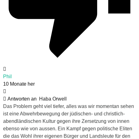
Phil
10 Monate her
Antworten an
Haba Orwell
Das Problem geht viel tiefer, alles was wir momentan sehen
ist eine Abwehrbewegung der jüdischen- und christlich-
abendländischen Kultur gegen ihre Zersetzung von innen
ebenso wie von aussen. Ein Kampf gegen politische Eliten
die das Wohl ihrer eigenen Bürger und Landsleute für den