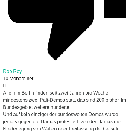
Rob Roy
10 Monate her
Allein in Berlin finden seit zwei Jahren pro Woche
mindestens zwei Pali-Demos statt, das sind 200 bisher. Im
Bundesgebiet weitere hunderte.
Und auf kein einziger der bundesweiten Demos wurde
jemals gegen die Hamas protestiert, von der Hamas die
Niederlegung von Waffen oder Freilassung der Geiseln