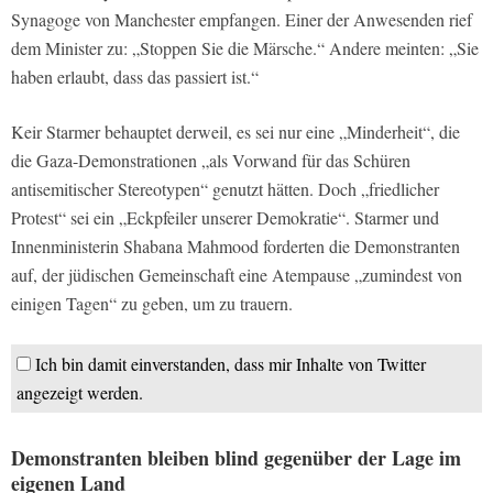
Synagoge von Manchester empfangen. Einer der Anwesenden rief
dem Minister zu: „Stoppen Sie die Märsche.“ Andere meinten: „Sie
haben erlaubt, dass das passiert ist.“
Keir Starmer behauptet derweil, es sei nur eine „Minderheit“, die
die Gaza-Demonstrationen „als Vorwand für das Schüren
antisemitischer Stereotypen“ genutzt hätten. Doch „friedlicher
Protest“ sei ein „Eckpfeiler unserer Demokratie“. Starmer und
Innenministerin Shabana Mahmood forderten die Demonstranten
auf, der jüdischen Gemeinschaft eine Atempause „zumindest von
einigen Tagen“ zu geben, um zu trauern.
Ich bin damit einverstanden, dass mir Inhalte von Twitter
angezeigt werden.
Demonstranten bleiben blind gegenüber der Lage im
eigenen Land