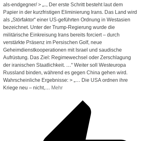
als-endgegner/ > „.., Der erste Schritt besteht laut dem
Papier in der kurzfristigen Eliminierung Irans. Das Land wird
als „Störfaktor“ einer US-geführten Ordnung in Westasien
bezeichnet. Unter der Trump-Regierung wurde die
militärische Einkreisung Irans bereits forciert – durch
verstärkte Präsenz im Persischen Golf, neue
Geheimdienstkooperationen mit Israel und saudische
Aufrüstung. Das Ziel: Regimewechsel oder Zerschlagung
der iranischen Staatlichkeit. …“ Weiter soll Westeuropa
Russland binden, während es gegen China gehen wird.
Wahrscheinliche Ergebnisse: > „… Die USA ordnen ihre
Kriege neu – nicht,
…
Mehr