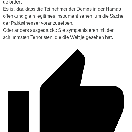
gefordert.
Es ist klar, dass die Teilnehmer der Demos in der Hamas
offenkundig ein legitimes Instrument sehen, um die Sache
der Palästinenser voranzutreiben.
Oder anders ausgedrückt: Sie sympathisieren mit den
schlimmsten Terroristen, die die Welt je gesehen hat.