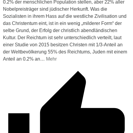
0.2% der menschlichen Population stellen, aber 22% aller
Nobelpreisträger sind jüdischer Herkunft. Was die
Sozialisten in ihrem Hass auf die westliche Zivilisation und
das Christentum eint, ist in ein wenig „milderer Form“ der
selbe Grund, der Erfolg der christlich abendländischen
Kultur. Der Reichtum ist sehr unterschiedlich verteilt, laut
einer Studie von 2015 besitzen Christen mit 1/3-Anteil an
der Weltbevölkerung 55% des Reichtums, Juden mit einem
Anteil an 0.2% an
…
Mehr