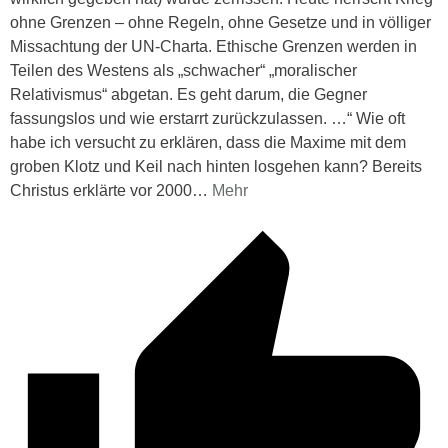
ohne Grenzen – ohne Regeln, ohne Gesetze und in völliger
Missachtung der UN-Charta. Ethische Grenzen werden in
Teilen des Westens als „schwacher“ „moralischer
Relativismus“ abgetan. Es geht darum, die Gegner
fassungslos und wie erstarrt zurückzulassen. …“ Wie oft
habe ich versucht zu erklären, dass die Maxime mit dem
groben Klotz und Keil nach hinten losgehen kann? Bereits
Christus erklärte vor 2000
…
Mehr