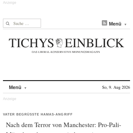
Suche nach:
Menü
Skip to content
So, 9. Aug 2026
Menü
VATER BEGRÜSSTE HAMAS-ANGRIFF
Nach dem Terror von Manchester: Pro-Pali-