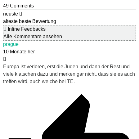
49
Comments
neuste
älteste
beste Bewertung
Inline Feedbacks
Alle Kommentare ansehen
prague
10 Monate her
Europa ist verloren, erst die Juden und dann der Rest und
viele klatschen dazu und merken gar nicht, dass sie es auch
treffen wird, auch welche bei TE.