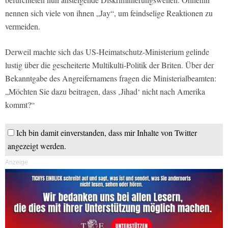
nennen sich viele von ihnen „Jay“, um feindselige Reaktionen zu
vermeiden.
Derweil machte sich das US-Heimatschutz-Ministerium gelinde
lustig über die gescheiterte Multikulti-Politik der Briten. Über der
Bekanntgabe des Angreifernamens fragen die Ministerialbeamten:
„Möchten Sie dazu beitragen, dass ‚Jihad‘ nicht nach Amerika
kommt?“
Ich bin damit einverstanden, dass mir Inhalte von Twitter
angezeigt werden.
Anzeige