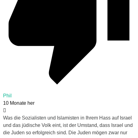
Phil
10 Monate her
Was die Sozialisten und Islamisten in Ihrem Hass auf Israel
und das jüdische Volk eint, ist der Umstand, dass Israel und
die Juden so erfolgreich sind. Die Juden mögen zwar nur