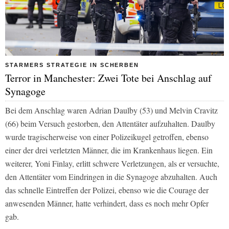
STARMERS STRATEGIE IN SCHERBEN
Terror in Manchester: Zwei Tote bei Anschlag auf
Synagoge
Bei dem Anschlag waren Adrian Daulby (53) und Melvin Cravitz
(66) beim Versuch gestorben, den Attentäter aufzuhalten. Daulby
wurde tragischerweise von einer Polizeikugel getroffen, ebenso
einer der drei verletzten Männer, die im Krankenhaus liegen. Ein
weiterer, Yoni Finlay, erlitt schwere Verletzungen, als er versuchte,
den Attentäter vom Eindringen in die Synagoge abzuhalten. Auch
das schnelle Eintreffen der Polizei, ebenso wie die Courage der
anwesenden Männer, hatte verhindert, dass es noch mehr Opfer
gab.