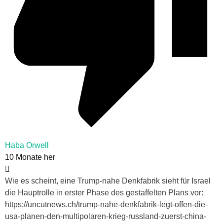
Haba Orwell
10 Monate her
Wie es scheint, eine Trump-nahe Denkfabrik sieht für Israel
die Hauptrolle in erster Phase des gestaffelten Plans vor:
https://uncutnews.ch/trump-nahe-denkfabrik-legt-offen-die-
usa-planen-den-multipolaren-krieg-russland-zuerst-china-