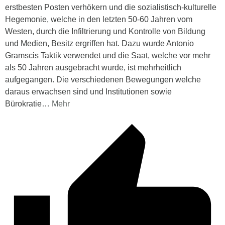
erstbesten Posten verhökern und die sozialistisch-kulturelle
Hegemonie, welche in den letzten 50-60 Jahren vom
Westen, durch die Infiltrierung und Kontrolle von Bildung
und Medien, Besitz ergriffen hat. Dazu wurde Antonio
Gramscis Taktik verwendet und die Saat, welche vor mehr
als 50 Jahren ausgebracht wurde, ist mehrheitlich
aufgegangen. Die verschiedenen Bewegungen welche
daraus erwachsen sind und Institutionen sowie
Bürokratie
…
Mehr