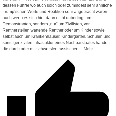
dessen Führer wo auch solch oder zumindest sehr ähnliche
Trump’schen Worte und Reaktion sehr angebracht wären
auch wenn es sich hier dann nicht unbedingt um
Demonstranten, sondern „nur“ um Zivilisten, vor
Rentnerstellen wartende Rentner oder um Kinder sowie
selbst auch um Krankenhäuser, Kindergärten, Schulen und
sonstiger zivilen Infrastuktur eines Nachbarstaates handelt
die durch oder mit schwersten russischen
…
Mehr