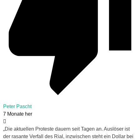
Peter Pascht
7 Monate her
„Die aktuellen Proteste dauern seit Tagen an. Auslöser ist
der rasante Verfall des Rial, inzwischen steht ein Dollar bei