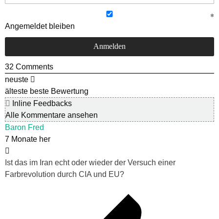
Angemeldet bleiben
32
Comments
neuste
älteste
beste Bewertung
Inline Feedbacks
Alle Kommentare ansehen
Baron Fred
7 Monate her
Ist das im Iran echt oder wieder der Versuch einer
Farbrevolution durch CIA und EU?