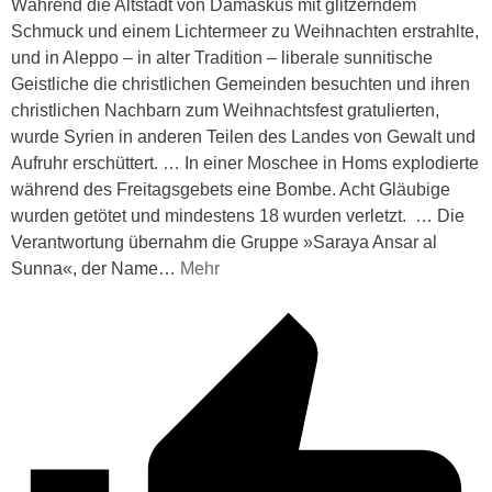
Während die Altstadt von Damaskus mit glitzerndem
Schmuck und einem Lichtermeer zu Weihnachten erstrahlte,
und in Aleppo – in alter Tradition – liberale sunnitische
Geistliche die christlichen Gemeinden besuchten und ihren
christlichen Nachbarn zum Weihnachtsfest gratulierten,
wurde Syrien in anderen Teilen des Landes von Gewalt und
Aufruhr erschüttert. … In einer Moschee in Homs explodierte
während des Freitagsgebets eine Bombe. Acht Gläubige
wurden getötet und mindestens 18 wurden verletzt. … Die
Verantwortung übernahm die Gruppe »Saraya Ansar al
Sunna«, der Name
…
Mehr