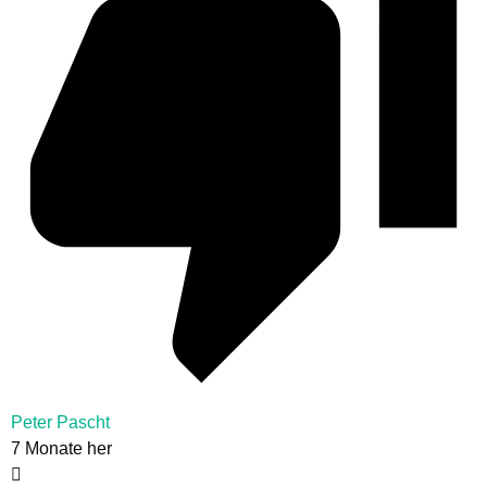
Peter Pascht
7 Monate her