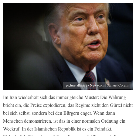
picture alliance / Newscom | Samuel Corum
Im Iran wiederholt sich das immer gleiche Muster: Die Währung
bricht ein, die Preise explodieren, das Regime zieht den Gürtel nicht
bei sich selbst, sondern bei den Bürgern enger. Wenn dann
Menschen demonstrieren, ist das in einer normalen Ordnung ein
Weckruf. In der Islamischen Republik ist es ein Feindakt.