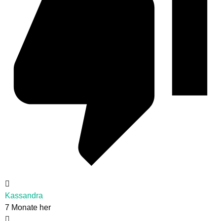
Kassandra
7 Monate her