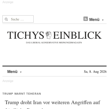
Suche nach:
Menü
Skip to content
Sa, 8. Aug 2026
Menü
TRUMP WARNT TEHERAN
Trump droht Iran vor weiteren Angriffen auf