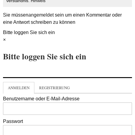
Verständnis.
Hinweis
Sie müssen
angemeldet
sein um einen Kommentar oder
eine Antwort schreiben zu können
Bitte loggen Sie sich ein
×
Bitte loggen Sie sich ein
ANMELDEN
REGISTRIERUNG
Benutzername oder E-Mail-Adresse
Passwort