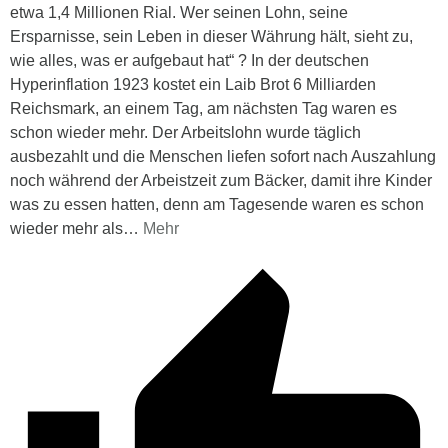
etwa 1,4 Millionen Rial. Wer seinen Lohn, seine
Ersparnisse, sein Leben in dieser Währung hält, sieht zu,
wie alles, was er aufgebaut hat“ ? In der deutschen
Hyperinflation 1923 kostet ein Laib Brot 6 Milliarden
Reichsmark, an einem Tag, am nächsten Tag waren es
schon wieder mehr. Der Arbeitslohn wurde täglich
ausbezahlt und die Menschen liefen sofort nach Auszahlung
noch während der Arbeistzeit zum Bäcker, damit ihre Kinder
was zu essen hatten, denn am Tagesende waren es schon
wieder mehr als
…
Mehr