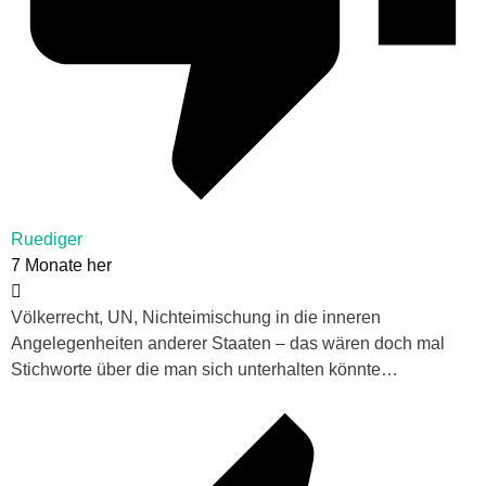
Ruediger
7 Monate her
Völkerrecht, UN, Nichteimischung in die inneren
Angelegenheiten anderer Staaten – das wären doch mal
Stichworte über die man sich unterhalten könnte…