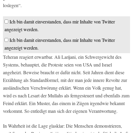
loslegen“.
Ich bin damit einverstanden, dass mir Inhalte von Twitter
angezeigt werden.
Ich bin damit einverstanden, dass mir Inhalte von Twitter
angezeigt werden.
Teheran reagiert erwartbar. Ali Larijani, ein Schwergewicht des
Systems, behauptet, die Proteste seien von USA und Israel
angeheizt. Beweise braucht er dafür nicht. Seit Jahren dient diese
Erzählung als Standardformel, mit der man jede innere Revolte zur
ausländischen Verschwörung erklärt. Wenn ein Volk genug hat,
wird es nach Lesart der Mullahs als ferngesteuert und ebenfalls zum
Feind erklärt. Ein Muster, das einem in Zügen irgendwie bekannt
vorkommt. So entledigt man sich der eigenen Verantwortung.
In Wahrheit ist die Lage glasklar: Die Menschen demonstrieren,