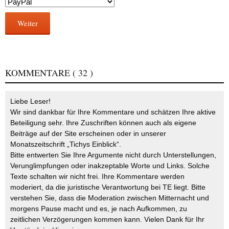
Weiter
KOMMENTARE
( 32 )
Liebe Leser!
Wir sind dankbar für Ihre Kommentare und schätzen Ihre aktive
Beteiligung sehr. Ihre Zuschriften können auch als eigene
Beiträge auf der Site erscheinen oder in unserer
Monatszeitschrift „Tichys Einblick“.
Bitte entwerten Sie Ihre Argumente nicht durch Unterstellungen,
Verunglimpfungen oder inakzeptable Worte und Links. Solche
Texte schalten wir nicht frei. Ihre Kommentare werden
moderiert, da die juristische Verantwortung bei TE liegt. Bitte
verstehen Sie, dass die Moderation zwischen Mitternacht und
morgens Pause macht und es, je nach Aufkommen, zu
zeitlichen Verzögerungen kommen kann. Vielen Dank für Ihr