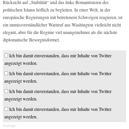
Rücksicht auf „Stabilität“ und das linke Romantisieren des
politischen Islams höflich zu begleiten. In einer Welt, in der
europäische Regierungen mit betretenem Schweigen reagieren, ist
ein unmissverständlicher Warnruf aus Washington vielleicht nicht
elegant, aber für die Regime viel unangenehmer als die nächste
diplomatische Besorgnisformel.
Ich bin damit einverstanden, dass mir Inhalte von Twitter
angezeigt werden.
Ich bin damit einverstanden, dass mir Inhalte von Twitter
angezeigt werden.
Ich bin damit einverstanden, dass mir Inhalte von Twitter
angezeigt werden.
Ich bin damit einverstanden, dass mir Inhalte von Twitter
angezeigt werden.
Anzeige