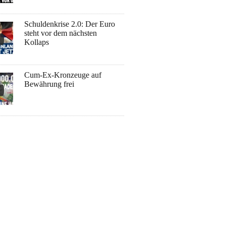
Schuldenkrise 2.0: Der Euro
steht vor dem nächsten
Kollaps
Cum-Ex-Kronzeuge auf
Bewährung frei