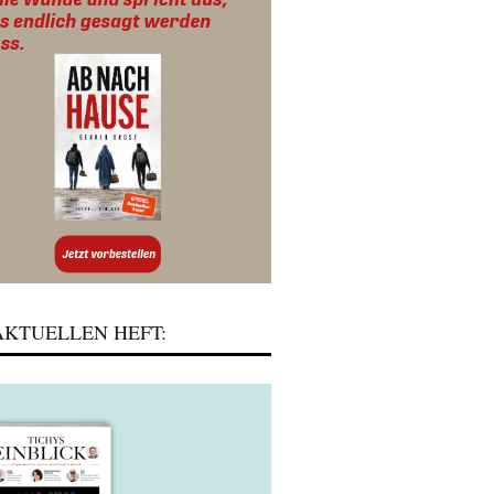
KTUELLEN HEFT: