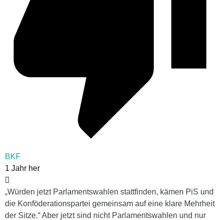
BKF
1 Jahr her
„
Würden jetzt Parlamentswahlen stattfinden, kämen PiS und
die Konföderationspartei gemeinsam auf eine klare Mehrheit
der Sitze.“ Aber jetzt sind nicht Parlamentswahlen und nur