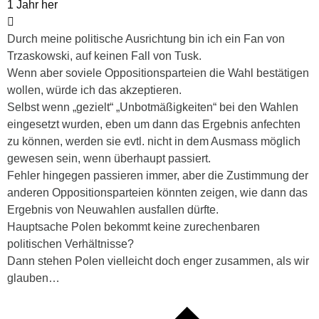
1 Jahr her
Durch meine politische Ausrichtung bin ich ein Fan von
Trzaskowski, auf keinen Fall von Tusk.
Wenn aber soviele Oppositionsparteien die Wahl bestätigen
wollen, würde ich das akzeptieren.
Selbst wenn „gezielt“ „Unbotmäßigkeiten“ bei den Wahlen
eingesetzt wurden, eben um dann das Ergebnis anfechten
zu können, werden sie evtl. nicht in dem Ausmass möglich
gewesen sein, wenn überhaupt passiert.
Fehler hingegen passieren immer, aber die Zustimmung der
anderen Oppositionsparteien könnten zeigen, wie dann das
Ergebnis von Neuwahlen ausfallen dürfte.
Hauptsache Polen bekommt keine zurechenbaren
politischen Verhältnisse?
Dann stehen Polen vielleicht doch enger zusammen, als wir
glauben…