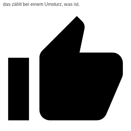
das zählt bei einem Umsturz, was ist.