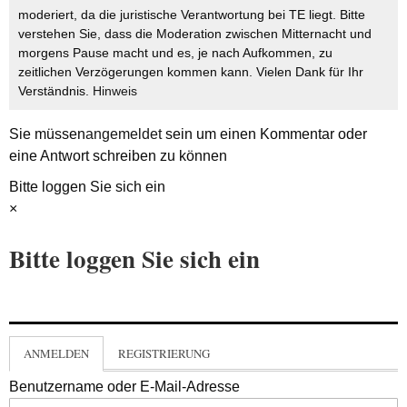
moderiert, da die juristische Verantwortung bei TE liegt. Bitte
verstehen Sie, dass die Moderation zwischen Mitternacht und
morgens Pause macht und es, je nach Aufkommen, zu
zeitlichen Verzögerungen kommen kann. Vielen Dank für Ihr
Verständnis.
Hinweis
Sie müssen
angemeldet
sein um einen Kommentar oder
eine Antwort schreiben zu können
Bitte loggen Sie sich ein
×
Bitte loggen Sie sich ein
ANMELDEN
REGISTRIERUNG
Benutzername oder E-Mail-Adresse