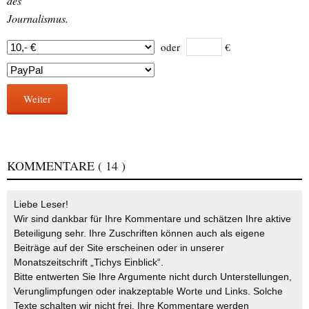
des
Journalismus.
oder
€
Weiter
KOMMENTARE
( 14 )
Liebe Leser!
Wir sind dankbar für Ihre Kommentare und schätzen Ihre aktive
Beteiligung sehr. Ihre Zuschriften können auch als eigene
Beiträge auf der Site erscheinen oder in unserer
Monatszeitschrift „Tichys Einblick“.
Bitte entwerten Sie Ihre Argumente nicht durch Unterstellungen,
Verunglimpfungen oder inakzeptable Worte und Links. Solche
Texte schalten wir nicht frei. Ihre Kommentare werden