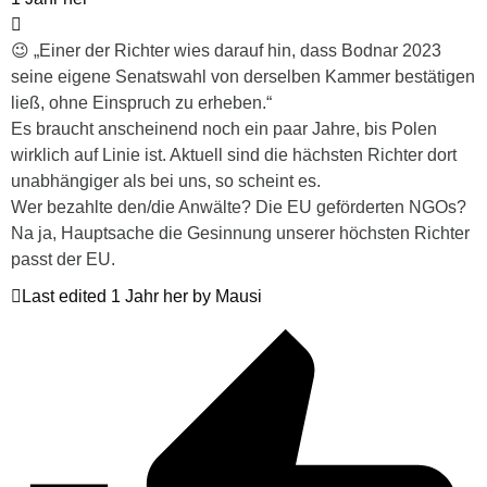
😉 „Einer der Richter wies darauf hin, dass Bodnar 2023
seine eigene Senatswahl von derselben Kammer bestätigen
ließ, ohne Einspruch zu erheben.“
Es braucht anscheinend noch ein paar Jahre, bis Polen
wirklich auf Linie ist. Aktuell sind die hächsten Richter dort
unabhängiger als bei uns, so scheint es.
Wer bezahlte den/die Anwälte? Die EU geförderten NGOs?
Na ja, Hauptsache die Gesinnung unserer höchsten Richter
passt der EU.
Last edited 1 Jahr her by Mausi