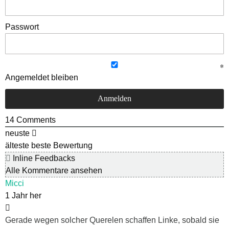
Passwort
Angemeldet bleiben
14
Comments
neuste
älteste
beste Bewertung
Inline Feedbacks
Alle Kommentare ansehen
Micci
1 Jahr her
Gerade wegen solcher Querelen schaffen Linke, sobald sie