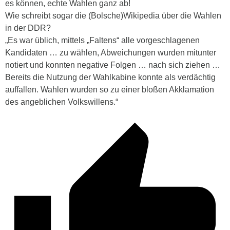
es können, echte Wahlen ganz ab!
Wie schreibt sogar die (Bolsche)Wikipedia über die Wahlen
in der DDR?
„Es war üblich, mittels „Faltens“ alle vorgeschlagenen
Kandidaten … zu wählen, Abweichungen wurden mitunter
notiert und konnten negative Folgen … nach sich ziehen …
Bereits die Nutzung der Wahlkabine konnte als verdächtig
auffallen. Wahlen wurden so zu einer bloßen Akklamation
des angeblichen Volkswillens.“