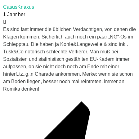
CasusKnaxus
1 Jahr her
Es sind fast immer die üblichen Verdächtigen, von denen die
Klagen kommen. Sicherlich auch noch ein paar „NG“-Os im
Schlepptau. Die haben ja Kohle&Langeweile & sind inkl.
Tusk&Co notorisch schlechte Verlierer. Man muß bei
Sozialisten und stalinistisch gestählten EU-Kadern immer
aufpassen, ob sie nicht doch noch am Ende mit einer
hinterf..tz..g..n Charade ankommen. Merke: wenn sie schon
am Boden liegen, besser noch mal reintreten. Immer an
Romika denken!