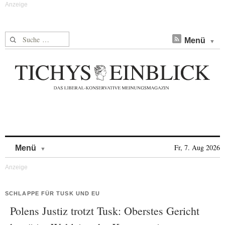
Suche nach:
Menü
Skip to content
Fr, 7. Aug 2026
Menü
SCHLAPPE FÜR TUSK UND EU
Polens Justiz trotzt Tusk: Oberstes Gericht