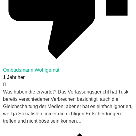
Ombudsmann Wohlgemut
1 Jahr her
Was haben die erwartet? Das Verfassungsgericht hat Tusk
bereits verschiedener Verbrechen bezichtigt, auch die
Gleichschaltung der Medien, aber er hat es einfach ignoriert,
weil ja Sozialisten immer die richtigen Entscheidungen
treffen und nicht böse sein können…