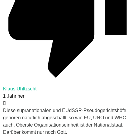
Klaus Uhltzscht
1 Jahr her
Diese supranationalen und EUdSSR-Pseudogerichtshöfe
gehören natürlich abgeschafft, so wie EU, UNO und WHO
auch. Oberste Organisationseinheit ist der Nationalstaat.
Darüber kommt nur noch Gott.