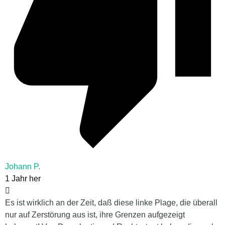
Johann P.
1 Jahr her
Es ist wirklich an der Zeit, daß diese linke Plage, die überall
nur auf Zerstörung aus ist, ihre Grenzen aufgezeigt