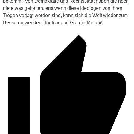
bekommt! Von Demokratie und Rechtsstaat haben die noch
nie etwas gehalten, erst wenn diese Ideologen von ihren
Trögen verjagt worden sind, kann sich die Welt wieder zum
Besseren wenden. Tanti auguri Giorgia Meloni!