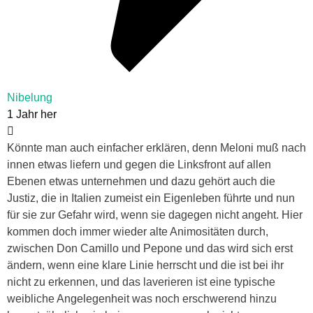
Nibelung
1 Jahr her
Könnte man auch einfacher erklären, denn Meloni muß nach
innen etwas liefern und gegen die Linksfront auf allen
Ebenen etwas unternehmen und dazu gehört auch die
Justiz, die in Italien zumeist ein Eigenleben führte und nun
für sie zur Gefahr wird, wenn sie dagegen nicht angeht. Hier
kommen doch immer wieder alte Animositäten durch,
zwischen Don Camillo und Pepone und das wird sich erst
ändern, wenn eine klare Linie herrscht und die ist bei ihr
nicht zu erkennen, und das laverieren ist eine typische
weibliche Angelegenheit was noch erschwerend hinzu