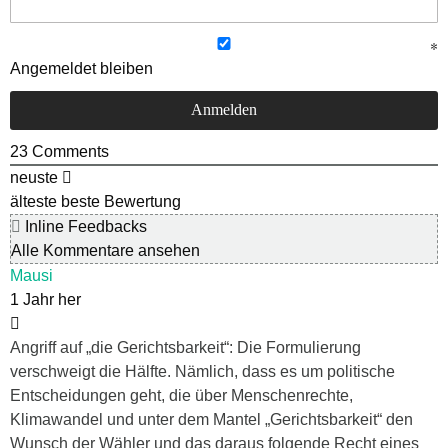
Angemeldet bleiben
23
Comments
neuste
älteste
beste Bewertung
Inline Feedbacks
Alle Kommentare ansehen
Mausi
1 Jahr her
Angriff auf „die Gerichtsbarkeit“: Die Formulierung
verschweigt die Hälfte. Nämlich, dass es um politische
Entscheidungen geht, die über Menschenrechte,
Klimawandel und unter dem Mantel „Gerichtsbarkeit“ den
Wunsch der Wähler und das daraus folgende Recht eines