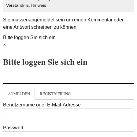
Verständnis.
Hinweis
Sie müssen
angemeldet
sein um einen Kommentar oder
eine Antwort schreiben zu können
Bitte loggen Sie sich ein
×
Bitte loggen Sie sich ein
ANMELDEN
REGISTRIERUNG
Benutzername oder E-Mail-Adresse
Passwort