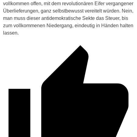
vollkommen offen, mit dem revolutionären Eifer vergangener
Überlieferungen, ganz selbstbewusst vereitelt würden. Nein,
man muss dieser antidemokratische Sekte das Steuer, bis
zum vollkommenen Niedergang, eindeutig in Händen halten
lassen.