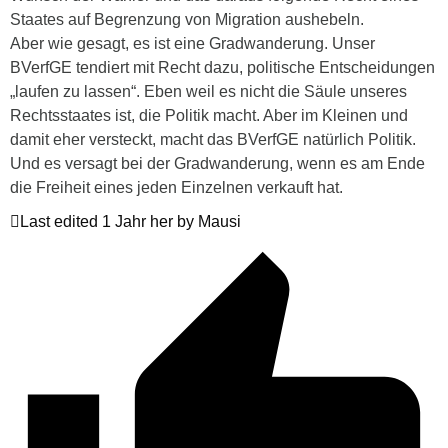
Staates auf Begrenzung von Migration aushebeln.
Aber wie gesagt, es ist eine Gradwanderung. Unser
BVerfGE tendiert mit Recht dazu, politische Entscheidungen
„laufen zu lassen“. Eben weil es nicht die Säule unseres
Rechtsstaates ist, die Politik macht. Aber im Kleinen und
damit eher versteckt, macht das BVerfGE natürlich Politik.
Und es versagt bei der Gradwanderung, wenn es am Ende
die Freiheit eines jeden Einzelnen verkauft hat.
Last edited 1 Jahr her by Mausi