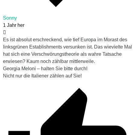
Sonny
1 Jahr her
Es ist absolut erschreckend, wie tief Europa im Morast des
linksgrünen Establishments versunken ist. Das wievielte Mal
hat sich eine Verschwörungstheorie als wahre Tatsache
erwiesen? Kaum noch zählbar mittlerweile.
Georgia Meloni – halten Sie bitte durch!
Nicht nur die Italiener zählen auf Sie!