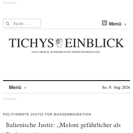
Suche nach:
Menü
Skip to content
So, 9. Aug 2026
Menü
POLITISIERTE JUSTIZ FÜR MASSENMIGRATION
Italienische Justiz: „Meloni gefährlicher als