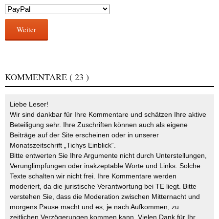
Weiter
KOMMENTARE
( 23 )
Liebe Leser!
Wir sind dankbar für Ihre Kommentare und schätzen Ihre aktive
Beteiligung sehr. Ihre Zuschriften können auch als eigene
Beiträge auf der Site erscheinen oder in unserer
Monatszeitschrift „Tichys Einblick“.
Bitte entwerten Sie Ihre Argumente nicht durch Unterstellungen,
Verunglimpfungen oder inakzeptable Worte und Links. Solche
Texte schalten wir nicht frei. Ihre Kommentare werden
moderiert, da die juristische Verantwortung bei TE liegt. Bitte
verstehen Sie, dass die Moderation zwischen Mitternacht und
morgens Pause macht und es, je nach Aufkommen, zu
zeitlichen Verzögerungen kommen kann. Vielen Dank für Ihr