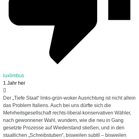
luxlimbus
1 Jahr her
Der „Tiefe Staat“ links-grün-woker Ausrichtung ist nicht allein
das Problem Italiens. Auch bei uns dürfte sich die
Mehrheitsgesellschaft rechts-liberal-konservativen Wähler,
nach gewonnener Wahl, wundern, wie die neu in Gang
gesetzte Prozesse auf Wiederstand stießen, und in den
staatlichen „Schreibstuben“, bisweilen subtil – bisweilen