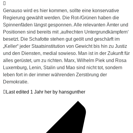
Genauso wird es hier kommen, sollte eine konservative
Regierung gewählt werden. Die Rot-/Grünen haben die
Spinnenfäden längst gesponnen. Alle relevanten Ämter und
Positionen sind bereits mit ‚aufrechten Untergrundkämpfern‘
besetzt. Die Schafotte stehen gut geölt und geschärft im
„Keller“ jeder Staatsinstitution von Gewicht bis hin zu Justiz
und den Diensten, medial sowieso. Man ist in der Zukunft für
alles gerüstet, um zu richten. Marx, Wilhelm Piek und Rosa
Luxemburg, Lenin, Stalin und Mao sind nicht tot, sondern
leben fort in der immer währenden Zerstörung der
Demokratie.
Last edited 1 Jahr her by hansgunther