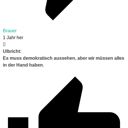
Brauer
1 Jahr her
Ulbricht:
Es muss demokratisch aussehen, aber wir müssen alles
in der Hand haben.