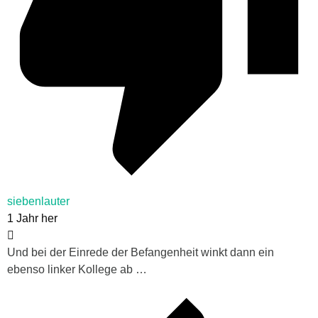
siebenlauter
1 Jahr her
Und bei der Einrede der Befangenheit winkt dann ein
ebenso linker Kollege ab …