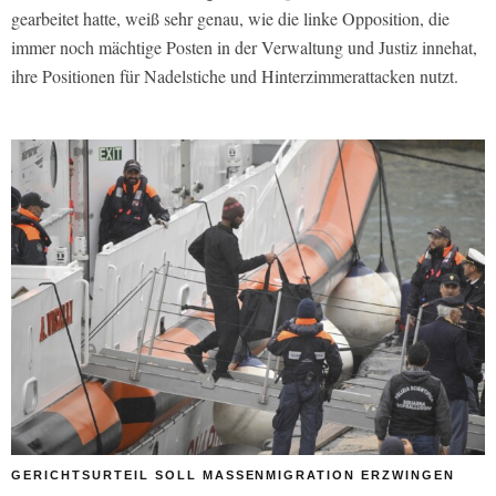
gearbeitet hatte, weiß sehr genau, wie die linke Opposition, die
immer noch mächtige Posten in der Verwaltung und Justiz innehat,
ihre Positionen für Nadelstiche und Hinterzimmerattacken nutzt.
GERICHTSURTEIL SOLL MASSENMIGRATION ERZWINGEN