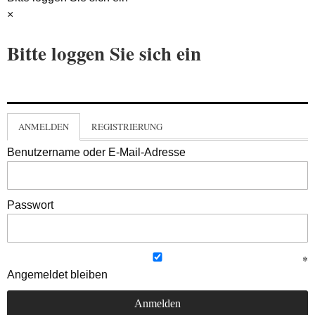
×
Bitte loggen Sie sich ein
ANMELDEN
REGISTRIERUNG
Benutzername oder E-Mail-Adresse
Passwort
Angemeldet bleiben