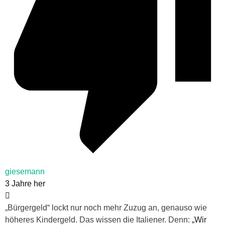
giesemann
3 Jahre her
„Bürgergeld“ lockt nur noch mehr Zuzug an, genauso wie
höheres Kindergeld. Das wissen die Italiener. Denn:
„Wir