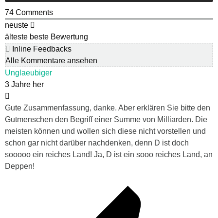
74
Comments
neuste
älteste
beste Bewertung
Inline Feedbacks
Alle Kommentare ansehen
Unglaeubiger
3 Jahre her
Gute Zusammenfassung, danke. Aber erklären Sie bitte den
Gutmenschen den Begriff einer Summe von Milliarden. Die
meisten können und wollen sich diese nicht vorstellen und
schon gar nicht darüber nachdenken, denn D ist doch
sooooo ein reiches Land! Ja, D ist ein sooo reiches Land, an
Deppen!