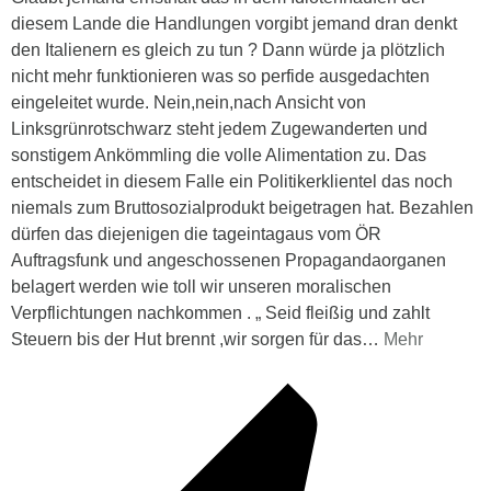
diesem Lande die Handlungen vorgibt jemand dran denkt
den Italienern es gleich zu tun ? Dann würde ja plötzlich
nicht mehr funktionieren was so perfide ausgedachten
eingeleitet wurde. Nein,nein,nach Ansicht von
Linksgrünrotschwarz steht jedem Zugewanderten und
sonstigem Ankömmling die volle Alimentation zu. Das
entscheidet in diesem Falle ein Politikerklientel das noch
niemals zum Bruttosozialprodukt beigetragen hat. Bezahlen
dürfen das diejenigen die tageintagaus vom ÖR
Auftragsfunk und angeschossenen Propagandaorganen
belagert werden wie toll wir unseren moralischen
Verpflichtungen nachkommen . „ Seid fleißig und zahlt
Steuern bis der Hut brennt ,wir sorgen für das
…
Mehr