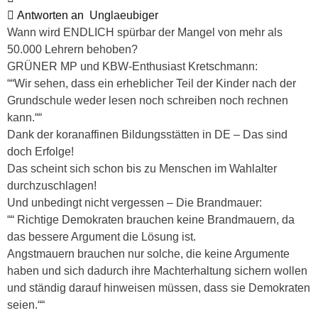
Antworten an
Unglaeubiger
Wann wird ENDLICH spürbar der Mangel von mehr als
50.000 Lehrern behoben?
GRÜNER MP und KBW-Enthusiast Kretschmann:
““Wir sehen, dass ein erheblicher Teil der Kinder nach der
Grundschule weder lesen noch schreiben noch rechnen
kann.““
Dank der koranaffinen Bildungsstätten in DE – Das sind
doch Erfolge!
Das scheint sich schon bis zu
Menschen im Wahlalter
durchzuschlagen!
Und unbedingt nicht vergessen – Die Brandmauer:
““ Richtige Demokraten brauchen keine Brandmauern, da
das bessere Argument die Lösung ist.
Angstmauern brauchen nur solche, die keine Argumente
haben und sich dadurch ihre Machterhaltung sichern wollen
und ständig darauf hinweisen müssen, dass sie Demokraten
seien.““