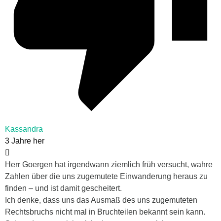
Kassandra
3 Jahre her
Herr Goergen hat irgendwann ziemlich früh versucht, wahre
Zahlen über die uns zugemutete Einwanderung heraus zu
finden – und ist damit gescheitert.
Ich denke, dass uns das Ausmaß des uns zugemuteten
Rechtsbruchs nicht mal in Bruchteilen bekannt sein kann.