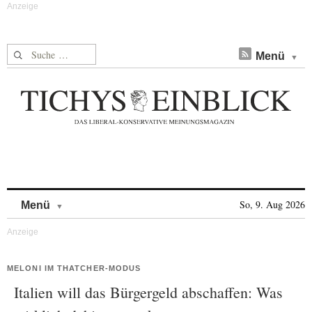
Suche nach:
Menü
Skip to content
So, 9. Aug 2026
Menü
MELONI IM THATCHER-MODUS
Italien will das Bürgergeld abschaffen: Was