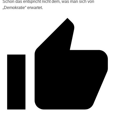
Schon das entspricht nicht dem, was man sich von
„Demokratie“ erwartet.