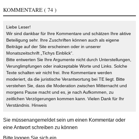
KOMMENTARE
( 74 )
Liebe Leser!
Wir sind dankbar für Ihre Kommentare und schätzen Ihre aktive
Beteiligung sehr. Ihre Zuschriften können auch als eigene
Beiträge auf der Site erscheinen oder in unserer
Monatszeitschrift „Tichys Einblick“.
Bitte entwerten Sie Ihre Argumente nicht durch Unterstellungen,
Verunglimpfungen oder inakzeptable Worte und Links. Solche
Texte schalten wir nicht frei. Ihre Kommentare werden
moderiert, da die juristische Verantwortung bei TE liegt. Bitte
verstehen Sie, dass die Moderation zwischen Mitternacht und
morgens Pause macht und es, je nach Aufkommen, zu
zeitlichen Verzögerungen kommen kann. Vielen Dank für Ihr
Verständnis.
Hinweis
Sie müssen
angemeldet
sein um einen Kommentar oder
eine Antwort schreiben zu können
Bitte loggen Sie sich ein