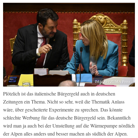
IMAGO / ZUMA Press
Plötzlich ist das italienische Bürgergeld auch in deutschen
Zeitungen ein Thema. Nicht so sehr, weil die Thematik Anlass
wäre, über gescheiterte Experimente zu sprechen. Das könnte
schlechte Werbung für das deutsche Bürgergeld sein. Bekanntlich
wird man ja auch bei der Umstellung auf die Wärmepumpe nördlich
der Alpen alles anders und besser machen als südlich der Alpen.