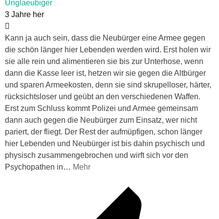
Unglaeubiger
3 Jahre her
Kann ja auch sein, dass die Neubürger eine Armee gegen
die schön länger hier Lebenden werden wird. Erst holen wir
sie alle rein und alimentieren sie bis zur Unterhose, wenn
dann die Kasse leer ist, hetzen wir sie gegen die Altbürger
und sparen Armeekosten, denn sie sind skrupelloser, härter,
rücksichtsloser und geübt an den verschiedenen Waffen.
Erst zum Schluss kommt Polizei und Armee gemeinsam
dann auch gegen die Neubürger zum Einsatz, wer nicht
pariert, der fliegt. Der Rest der aufmüpfigen, schon länger
hier Lebenden und Neubürger ist bis dahin psychisch und
physisch zusammengebrochen und wirft sich vor den
Psychopathen in
…
Mehr