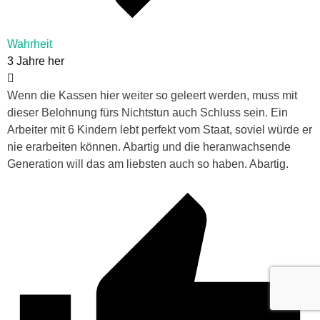
Wahrheit
3 Jahre her
Wenn die Kassen hier weiter so geleert werden, muss mit
dieser Belohnung fürs Nichtstun auch Schluss sein. Ein
Arbeiter mit 6 Kindern lebt perfekt vom Staat, soviel würde er
nie erarbeiten können. Abartig und die heranwachsende
Generation will das am liebsten auch so haben. Abartig.