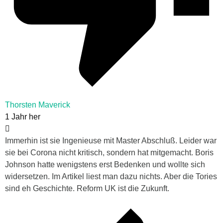
Thorsten Maverick
1 Jahr her
Immerhin ist sie Ingenieuse mit Master Abschluß. Leider war
sie bei Corona nicht kritisch, sondern hat mitgemacht. Boris
Johnson hatte wenigstens erst Bedenken und wollte sich
widersetzen. Im Artikel liest man dazu nichts. Aber die Tories
sind eh Geschichte. Reform UK ist die Zukunft.