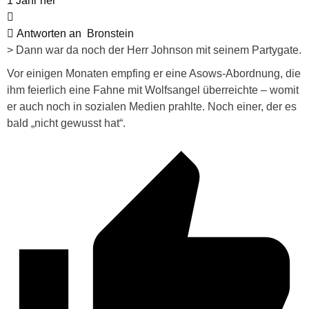
1 Jahr her
Antworten an
Bronstein
> Dann war da noch der Herr Johnson mit seinem Partygate.
Vor einigen Monaten empfing er eine Asows-Abordnung, die
ihm feierlich eine Fahne mit Wolfsangel überreichte – womit
er auch noch in sozialen Medien prahlte. Noch einer, der es
bald „nicht gewusst hat“.