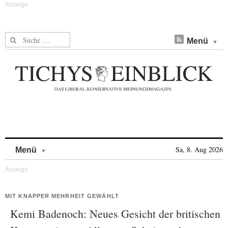
Suche nach:
Menü
Skip to content
Sa, 8. Aug 2026
Menü
MIT KNAPPER MEHRHEIT GEWÄHLT
Kemi Badenoch: Neues Gesicht der britischen