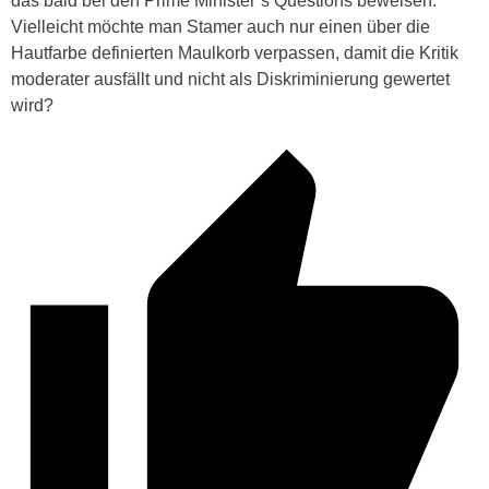
das bald bei den Prime Minister’s Questions beweisen.“
Vielleicht möchte man Stamer auch nur einen über die
Hautfarbe definierten Maulkorb verpassen, damit die Kritik
moderater ausfällt und nicht als Diskriminierung gewertet
wird?