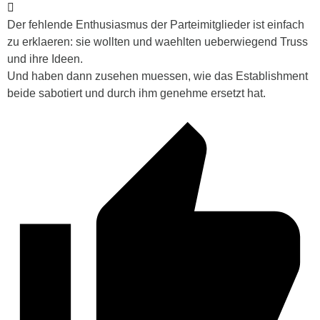
Der fehlende Enthusiasmus der Parteimitglieder ist einfach
zu erklaeren: sie wollten und waehlten ueberwiegend Truss
und ihre Ideen.
Und haben dann zusehen muessen, wie das Establishment
beide sabotiert und durch ihm genehme ersetzt hat.