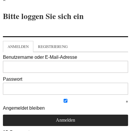
Bitte loggen Sie sich ein
ANMELDEN
REGISTRIERUNG
Benutzername oder E-Mail-Adresse
Passwort
Angemeldet bleiben