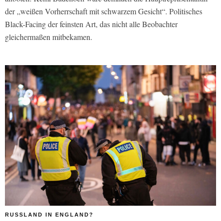
der „weißen Vorherrschaft mit schwarzem Gesicht“. Politisches
Black-Facing der feinsten Art, das nicht alle Beobachter
gleichermaßen mitbekamen.
RUSSLAND IN ENGLAND?