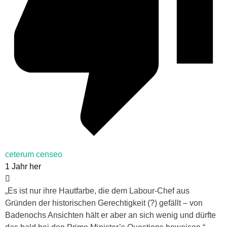
ceterum censeo
1 Jahr her
„
Es ist nur ihre Hautfarbe, die dem Labour-Chef aus
Gründen der historischen Gerechtigkeit (?) gefällt – von
Badenochs Ansichten hält er aber an sich wenig und dürfte