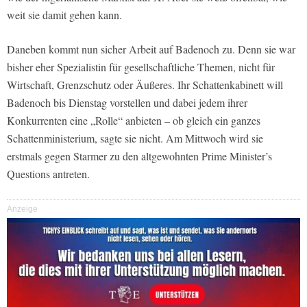
weit sie damit gehen kann.
Daneben kommt nun sicher Arbeit auf Badenoch zu. Denn sie war
bisher eher Spezialistin für gesellschaftliche Themen, nicht für
Wirtschaft, Grenzschutz oder Äußeres. Ihr Schattenkabinett will
Badenoch bis Dienstag vorstellen und dabei jedem ihrer
Konkurrenten eine „Rolle“ anbieten – ob gleich ein ganzes
Schattenministerium, sagte sie nicht. Am Mittwoch wird sie
erstmals gegen Starmer zu den altgewohnten Prime Minister’s
Questions antreten.
Anzeige