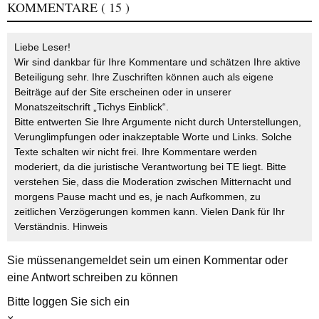
KOMMENTARE
( 15 )
Liebe Leser!
Wir sind dankbar für Ihre Kommentare und schätzen Ihre aktive
Beteiligung sehr. Ihre Zuschriften können auch als eigene
Beiträge auf der Site erscheinen oder in unserer
Monatszeitschrift „Tichys Einblick“.
Bitte entwerten Sie Ihre Argumente nicht durch Unterstellungen,
Verunglimpfungen oder inakzeptable Worte und Links. Solche
Texte schalten wir nicht frei. Ihre Kommentare werden
moderiert, da die juristische Verantwortung bei TE liegt. Bitte
verstehen Sie, dass die Moderation zwischen Mitternacht und
morgens Pause macht und es, je nach Aufkommen, zu
zeitlichen Verzögerungen kommen kann. Vielen Dank für Ihr
Verständnis.
Hinweis
Sie müssen
angemeldet
sein um einen Kommentar oder
eine Antwort schreiben zu können
Bitte loggen Sie sich ein
×