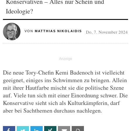
Konservativen – Alles nur Schein und
Ideologie?
Do, 7. November 2024
VON
MATTHIAS NIKOLAIDIS
Die neue Tory-Chefin Kemi Badenoch ist vielleicht
geeignet, einiges ins Schwimmen zu bringen. Allein
mit ihrer Hautfarbe mischt sie die politische Szene
auf. Viele tun sich mit einer Einordnung schwer. Die
Konservative sieht sich als Kulturkämpferin, darf
aber bei Sachthemen durchaus nachlegen.