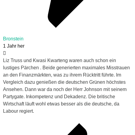
Bronstein
1 Jahr her
Liz Truss und Kwasi Kwarteng waren auch schon ein
lustiges Pärchen . Beide generierten maximales Misstrauen
an den Finanzmärkten, was zu ihrem Rücktritt führte. Im
Vergleich dazu genießen die deutschen Grünen höchstes
Ansehen. Dann war da noch der Herr Johnson mit seinem
Partygate. Inkompetenz und Dekadenz. Die britische
Wirtschaft läuft wohl etwas besser als die deutsche, da
Labour regiert.