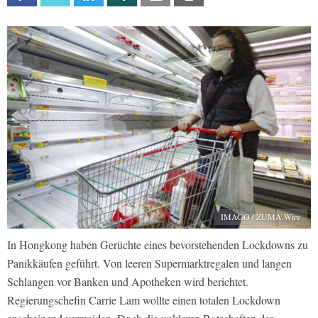
IMAGO / ZUMA Wire
In Hongkong haben Gerüchte eines bevorstehenden Lockdowns zu
Panikkäufen geführt. Von leeren Supermarktregalen und langen
Schlangen vor Banken und Apotheken wird berichtet.
Regierungschefin Carrie Lam wollte einen totalen Lockdown