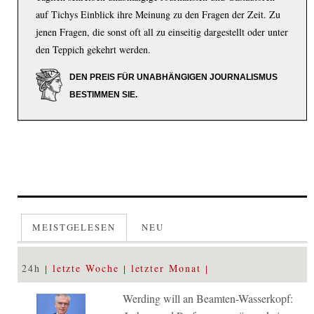
auf Tichys Einblick ihre Meinung zu den Fragen der Zeit. Zu
jenen Fragen, die sonst oft all zu einseitig dargestellt oder unter
den Teppich gekehrt werden.
DEN PREIS FÜR UNABHÄNGIGEN JOURNALISMUS
BESTIMMEN SIE.
MEISTGELESEN
NEU
24h
letzte Woche
letzter Monat
Werding will an Beamten-Wasserkopf: