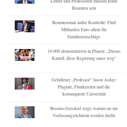
Lehrer und Professoren müssen keine
Beamten sein
Beamtenstaat außer Kontrolle: Fünf
Milliarden Euro allein für
Familienzuschläge
10.000 demonstrieren in Plauen: „Dieses
Kartell, diese Regierung muss weg“
Gefallener „Professor“ Jason Arday:
Plagiate, Flunkereien und die
korrumpierte Universität
Brosius-Gersdorf zeigt, warum sie nie
Verfassungsrichterin werden durfte