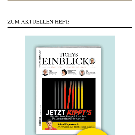
ZUM AKTUELLEN HEFT: