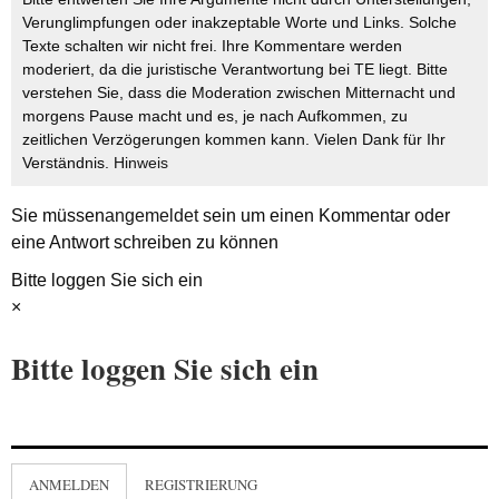
Verunglimpfungen oder inakzeptable Worte und Links. Solche
Texte schalten wir nicht frei. Ihre Kommentare werden
moderiert, da die juristische Verantwortung bei TE liegt. Bitte
verstehen Sie, dass die Moderation zwischen Mitternacht und
morgens Pause macht und es, je nach Aufkommen, zu
zeitlichen Verzögerungen kommen kann. Vielen Dank für Ihr
Verständnis.
Hinweis
Sie müssen
angemeldet
sein um einen Kommentar oder
eine Antwort schreiben zu können
Bitte loggen Sie sich ein
×
Bitte loggen Sie sich ein
ANMELDEN
REGISTRIERUNG