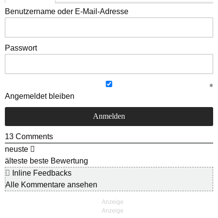
Benutzername oder E-Mail-Adresse
Passwort
Angemeldet bleiben
13
Comments
neuste
älteste
beste Bewertung
Inline Feedbacks
Alle Kommentare ansehen