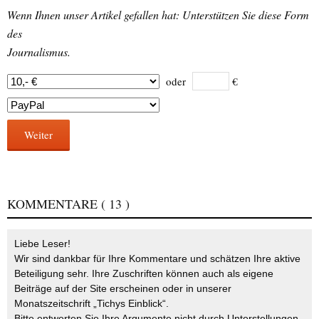
Wenn Ihnen unser Artikel gefallen hat: Unterstützen Sie diese Form
des
Journalismus.
oder
€
Weiter
KOMMENTARE
( 13 )
Liebe Leser!
Wir sind dankbar für Ihre Kommentare und schätzen Ihre aktive
Beteiligung sehr. Ihre Zuschriften können auch als eigene
Beiträge auf der Site erscheinen oder in unserer
Monatszeitschrift „Tichys Einblick“.
Bitte entwerten Sie Ihre Argumente nicht durch Unterstellungen,