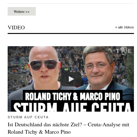
Weitere >>
VIDEO
» alle Videos
STURM AUF CEUTA
Ist Deutschland das nächste Ziel? – Ceuta-Analyse mit
Roland Tichy & Marco Pino