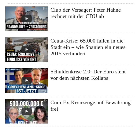
Club der Versager: Peter Hahne
rechnet mit der CDU ab
Ceuta-Krise: 65.000 fallen in die
Stadt ein – wie Spanien ein neues
2015 verhindert
Schuldenkrise 2.0: Der Euro steht
vor dem nächsten Kollaps
Cum-Ex-Kronzeuge auf Bewährung
frei