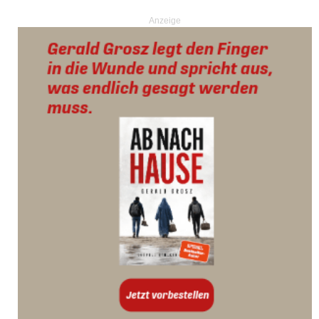
Anzeige