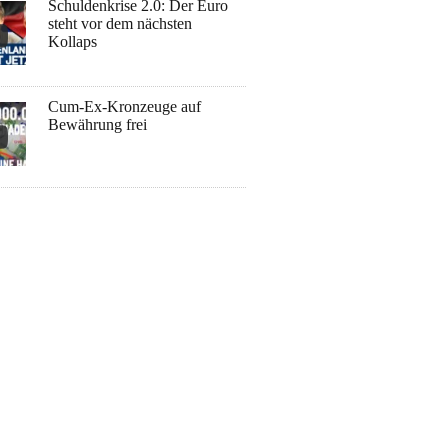
Schuldenkrise 2.0: Der Euro
steht vor dem nächsten
Kollaps
Cum-Ex-Kronzeuge auf
Bewährung frei