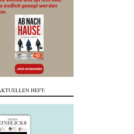
KTUELLEN HEFT: