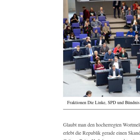
Fraktionen Die Linke, SPD und Bündnis 
Glaubt man den hocherregten Wortmel
erlebt die Republik gerade einen Skan