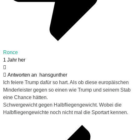
Ronce
1 Jahr her
Antworten an
hansgunther
Ich feiere Trump dafür so hart. Als ob diese europäischen
Minderleister gegen so einen wie Trump und seinem Stab
eine Chance hätten.
Schwergewicht gegen Halbfliegengewicht. Wobei die
Halbfliegengewichte noch nicht mal die Sportart kennen.