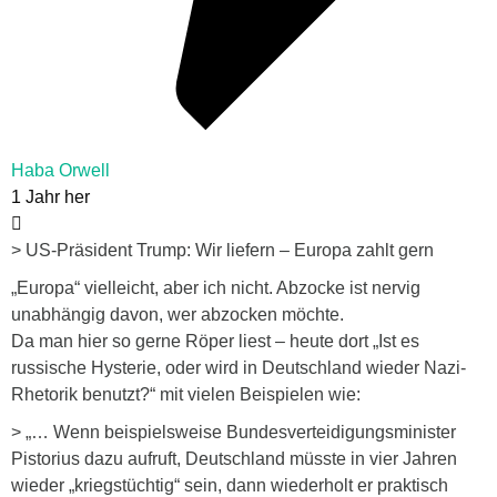
Haba Orwell
1 Jahr her
> US-Präsident Trump: Wir liefern – Europa zahlt gern
„Europa“ vielleicht, aber ich nicht. Abzocke ist nervig
unabhängig davon, wer abzocken möchte.
Da man hier so gerne Röper liest – heute dort „Ist es
russische Hysterie, oder wird in Deutschland wieder Nazi-
Rhetorik benutzt?“ mit vielen Beispielen wie:
> „… Wenn beispielsweise Bundesverteidigungsminister
Pistorius dazu aufruft, Deutschland müsste in vier Jahren
wieder „kriegstüchtig“ sein, dann wiederholt er praktisch