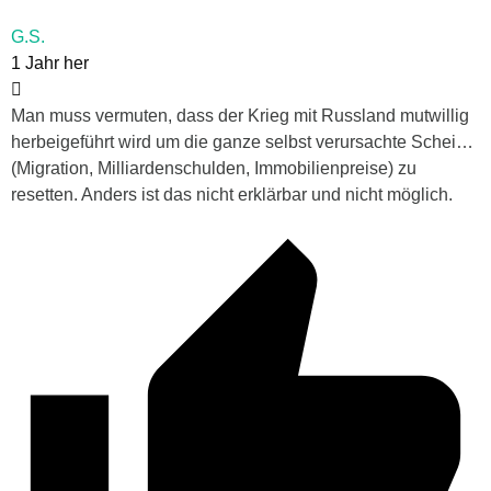
G.S.
1 Jahr her
Man muss vermuten, dass der Krieg mit Russland mutwillig
herbeigeführt wird um die ganze selbst verursachte Schei…
(Migration, Milliardenschulden, Immobilienpreise) zu
resetten. Anders ist das nicht erklärbar und nicht möglich.