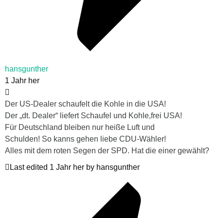
hansgunther
1 Jahr her
Der US-Dealer schaufelt die Kohle in die USA!
Der „dt. Dealer“ liefert Schaufel und Kohle,frei USA!
Für Deutschland bleiben nur heiße Luft und
Schulden! So kanns gehen liebe CDU-Wähler!
Alles mit dem roten Segen der SPD. Hat die einer gewählt?
Last edited 1 Jahr her by hansgunther