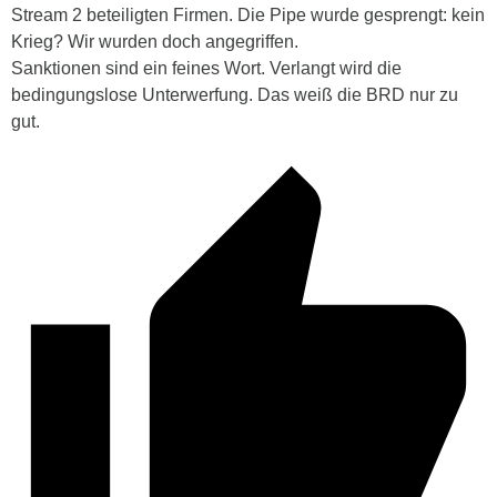
Stream 2 beteiligten Firmen. Die Pipe wurde gesprengt: kein
Krieg? Wir wurden doch angegriffen.
Sanktionen sind ein feines Wort. Verlangt wird die
bedingungslose Unterwerfung. Das weiß die BRD nur zu
gut.