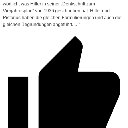
wörtlich, was Hitler in seiner „Denkschrift zum
Vierjahresplan“ von 1936 geschrieben hat. Hitler und
Pistorius haben die gleichen Formulierungen und auch die
gleichen Begründungen angeführt. …“