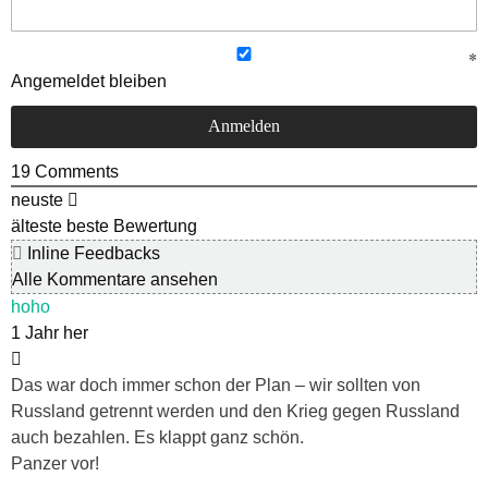
Angemeldet bleiben
19
Comments
neuste
älteste
beste Bewertung
Inline Feedbacks
Alle Kommentare ansehen
hoho
1 Jahr her
Das war doch immer schon der Plan – wir sollten von
Russland getrennt werden und den Krieg gegen Russland
auch bezahlen. Es klappt ganz schön.
Panzer vor!