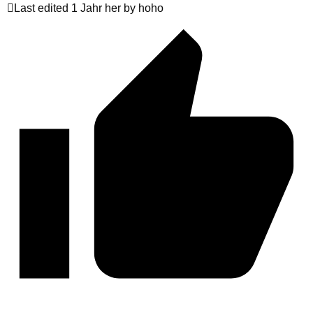
Last edited 1 Jahr her by hoho