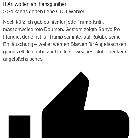
Antworten an
hansgunther
> So kanns gehen liebe CDU-Wähler!
Noch kürzlich gab es hier für jede Trump-Kritik
massenweise rote Daumen. Gestern zeigte Sanya Po
Floridie, der einst für Trump stimmte, auf Rutube seine
Enttäuschung – weiter werden Slawen für Angelsachsen
gemetzelt. Ich habe zur Hälfte slawisches Blut, aber kein
angelsächsisches.