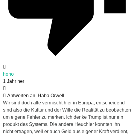
hoho
1 Jahr her
Antworten an
Haba Orwell
Wir sind doch alle vermischt hier in Europa, entscheidend
sind also die Kultur und der Wille die Realität zu beobachten
um eigene Fehler zu merken. Ich denke Trump ist nur ein
produkt des Systems. Die andere Heuchler konnten ihn
nicht ertragen, weil er auch Geld aus eigener Kraft verdient,