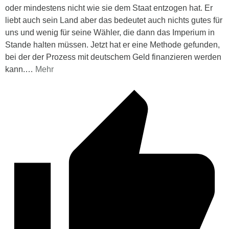
oder mindestens nicht wie sie dem Staat entzogen hat. Er
liebt auch sein Land aber das bedeutet auch nichts gutes für
uns und wenig für seine Wähler, die dann das Imperium in
Stande halten müssen. Jetzt hat er eine Methode gefunden,
bei der der Prozess mit deutschem Geld finanzieren werden
kann.
…
Mehr