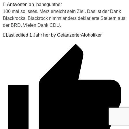
Antworten an
hansgunther
100 mal so isses. Merz erreicht sein Ziel. Das ist der Dank
Blackrocks. Blackrock nimmt anders deklarierte Steuern aus
der BRD. Vielen Dank CDU.
Last edited 1 Jahr her by GefanzerterAloholiker