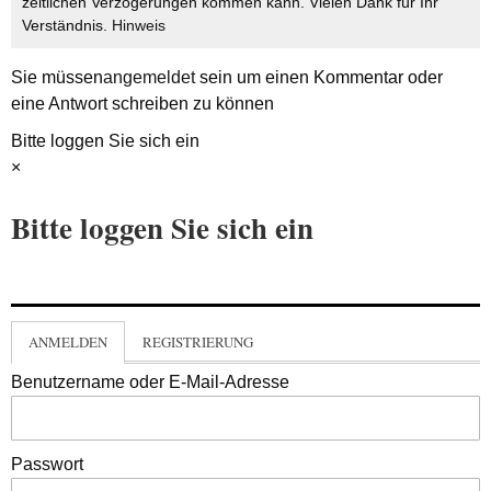
zeitlichen Verzögerungen kommen kann. Vielen Dank für Ihr
Verständnis.
Hinweis
Sie müssen
angemeldet
sein um einen Kommentar oder
eine Antwort schreiben zu können
Bitte loggen Sie sich ein
×
Bitte loggen Sie sich ein
ANMELDEN
REGISTRIERUNG
Benutzername oder E-Mail-Adresse
Passwort