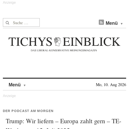
Suche nach:
Menü
Skip to content
Mo, 10. Aug 2026
Menü
DER PODCAST AM MORGEN
Trump: Wir liefern – Europa zahlt gern – TE-