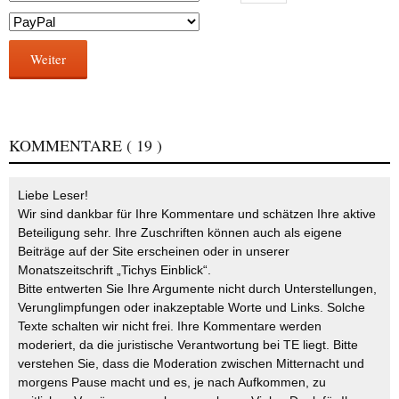
Weiter
KOMMENTARE
( 19 )
Liebe Leser!
Wir sind dankbar für Ihre Kommentare und schätzen Ihre aktive
Beteiligung sehr. Ihre Zuschriften können auch als eigene
Beiträge auf der Site erscheinen oder in unserer
Monatszeitschrift „Tichys Einblick“.
Bitte entwerten Sie Ihre Argumente nicht durch Unterstellungen,
Verunglimpfungen oder inakzeptable Worte und Links. Solche
Texte schalten wir nicht frei. Ihre Kommentare werden
moderiert, da die juristische Verantwortung bei TE liegt. Bitte
verstehen Sie, dass die Moderation zwischen Mitternacht und
morgens Pause macht und es, je nach Aufkommen, zu