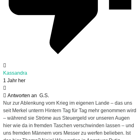
Kassandra
1 Jahr her
Antworten an
G.S.
Nur zur Ablenkung vom Krieg im eigenen Lande – das uns
seit Merkel unterm Hintern Tag für Tag mehr genommen wird
– während sie Ströme aus Steuergeld vor unseren Augen
hier wie da in fremden Taschen verschwinden lassen – und
uns fremden Männern vors Messer zu werfen belieben. Ist