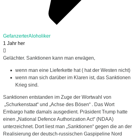
GefanzerterAloholiker
1 Jahr her
Gelächter. Sanktionen kann man erwägen,
wenn man eine Lieferkette hat ( hat der Westen nicht)
wenn man sich darüber im Klaren ist, das Sanktionen
Krieg sind.
Sanktionen entstanden im Zuge der Wortwahl von
„Schurkenstaat“ und „Achse des Bösen“ . Das Wort
Embargo hatte damals ausgedient. Präsident Trump hatte
einen „National Defence Authorization Act“ (NDAA)
unterzeichnet. Dort liest man „Sanktionen“ gegen die an der
Realisierung der deutsch-russischen Gaspipeline Nord