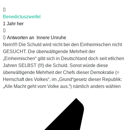
Benedictuszweifel
1 Jahr her
Antworten an
Innere Unruhe
Nein!!!! Die Schuld wird nicht bei den Einheimischen nicht
GESUCHT. Die überwältigende Mehrheit der
„Einheimischen“ gibt sich in Deutschland doch seit etlichen
Jahren SELBST (!!!) die Schuld. Sonst würde diese
überwältigende Mehrheit der Chefs dieser Demokratie (=
Herrschaft des Volkes“, im „Grund“gesetz dieser Republik:
„Alle Macht geht vom Volke aus.“) nämlich anders wählen