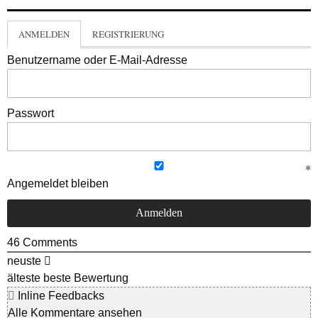
ANMELDEN
REGISTRIERUNG
Benutzername oder E-Mail-Adresse
Passwort
Angemeldet bleiben
46
Comments
neuste
älteste
beste Bewertung
Inline Feedbacks
Alle Kommentare ansehen