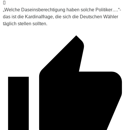
„Welche Daseinsberechtigung haben solche Politiker….“-
das ist die Kardinalfrage, die sich die Deutschen Wähler
täglich stellen sollten.