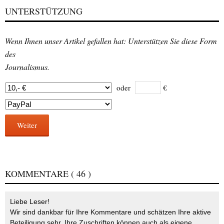
UNTERSTÜTZUNG
Wenn Ihnen unser Artikel gefallen hat: Unterstützen Sie diese Form
des
Journalismus.
oder
€
Weiter
KOMMENTARE
( 46 )
Liebe Leser!
Wir sind dankbar für Ihre Kommentare und schätzen Ihre aktive
Beteiligung sehr. Ihre Zuschriften können auch als eigene