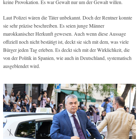
keine Provokation. Es war Gewalt nur um der Gewalt willen.
Laut Polizei wären die Täter unbekannt. Doch der Rentner konnte
sie sehr präzise beschreiben. Es seien junge Männer
marokkanischer Herkunft gewesen. Auch wenn diese Aussage
offiziell noch nicht bestätigt ist, deckt sie sich mit dem, was viele
Bürger jeden Tag erleben. Es deckt sich mit der Wirklichkeit, die
von der Politik in Spanien, wie auch in Deutschland, systematisch
ausgeblendet wird.