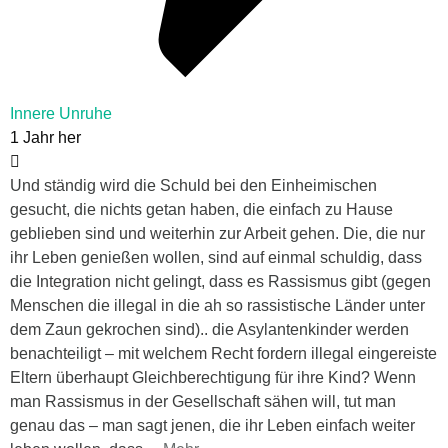
Innere Unruhe
1 Jahr her
Und ständig wird die Schuld bei den Einheimischen
gesucht, die nichts getan haben, die einfach zu Hause
geblieben sind und weiterhin zur Arbeit gehen. Die, die nur
ihr Leben genießen wollen, sind auf einmal schuldig, dass
die Integration nicht gelingt, dass es Rassismus gibt (gegen
Menschen die illegal in die ah so rassistische Länder unter
dem Zaun gekrochen sind).. die Asylantenkinder werden
benachteiligt – mit welchem Recht fordern illegal eingereiste
Eltern überhaupt Gleichberechtigung für ihre Kind? Wenn
man Rassismus in der Gesellschaft sähen will, tut man
genau das – man sagt jenen, die ihr Leben einfach weiter