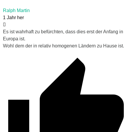
Ralph Martin
1 Jahr her
Es ist wahrhaft zu befürchten, dass dies erst der Anfang in
Europa ist.
Wohl dem der in relativ homogenen Ländern zu Hause ist.