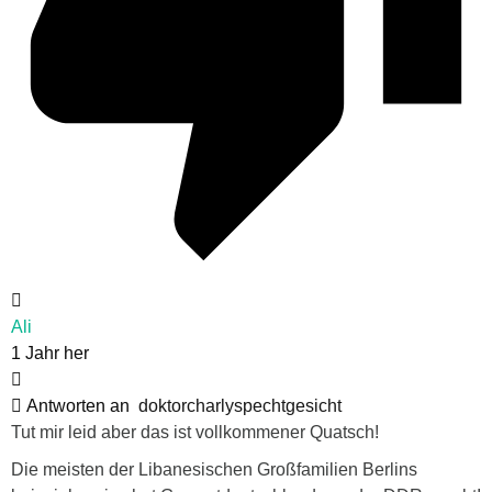
Ali
1 Jahr her
Antworten an
doktorcharlyspechtgesicht
Tut mir leid aber das ist vollkommener Quatsch!
Die meisten der Libanesischen Großfamilien Berlins