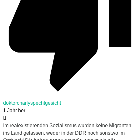
doktorcharlyspechtgesicht
1 Jahr her
Im realexistierenden Sozialismus wurden keine Migranten
ins Land gelassen, weder in der DDR noch sonstwo im