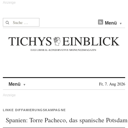
Suche nach:
Menü
Skip to content
Fr, 7. Aug 2026
Menü
LINKE DIFFAMIERUNGSKAMPAGNE
Spanien: Torre Pacheco, das spanische Potsdam