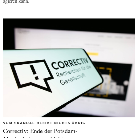
agieren kann.
VOM SKANDAL BLEIBT NICHTS ÜBRIG
Correctiv: Ende der Potsdam-