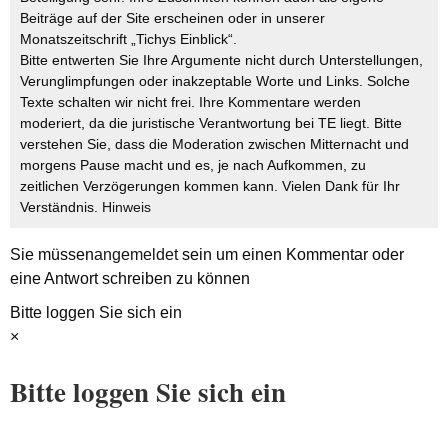
Beiträge auf der Site erscheinen oder in unserer
Monatszeitschrift „Tichys Einblick“.
Bitte entwerten Sie Ihre Argumente nicht durch Unterstellungen,
Verunglimpfungen oder inakzeptable Worte und Links. Solche
Texte schalten wir nicht frei. Ihre Kommentare werden
moderiert, da die juristische Verantwortung bei TE liegt. Bitte
verstehen Sie, dass die Moderation zwischen Mitternacht und
morgens Pause macht und es, je nach Aufkommen, zu
zeitlichen Verzögerungen kommen kann. Vielen Dank für Ihr
Verständnis.
Hinweis
Sie müssen
angemeldet
sein um einen Kommentar oder
eine Antwort schreiben zu können
Bitte loggen Sie sich ein
×
Bitte loggen Sie sich ein