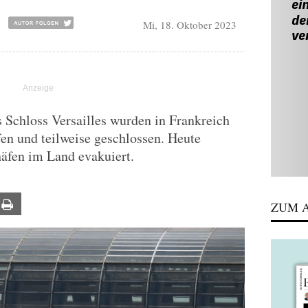
Mi, 18. Oktober 2023
 Schloss Versailles wurden in Frankreich
n und teilweise geschlossen. Heute
äfen im Land evakuiert.
ail
Print
ZUM A