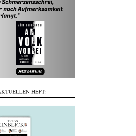
KTUELLEN HEFT: