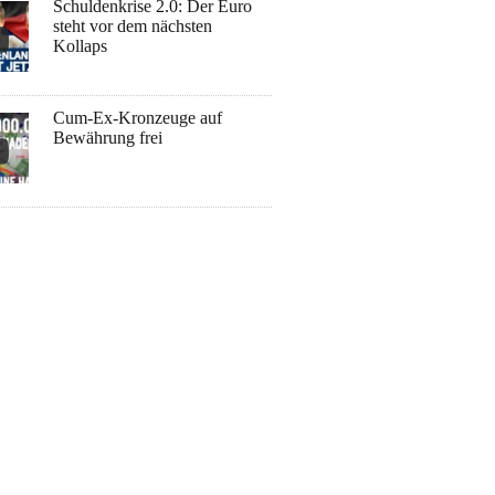
Schuldenkrise 2.0: Der Euro
steht vor dem nächsten
Kollaps
Cum-Ex-Kronzeuge auf
Bewährung frei