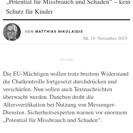
„Potential für Missbrauch und Schaden“ – kein
Schutz für Kinder
VON
MATTHIAS NIKOLAIDIS
Mi, 19. November 2025
Die EU-Mächtigen wollen trotz breitem Widerstand
die Chatkontrolle fortgesetzt durchdrücken und
verschärfen. Nun sollen auch Textnachrichten
überwacht werden. Daneben droht die
Altersverifikation bei Nutzung von Messenger-
Diensten. Sicherheitsexperten warnen vor enormem
„Potential für Missbrauch und Schaden“.