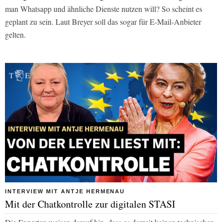
man Whatsapp und ähnliche Dienste nutzen will? So scheint es
geplant zu sein. Laut Breyer soll das sogar für E-Mail-Anbieter
gelten.
INTERVIEW MIT ANTJE HERMENAU
Mit der Chatkontrolle zur digitalen STASI