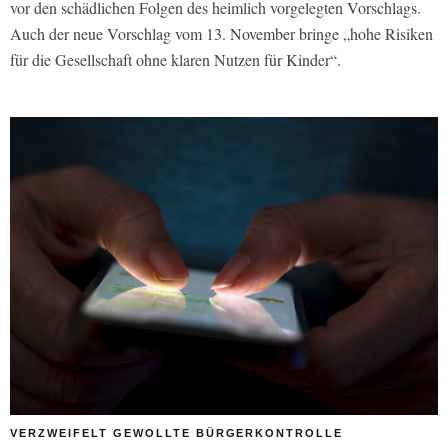
vor den schädlichen Folgen des heimlich vorgelegten Vorschlags.
Auch der neue Vorschlag vom 13. November bringe „hohe Risiken
für die Gesellschaft ohne klaren Nutzen für Kinder“.
VERZWEIFELT GEWOLLTE BÜRGERKONTROLLE