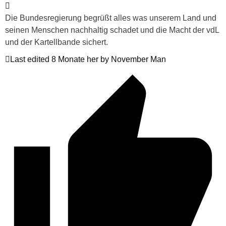
Die Bundesregierung begrüßt alles was unserem Land und
seinen Menschen nachhaltig schadet und die Macht der vdL
und der Kartellbande sichert.
Last edited 8 Monate her by November Man