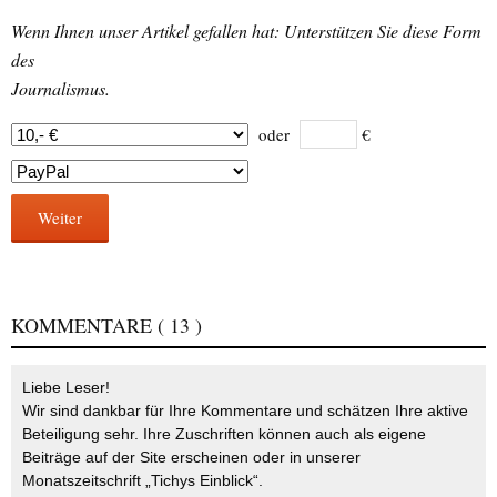
Wenn Ihnen unser Artikel gefallen hat: Unterstützen Sie diese Form
des
Journalismus.
oder
€
Weiter
KOMMENTARE
( 13 )
Liebe Leser!
Wir sind dankbar für Ihre Kommentare und schätzen Ihre aktive
Beteiligung sehr. Ihre Zuschriften können auch als eigene
Beiträge auf der Site erscheinen oder in unserer
Monatszeitschrift „Tichys Einblick“.