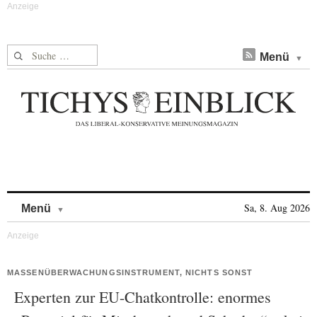
Suche nach:
Menü
Skip to content
Sa, 8. Aug 2026
Menü
MASSENÜBERWACHUNGSINSTRUMENT, NICHTS SONST
Experten zur EU-Chatkontrolle: enormes