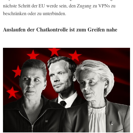
nächste Schritt der EU werde sein, den Zugang zu VPNs zu
beschränken oder zu unterbinden.
Auslaufen der Chatkontrolle ist zum Greifen nahe