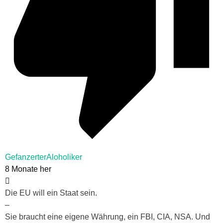
GefanzerterAloholiker
8 Monate her
Die EU will ein Staat sein.
–
Sie braucht eine eigene Währung, ein FBI, CIA, NSA. Und