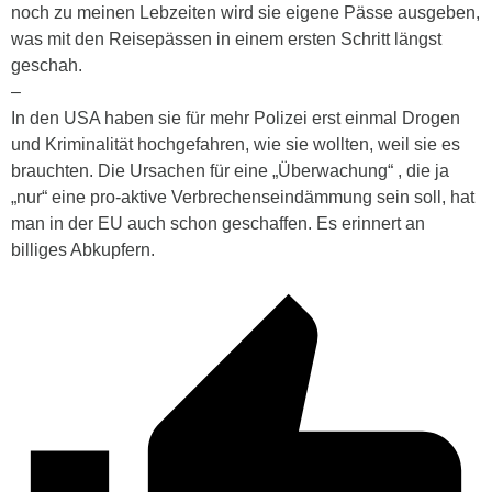
noch zu meinen Lebzeiten wird sie eigene Pässe ausgeben,
was mit den Reisepässen in einem ersten Schritt längst
geschah.
–
In den USA haben sie für mehr Polizei erst einmal Drogen
und Kriminalität hochgefahren, wie sie wollten, weil sie es
brauchten. Die Ursachen für eine „Überwachung“ , die ja
„nur“ eine pro-aktive Verbrechenseindämmung sein soll, hat
man in der EU auch schon geschaffen. Es erinnert an
billiges Abkupfern.