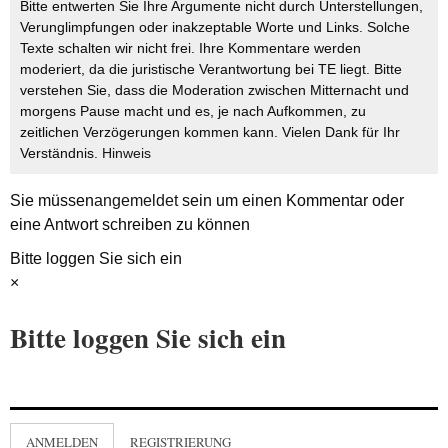
Bitte entwerten Sie Ihre Argumente nicht durch Unterstellungen,
Verunglimpfungen oder inakzeptable Worte und Links. Solche
Texte schalten wir nicht frei. Ihre Kommentare werden
moderiert, da die juristische Verantwortung bei TE liegt. Bitte
verstehen Sie, dass die Moderation zwischen Mitternacht und
morgens Pause macht und es, je nach Aufkommen, zu
zeitlichen Verzögerungen kommen kann. Vielen Dank für Ihr
Verständnis.
Hinweis
Sie müssen
angemeldet
sein um einen Kommentar oder
eine Antwort schreiben zu können
Bitte loggen Sie sich ein
×
Bitte loggen Sie sich ein
ANMELDEN
REGISTRIERUNG