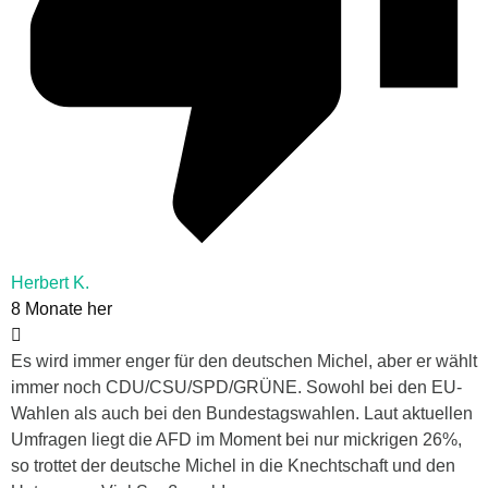
Herbert K.
8 Monate her
Es wird immer enger für den deutschen Michel, aber er wählt
immer noch CDU/CSU/SPD/GRÜNE. Sowohl bei den EU-
Wahlen als auch bei den Bundestagswahlen. Laut aktuellen
Umfragen liegt die AFD im Moment bei nur mickrigen 26%,
so trottet der deutsche Michel in die Knechtschaft und den