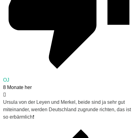
OJ
8 Monate her
Ursula von der Leyen und Merkel, beide sind ja sehr gut
miteinander, werden Deutschland zugrunde richten, das ist
so erbärmlich❗