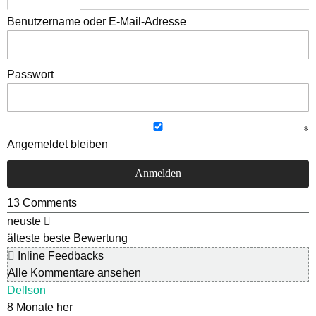
Benutzername oder E-Mail-Adresse
Passwort
Angemeldet bleiben
13
Comments
neuste
älteste
beste Bewertung
Inline Feedbacks
Alle Kommentare ansehen
Dellson
8 Monate her