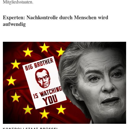
Mitgliedsstaaten.
Experten: Nachkontrolle durch Menschen wird
aufwendig
KONTROLLSTAAT BRÜSSEL