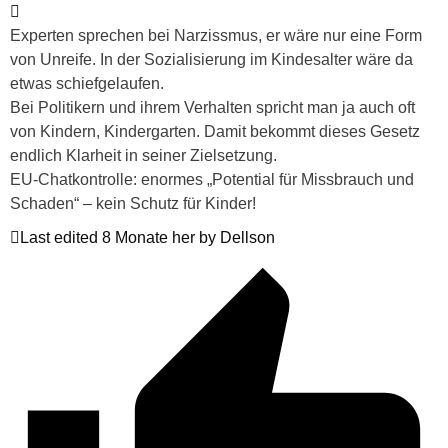
Experten sprechen bei Narzissmus, er wäre nur eine Form
von Unreife. In der Sozialisierung im Kindesalter wäre da
etwas schiefgelaufen.
Bei Politikern und ihrem Verhalten spricht man ja auch oft
von Kindern, Kindergarten. Damit bekommt dieses Gesetz
endlich Klarheit in seiner Zielsetzung.
EU-Chatkontrolle: enormes „Potential für Missbrauch und
Schaden“ – kein Schutz für Kinder!
Last edited 8 Monate her by Dellson