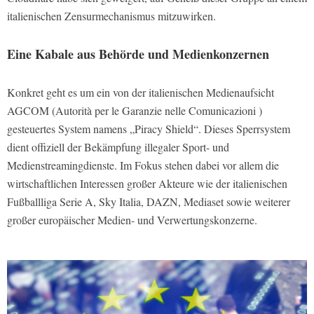
italienischen Zensurmechanismus mitzuwirken.
Eine Kabale aus Behörde und Medienkonzernen
Konkret geht es um ein von der italienischen Medienaufsicht
AGCOM (Autorità per le Garanzie nelle Comunicazioni )
gesteuertes System namens „Piracy Shield“. Dieses Sperrsystem
dient offiziell der Bekämpfung illegaler Sport- und
Medienstreamingdienste. Im Fokus stehen dabei vor allem die
wirtschaftlichen Interessen großer Akteure wie der italienischen
Fußballliga Serie A, Sky Italia, DAZN, Mediaset sowie weiterer
großer europäischer Medien- und Verwertungskonzerne.