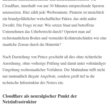
Cloudflare, innerhalb von nur 30 Minuten entsprechende Sperren
umzusetzen. Hier zählt jede Werbeminute, Piraterie ist tatsächlich
ein brandgefährlicher wirtschaftlicher Faktor, das steht außer
Zweifel. Die Frage ist nur: Wie setzen Staat und betroffene
Unternehmen das Urheberrecht durch? Operiert man auf
rechtsstaatlichem Boden und vermeidet Kollateralschäden wie eine
staatliche Zensur durch die Hintertür?
Nach Darstellung von Prince geschieht all dies ohne richterliche
Anordnung, ohne vorherige Prüfung und damit unter vollständiger
Umgehung rechtsstaatlicher Verfahren. Die Maßnahme trifft nicht
nur mutmaßlich illegale Angebote, sondern greift tief in die
technische Infrastruktur des Netzes ein.
Cloudflare als neuralgischer Punkt der
Netzinfrastruktur