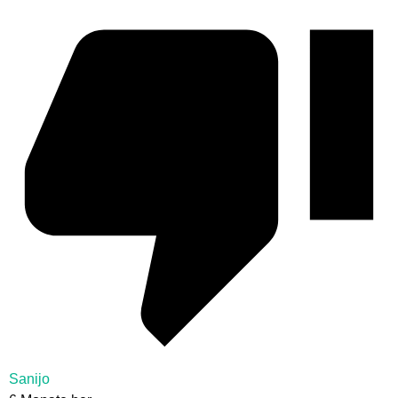
Sanijo