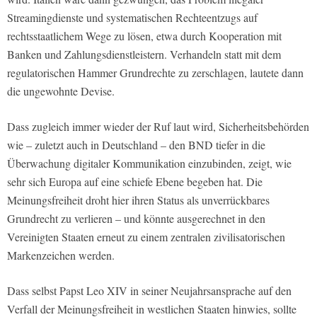
Streamingdienste und systematischen Rechteentzugs auf
rechtsstaatlichem Wege zu lösen, etwa durch Kooperation mit
Banken und Zahlungsdienstleistern. Verhandeln statt mit dem
regulatorischen Hammer Grundrechte zu zerschlagen, lautete dann
die ungewohnte Devise.
Dass zugleich immer wieder der Ruf laut wird, Sicherheitsbehörden
wie – zuletzt auch in Deutschland – den BND tiefer in die
Überwachung digitaler Kommunikation einzubinden, zeigt, wie
sehr sich Europa auf eine schiefe Ebene begeben hat. Die
Meinungsfreiheit droht hier ihren Status als unverrückbares
Grundrecht zu verlieren – und könnte ausgerechnet in den
Vereinigten Staaten erneut zu einem zentralen zivilisatorischen
Markenzeichen werden.
Dass selbst Papst Leo XIV in seiner Neujahrsansprache auf den
Verfall der Meinungsfreiheit in westlichen Staaten hinwies, sollte