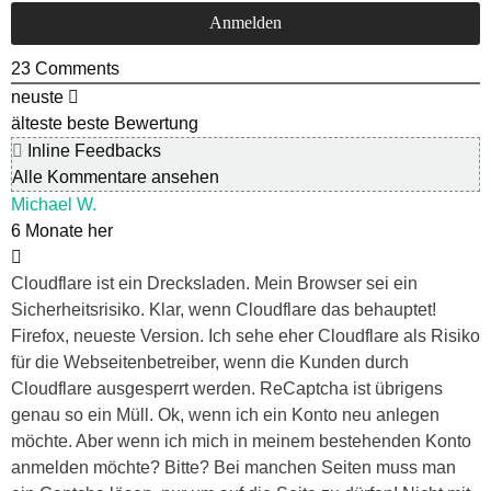
23
Comments
neuste
älteste
beste Bewertung
Inline Feedbacks
Alle Kommentare ansehen
Michael W.
6 Monate her
Cloudflare ist ein Drecksladen. Mein Browser sei ein
Sicherheitsrisiko. Klar, wenn Cloudflare das behauptet!
Firefox, neueste Version. Ich sehe eher Cloudflare als Risiko
für die Webseitenbetreiber, wenn die Kunden durch
Cloudflare ausgesperrt werden. ReCaptcha ist übrigens
genau so ein Müll. Ok, wenn ich ein Konto neu anlegen
möchte. Aber wenn ich mich in meinem bestehenden Konto
anmelden möchte? Bitte? Bei manchen Seiten muss man