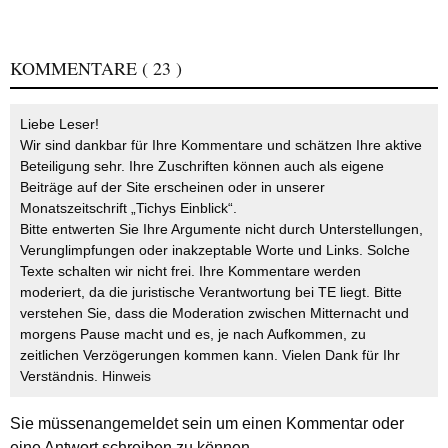
KOMMENTARE
( 23 )
Liebe Leser!
Wir sind dankbar für Ihre Kommentare und schätzen Ihre aktive
Beteiligung sehr. Ihre Zuschriften können auch als eigene
Beiträge auf der Site erscheinen oder in unserer
Monatszeitschrift „Tichys Einblick“.
Bitte entwerten Sie Ihre Argumente nicht durch Unterstellungen,
Verunglimpfungen oder inakzeptable Worte und Links. Solche
Texte schalten wir nicht frei. Ihre Kommentare werden
moderiert, da die juristische Verantwortung bei TE liegt. Bitte
verstehen Sie, dass die Moderation zwischen Mitternacht und
morgens Pause macht und es, je nach Aufkommen, zu
zeitlichen Verzögerungen kommen kann. Vielen Dank für Ihr
Verständnis.
Hinweis
Sie müssen
angemeldet
sein um einen Kommentar oder
eine Antwort schreiben zu können