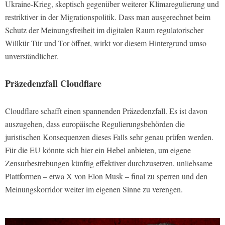
Ukraine-Krieg, skeptisch gegenüber weiterer Klimaregulierung und
restriktiver in der Migrationspolitik. Dass man ausgerechnet beim
Schutz der Meinungsfreiheit im digitalen Raum regulatorischer
Willkür Tür und Tor öffnet, wirkt vor diesem Hintergrund umso
unverständlicher.
Präzedenzfall Cloudflare
Cloudflare schafft einen spannenden Präzedenzfall. Es ist davon
auszugehen, dass europäische Regulierungsbehörden die
juristischen Konsequenzen dieses Falls sehr genau prüfen werden.
Für die EU könnte sich hier ein Hebel anbieten, um eigene
Zensurbestrebungen künftig effektiver durchzusetzen, unliebsame
Plattformen – etwa X von Elon Musk – final zu sperren und den
Meinungskorridor weiter im eigenen Sinne zu verengen.