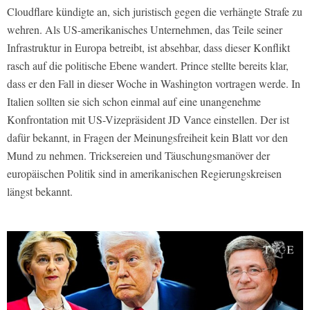
Cloudflare kündigte an, sich juristisch gegen die verhängte Strafe zu
wehren. Als US-amerikanisches Unternehmen, das Teile seiner
Infrastruktur in Europa betreibt, ist absehbar, dass dieser Konflikt
rasch auf die politische Ebene wandert. Prince stellte bereits klar,
dass er den Fall in dieser Woche in Washington vortragen werde. In
Italien sollten sie sich schon einmal auf eine unangenehme
Konfrontation mit US-Vizepräsident JD Vance einstellen. Der ist
dafür bekannt, in Fragen der Meinungsfreiheit kein Blatt vor den
Mund zu nehmen. Tricksereien und Täuschungsmanöver der
europäischen Politik sind in amerikanischen Regierungskreisen
längst bekannt.