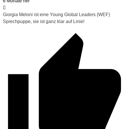
6 Monate her
Giorgia Meloni ist eine Young Global Leaders (WEF)
Sprechpuppe, sie ist ganz klar auf Linie!