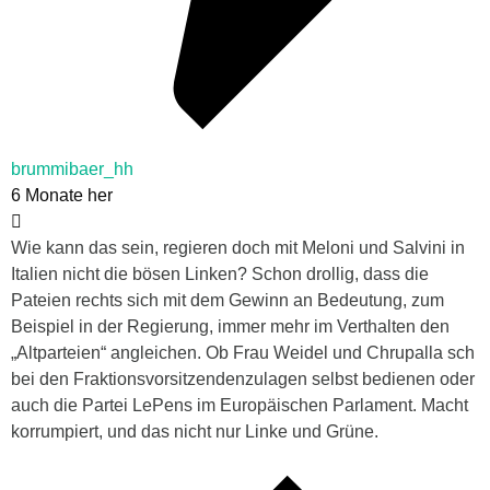
brummibaer_hh
6 Monate her
Wie kann das sein, regieren doch mit Meloni und Salvini in
Italien nicht die bösen Linken? Schon drollig, dass die
Pateien rechts sich mit dem Gewinn an Bedeutung, zum
Beispiel in der Regierung, immer mehr im Verthalten den
„Altparteien“ angleichen. Ob Frau Weidel und Chrupalla sch
bei den Fraktionsvorsitzendenzulagen selbst bedienen oder
auch die Partei LePens im Europäischen Parlament. Macht
korrumpiert, und das nicht nur Linke und Grüne.