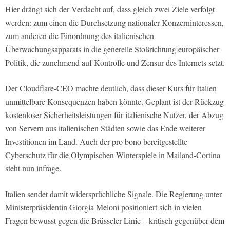
Hier drängt sich der Verdacht auf, dass gleich zwei Ziele verfolgt
werden: zum einen die Durchsetzung nationaler Konzerninteressen,
zum anderen die Einordnung des italienischen
Überwachungsapparats in die generelle Stoßrichtung europäischer
Politik, die zunehmend auf Kontrolle und Zensur des Internets setzt.
Der Cloudflare-CEO machte deutlich, dass dieser Kurs für Italien
unmittelbare Konsequenzen haben könnte. Geplant ist der Rückzug
kostenloser Sicherheitsleistungen für italienische Nutzer, der Abzug
von Servern aus italienischen Städten sowie das Ende weiterer
Investitionen im Land. Auch der pro bono bereitgestellte
Cyberschutz für die Olympischen Winterspiele in Mailand-Cortina
steht nun infrage.
Italien sendet damit widersprüchliche Signale. Die Regierung unter
Ministerpräsidentin Giorgia Meloni positioniert sich in vielen
Fragen bewusst gegen die Brüsseler Linie – kritisch gegenüber dem