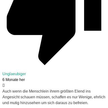
Unglaeubiger
6 Monate her
Auch wenn die Menschlein ihrem größten Elend ins
Angesicht schauen müssen, schaffen es nur Wenige, ehrlich
und mutig hinzusehen um sich daraus zu befreien.