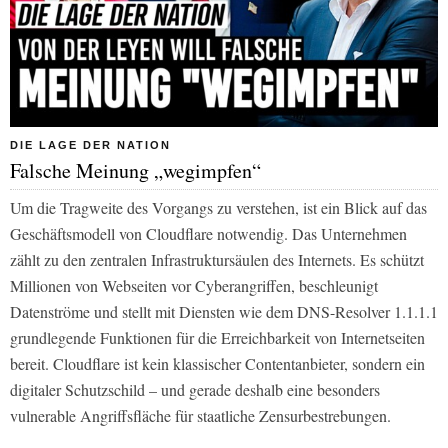
DIE LAGE DER NATION
Falsche Meinung „wegimpfen“
Um die Tragweite des Vorgangs zu verstehen, ist ein Blick auf das
Geschäftsmodell von Cloudflare notwendig. Das Unternehmen
zählt zu den zentralen Infrastruktursäulen des Internets. Es schützt
Millionen von Webseiten vor Cyberangriffen, beschleunigt
Datenströme und stellt mit Diensten wie dem DNS-Resolver 1.1.1.1
grundlegende Funktionen für die Erreichbarkeit von Internetseiten
bereit. Cloudflare ist kein klassischer Contentanbieter, sondern ein
digitaler Schutzschild – und gerade deshalb eine besonders
vulnerable Angriffsfläche für staatliche Zensurbestrebungen.