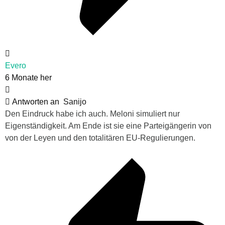
Evero
6 Monate her
Antworten an
Sanijo
Den Eindruck habe ich auch. Meloni simuliert nur
Eigenständigkeit. Am Ende ist sie eine Parteigängerin von
von der Leyen und den totalitären EU-Regulierungen.