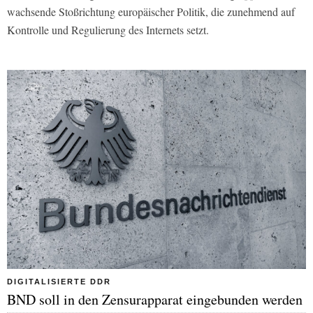
wachsende Stoßrichtung europäischer Politik, die zunehmend auf
Kontrolle und Regulierung des Internets setzt.
DIGITALISIERTE DDR
BND soll in den Zensurapparat eingebunden werden