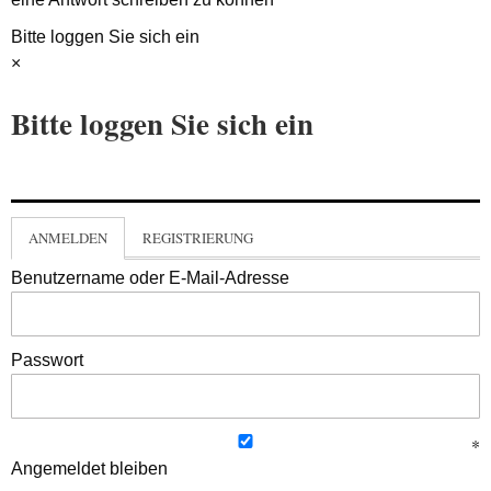
Bitte loggen Sie sich ein
×
Bitte loggen Sie sich ein
ANMELDEN
REGISTRIERUNG
Benutzername oder E-Mail-Adresse
Passwort
Angemeldet bleiben