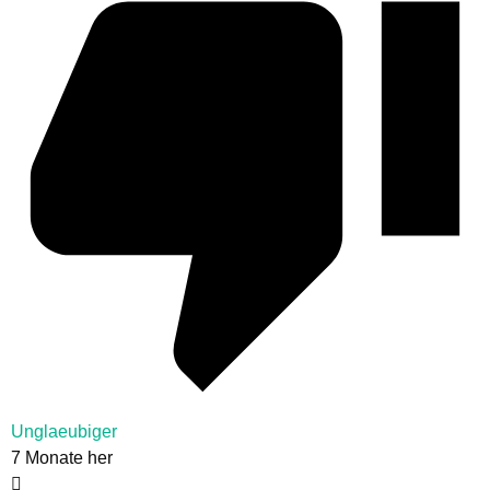
Unglaeubiger
7 Monate her