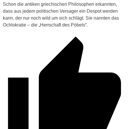
Schon die antiken griechischen Philosophen erkannten,
dass aus jedem politischen Versager ein Despot werden
kann, der nur noch wild um sich schlägt. Sie nannten das
Ochlokratie – die „Herrschaft des Pöbels“.