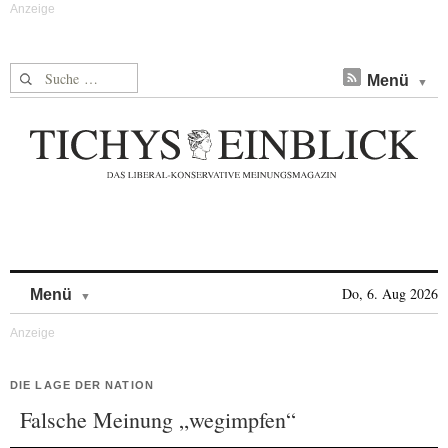
Suche nach:
Menü
Skip to content
Do, 6. Aug 2026
Menü
DIE LAGE DER NATION
Falsche Meinung „wegimpfen“