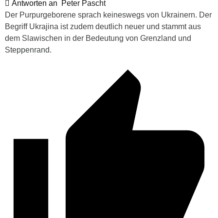
Antworten an
Peter Pascht
Der Purpurgeborene sprach keineswegs von Ukrainern. Der
Begriff Ukrajina ist zudem deutlich neuer und stammt aus
dem Slawischen in der Bedeutung von Grenzland und
Steppenrand.