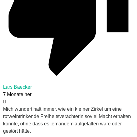
Lars Baecker
7 Monate her
Mich wundert halt immer, wie ein kleiner Zirkel um eine
rotweintrinkende Freiheitsverächterin soviel Macht erhalten
konnte, ohne dass es jemandem aufgefallen wäre oder
gestört hätte.