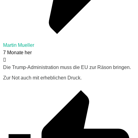
Martin Mueller
7 Monate her
Die Trump-Administration muss die EU zur Räson bringen.
Zur Not auch mit erheblichen Druck.