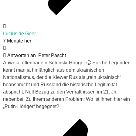
Lucius de Geer
7 Monate her
Antworten an
Peter Pascht
Auweia, offenbar ein Selenski-Höriger 🙂 Solche Legenden
kennt man ja hinlänglich aus dem ukrainischen
Nationalismus, der die Kiewer Rus als „rein ukrainisch“
beansprucht und Russland die historische Legitimität
abspricht. Null Bezug zu den Verhältnissen im 21. Jh.
nebenbei. Zu Ihrem anderen Problem: Wo ist Ihnen hier ein
„Putin-Höriger“ begegnet?