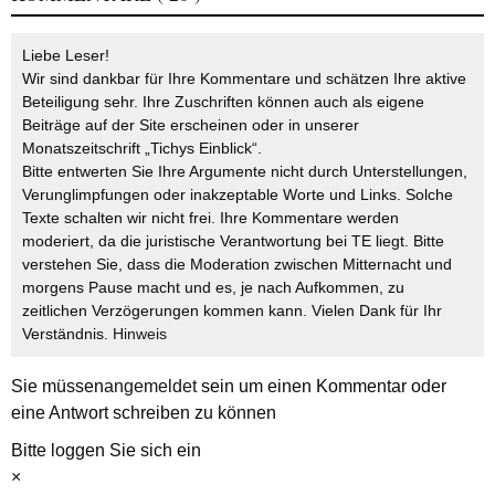
Liebe Leser!
Wir sind dankbar für Ihre Kommentare und schätzen Ihre aktive
Beteiligung sehr. Ihre Zuschriften können auch als eigene
Beiträge auf der Site erscheinen oder in unserer
Monatszeitschrift „Tichys Einblick“.
Bitte entwerten Sie Ihre Argumente nicht durch Unterstellungen,
Verunglimpfungen oder inakzeptable Worte und Links. Solche
Texte schalten wir nicht frei. Ihre Kommentare werden
moderiert, da die juristische Verantwortung bei TE liegt. Bitte
verstehen Sie, dass die Moderation zwischen Mitternacht und
morgens Pause macht und es, je nach Aufkommen, zu
zeitlichen Verzögerungen kommen kann. Vielen Dank für Ihr
Verständnis.
Hinweis
Sie müssen
angemeldet
sein um einen Kommentar oder
eine Antwort schreiben zu können
Bitte loggen Sie sich ein
×