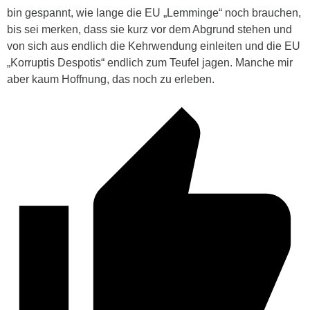
bin gespannt, wie lange die EU „Lemminge“ noch brauchen,
bis sei merken, dass sie kurz vor dem Abgrund stehen und
von sich aus endlich die Kehrwendung einleiten und die EU
„Korruptis Despotis“ endlich zum Teufel jagen. Manche mir
aber kaum Hoffnung, das noch zu erleben.