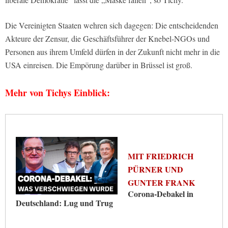
Die Vereinigten Staaten wehren sich dagegen: Die entscheidenden
Akteure der Zensur, die Geschäftsführer der Knebel-NGOs und
Personen aus ihrem Umfeld dürfen in der Zukunft nicht mehr in die
USA einreisen. Die Empörung darüber in Brüssel ist groß.
Mehr von Tichys Einblick:
MIT FRIEDRICH
PÜRNER UND
GUNTER FRANK
Corona‑Debakel in
Deutschland: Lug und Trug