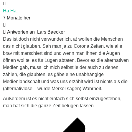
Ha.Ha.
7 Monate her
Antworten an
Lars Baecker
Das ist doch nicht verwunderlich. a) wollen die Menschen
das nicht glauben. Sah man ja zu Corona Zeiten, wie alle
brav mit marschiert sind und wenn man ihnen die Augen
öffnen wollte, es für Lügen abtaten. Bevor es die alternativen
Medien gab, muss ich mich selbst leider auch zu denen
zählen, die glaubten, es gäbe eine unabhängige
Medienlandschaft und was uns erzählt wird ist nichts als die
(alternativlose – würde Merkel sagen) Wahrheit.
Außerdem ist es nicht einfach sich selbst einzugestehen,
man hat sich die ganze Zeit belügen lassen.