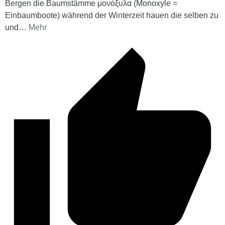
Bergen die Baumstämme μονόξυλα (Monoxyle =
Einbaumboote) während der Winterzeit hauen die selben zu
und
…
Mehr