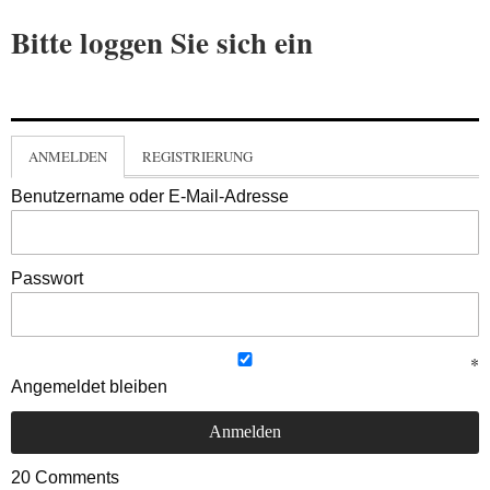
Bitte loggen Sie sich ein
ANMELDEN
REGISTRIERUNG
Benutzername oder E-Mail-Adresse
Passwort
Angemeldet bleiben
20
Comments