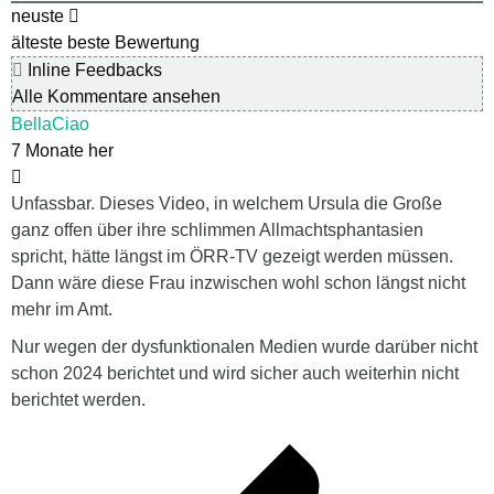
neuste
älteste
beste Bewertung
Inline Feedbacks
Alle Kommentare ansehen
BellaCiao
7 Monate her
Unfassbar. Dieses Video, in welchem Ursula die Große
ganz offen über ihre schlimmen Allmachtsphantasien
spricht, hätte längst im ÖRR-TV gezeigt werden müssen.
Dann wäre diese Frau inzwischen wohl schon längst nicht
mehr im Amt.
Nur wegen der dysfunktionalen Medien wurde darüber nicht
schon 2024 berichtet und wird sicher auch weiterhin nicht
berichtet werden.