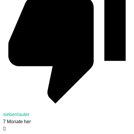
siebenlauter
7 Monate her