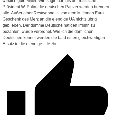
wirklich gute Mittel. Wie sagte damals der russische
Präsident W. Putin- die deutschen Panzer werden brennen –
alle. Außer einer Restwanne ist von dem Millionen Euro
Geschenk des Merz an die elendige UA nichts übrig
geblieben. Der dumme Deutsche hat den Irrsinn zu
bezahlen, wurde verordnet. Wie ich die dämlichen
Deutschen kenne, werden die bald einen gleichwertigen
Ersatz in die elendige
…
Mehr