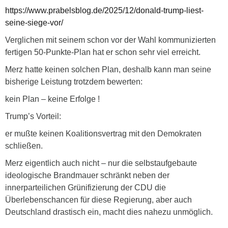
https://www.prabelsblog.de/2025/12/donald-trump-liest-
seine-siege-vor/
Verglichen mit seinem schon vor der Wahl kommunizierten
fertigen 50-Punkte-Plan hat er schon sehr viel erreicht.
Merz hatte keinen solchen Plan, deshalb kann man seine
bisherige Leistung trotzdem bewerten:
kein Plan – keine Erfolge !
Trump’s Vorteil:
er mußte keinen Koalitionsvertrag mit den Demokraten
schließen.
Merz eigentlich auch nicht – nur die selbstaufgebaute
ideologische Brandmauer schränkt neben der
innerparteilichen Grünifizierung der CDU die
Überlebenschancen für diese Regierung, aber auch
Deutschland drastisch ein, macht dies nahezu unmöglich.