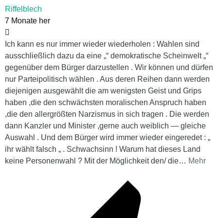
Riffelblech
7 Monate her
Ich kann es nur immer wieder wiederholen : Wahlen sind
ausschließlich dazu da eine „“ demokratische Scheinwelt „“
gegenüber dem Bürger darzustellen . Wir können und dürfen
nur Parteipolitisch wählen . Aus deren Reihen dann werden
diejenigen ausgewählt die am wenigsten Geist und Grips
haben ,die den schwächsten moralischen Anspruch haben
,die den allergrößten Narzismus in sich tragen . Die werden
dann Kanzler und Minister ,gerne auch weiblich — gleiche
Auswahl . Und dem Bürger wird immer wieder eingeredet : „
ihr wählt falsch „ . Schwachsinn ! Warum hat dieses Land
keine Personenwahl ? Mit der Möglichkeit den/ die
…
Mehr