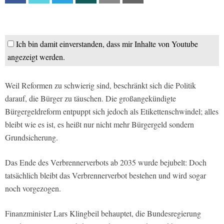
Ich bin damit einverstanden, dass mir Inhalte von Youtube
angezeigt werden.
Weil Reformen zu schwierig sind, beschränkt sich die Politik
darauf, die Bürger zu täuschen. Die großangekündigte
Bürgergeldreform entpuppt sich jedoch als Etikettenschwindel; alles
bleibt wie es ist, es heißt nur nicht mehr Bürgergeld sondern
Grundsicherung.
Das Ende des Verbrennerverbots ab 2035 wurde bejubelt: Doch
tatsächlich bleibt das Verbrennerverbot bestehen und wird sogar
noch vorgezogen.
Finanzminister Lars Klingbeil behauptet, die Bundesregierung