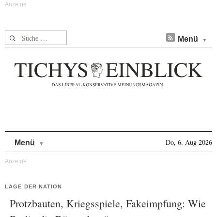
Suche nach:
Menü
Skip to content
Do, 6. Aug 2026
Menü
LAGE DER NATION
Protzbauten, Kriegsspiele, Fakeimpfung: Wie