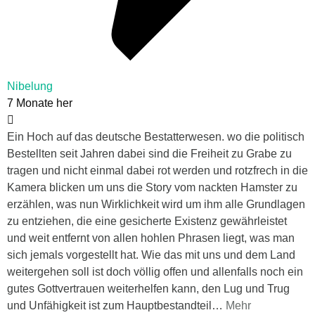
Nibelung
7 Monate her
Ein Hoch auf das deutsche Bestatterwesen. wo die politisch
Bestellten seit Jahren dabei sind die Freiheit zu Grabe zu
tragen und nicht einmal dabei rot werden und rotzfrech in die
Kamera blicken um uns die Story vom nackten Hamster zu
erzählen, was nun Wirklichkeit wird um ihm alle Grundlagen
zu entziehen, die eine gesicherte Existenz gewährleistet
und weit entfernt von allen hohlen Phrasen liegt, was man
sich jemals vorgestellt hat. Wie das mit uns und dem Land
weitergehen soll ist doch völlig offen und allenfalls noch ein
gutes Gottvertrauen weiterhelfen kann, den Lug und Trug
und Unfähigkeit ist zum Hauptbestandteil
…
Mehr