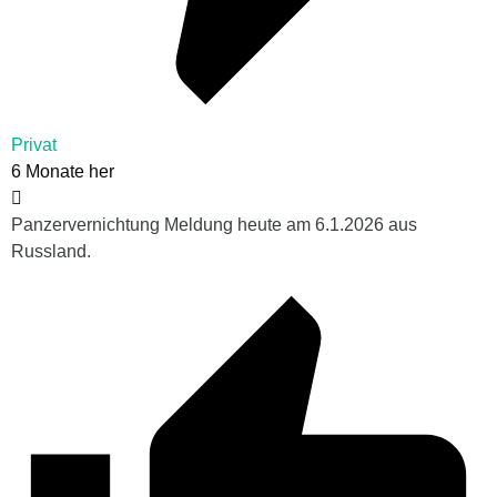
Privat
6 Monate her
Panzervernichtung Meldung heute am 6.1.2026 aus
Russland.