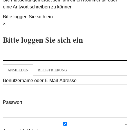
eine Antwort schreiben zu können
Bitte loggen Sie sich ein
×
Bitte loggen Sie sich ein
ANMELDEN
REGISTRIERUNG
Benutzername oder E-Mail-Adresse
Passwort