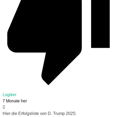
Logiker
7 Monate her
Hier die Erfolgsliste von D. Trump 2025: