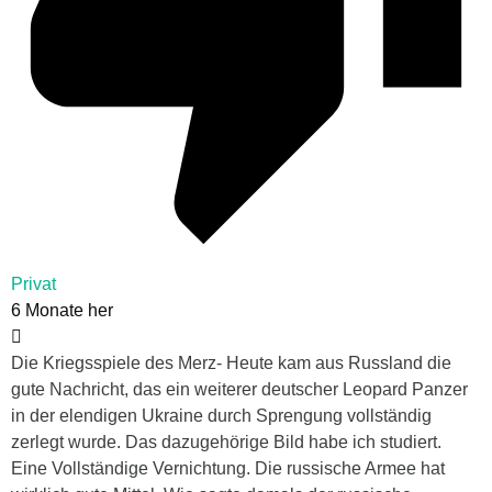
Privat
6 Monate her
Die Kriegsspiele des Merz- Heute kam aus Russland die
gute Nachricht, das ein weiterer deutscher Leopard Panzer
in der elendigen Ukraine durch Sprengung vollständig
zerlegt wurde. Das dazugehörige Bild habe ich studiert.
Eine Vollständige Vernichtung. Die russische Armee hat