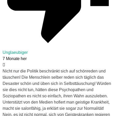
Unglaeubiger
7 Monate her
Nicht nur die Politik beschränkt sich auf schönreden und
täuschen! Die Menschlein selber reden sich täglich das
Desaster schön und üben sich in Selbsttäuschung! Würden
sie dies nicht tun, hätten diese Psychopathen und
Soziopathen es nicht so einfach, ihren Wahn auszuleben.
Unterstützt von den Medien hofiert man geistige Krankheit,
macht sie salonfähig, ja erklärt sie sogar zur Normalität!
Nein, es ist nicht normal, sich von Geisteskranken regieren