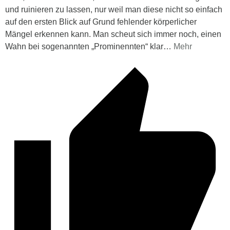
und ruinieren zu lassen, nur weil man diese nicht so einfach
auf den ersten Blick auf Grund fehlender körperlicher
Mängel erkennen kann. Man scheut sich immer noch, einen
Wahn bei sogenannten „Prominennten“ klar
…
Mehr