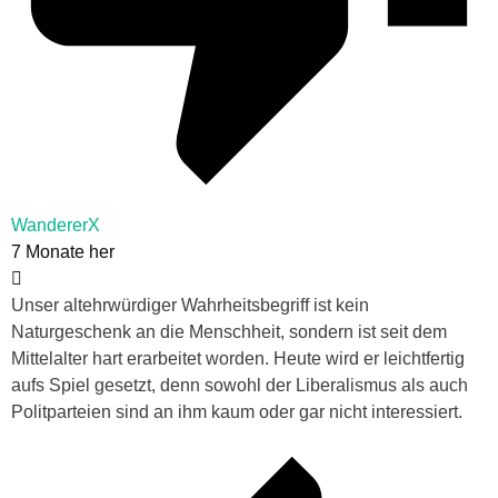
WandererX
7 Monate her
Unser altehrwürdiger Wahrheitsbegriff ist kein
Naturgeschenk an die Menschheit, sondern ist seit dem
Mittelalter hart erarbeitet worden. Heute wird er leichtfertig
aufs Spiel gesetzt, denn sowohl der Liberalismus als auch
Politparteien sind an ihm kaum oder gar nicht interessiert.