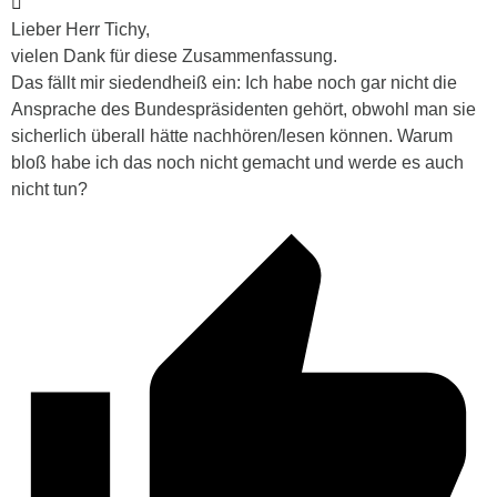
Lieber Herr Tichy,
vielen Dank für diese Zusammenfassung.
Das fällt mir siedendheiß ein: Ich habe noch gar nicht die
Ansprache des Bundespräsidenten gehört, obwohl man sie
sicherlich überall hätte nachhören/lesen können. Warum
bloß habe ich das noch nicht gemacht und werde es auch
nicht tun?