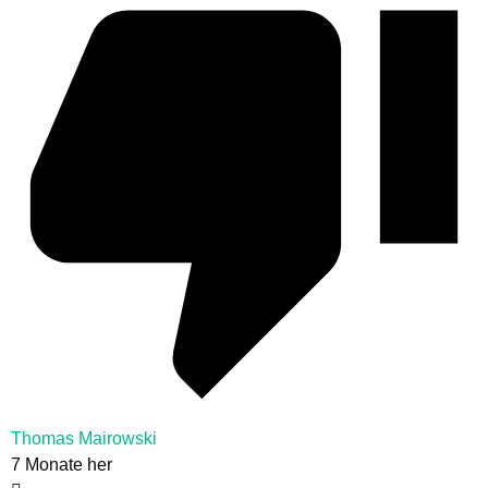
Thomas Mairowski
7 Monate her