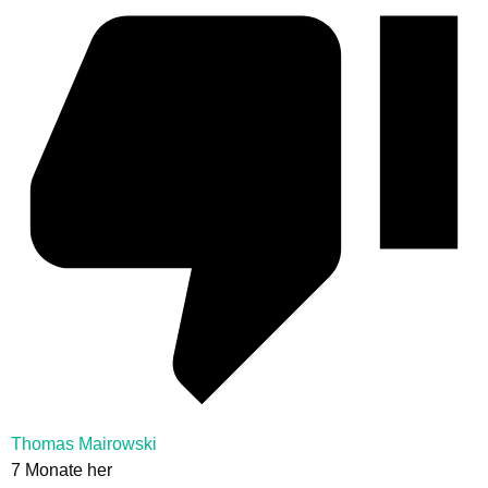
Thomas Mairowski
7 Monate her