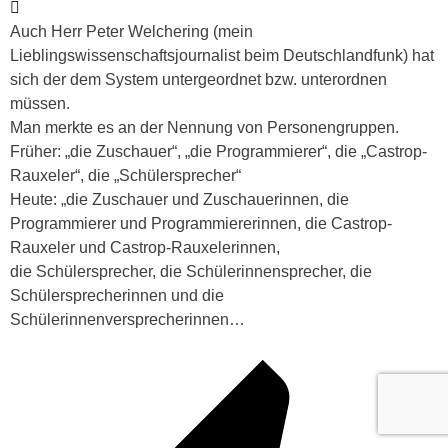
Auch Herr Peter Welchering (mein
Lieblingswissenschaftsjournalist beim Deutschlandfunk) hat
sich der dem System untergeordnet bzw. unterordnen
müssen.
Man merkte es an der Nennung von Personengruppen.
Früher: „die Zuschauer“, „die Programmierer“, die „Castrop-
Rauxeler“, die „Schülersprecher“
Heute: „die Zuschauer und Zuschauerinnen, die
Programmierer und Programmiererinnen, die Castrop-
Rauxeler und Castrop-Rauxelerinnen,
die Schülersprecher, die Schülerinnensprecher, die
Schülersprecherinnen und die
Schülerinnenversprecherinnen…