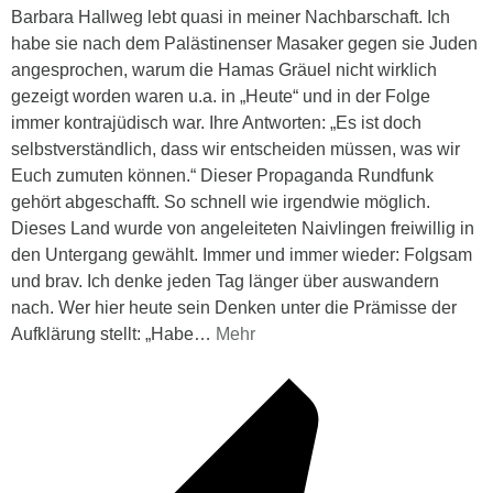
Barbara Hallweg lebt quasi in meiner Nachbarschaft. Ich
habe sie nach dem Palästinenser Masaker gegen sie Juden
angesprochen, warum die Hamas Gräuel nicht wirklich
gezeigt worden waren u.a. in „Heute“ und in der Folge
immer kontrajüdisch war. Ihre Antworten: „Es ist doch
selbstverständlich, dass wir entscheiden müssen, was wir
Euch zumuten können.“ Dieser Propaganda Rundfunk
gehört abgeschafft. So schnell wie irgendwie möglich.
Dieses Land wurde von angeleiteten Naivlingen freiwillig in
den Untergang gewählt. Immer und immer wieder: Folgsam
und brav. Ich denke jeden Tag länger über auswandern
nach. Wer hier heute sein Denken unter die Prämisse der
Aufklärung stellt: „Habe
…
Mehr