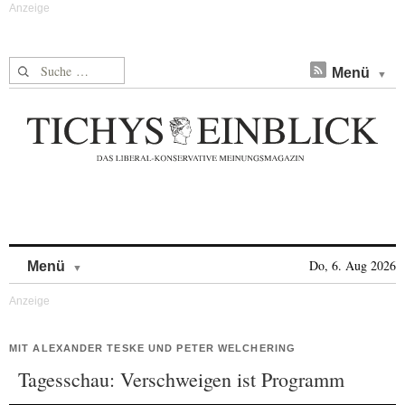
Suche nach:
Menü
Skip to content
Do, 6. Aug 2026
Menü
MIT ALEXANDER TESKE UND PETER WELCHERING
Tagesschau: Verschweigen ist Programm