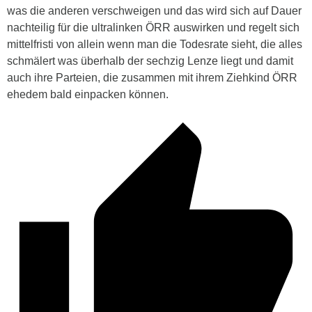
was die anderen verschweigen und das wird sich auf Dauer
nachteilig für die ultralinken ÖRR auswirken und regelt sich
mittelfristi von allein wenn man die Todesrate sieht, die alles
schmälert was überhalb der sechzig Lenze liegt und damit
auch ihre Parteien, die zusammen mit ihrem Ziehkind ÖRR
ehedem bald einpacken können.