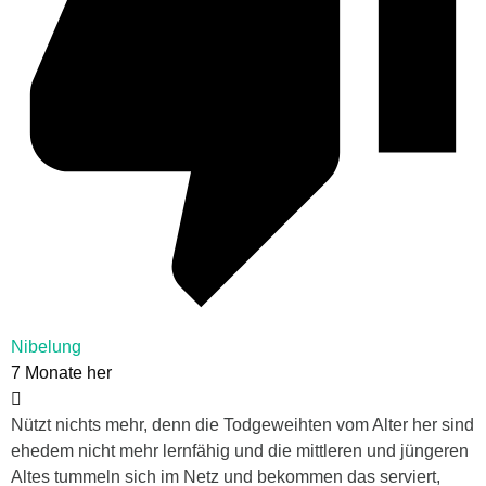
Nibelung
7 Monate her
Nützt nichts mehr, denn die Todgeweihten vom Alter her sind
ehedem nicht mehr lernfähig und die mittleren und jüngeren
Altes tummeln sich im Netz und bekommen das serviert,