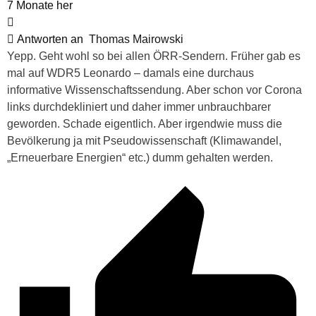
7 Monate her
Antworten an
Thomas Mairowski
Yepp. Geht wohl so bei allen ÖRR-Sendern. Früher gab es
mal auf WDR5 Leonardo – damals eine durchaus
informative Wissenschaftssendung. Aber schon vor Corona
links durchdekliniert und daher immer unbrauchbarer
geworden. Schade eigentlich. Aber irgendwie muss die
Bevölkerung ja mit Pseudowissenschaft (Klimawandel,
„Erneuerbare Energien“ etc.) dumm gehalten werden.