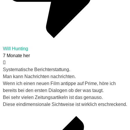
Will Hunting
7 Monate her
Systematische Berichterstattung.
Man kann Nachrichten nachrichten.
Wenn ich einen neuen Film antippe auf Prime, höre ich
bereits bei den ersten Dialogen ob der was taugt.
Bei sehr vielen Zeitungsartikeln ist das genauso.
Diese eindimensionale Sichtweise ist wirklich erschreckend.