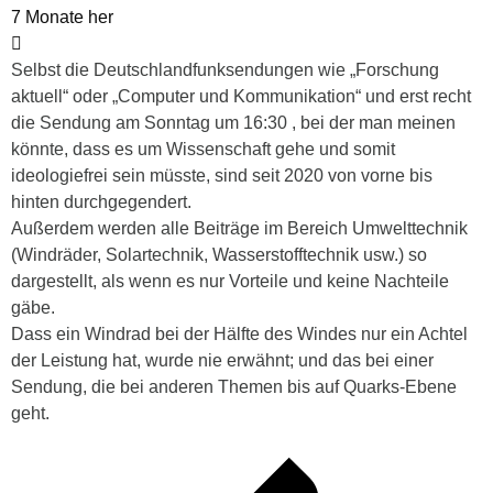
7 Monate her
Selbst die Deutschlandfunksendungen wie „Forschung
aktuell“ oder „Computer und Kommunikation“ und erst recht
die Sendung am Sonntag um 16:30 , bei der man meinen
könnte, dass es um Wissenschaft gehe und somit
ideologiefrei sein müsste, sind seit 2020 von vorne bis
hinten durchgegendert.
Außerdem werden alle Beiträge im Bereich Umwelttechnik
(Windräder, Solartechnik, Wasserstofftechnik usw.) so
dargestellt, als wenn es nur Vorteile und keine Nachteile
gäbe.
Dass ein Windrad bei der Hälfte des Windes nur ein Achtel
der Leistung hat, wurde nie erwähnt; und das bei einer
Sendung, die bei anderen Themen bis auf Quarks-Ebene
geht.