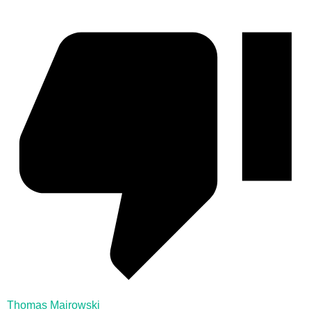
Thomas Mairowski