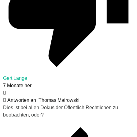
Gert Lange
7 Monate her
Antworten an
Thomas Mairowski
Dies ist bei allen Dokus der Öffentlich Rechtlichen zu
beobachten, oder?