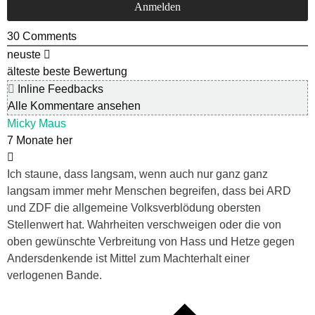
30
Comments
neuste
älteste
beste Bewertung
Inline Feedbacks
Alle Kommentare ansehen
Micky Maus
7 Monate her
Ich staune, dass langsam, wenn auch nur ganz ganz
langsam immer mehr Menschen begreifen, dass bei ARD
und ZDF die allgemeine Volksverblödung obersten
Stellenwert hat. Wahrheiten verschweigen oder die von
oben gewünschte Verbreitung von Hass und Hetze gegen
Andersdenkende ist Mittel zum Machterhalt einer
verlogenen Bande.