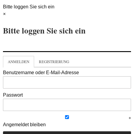
Bitte loggen Sie sich ein
×
Bitte loggen Sie sich ein
ANMELDEN
REGISTRIERUNG
Benutzername oder E-Mail-Adresse
Passwort
Angemeldet bleiben