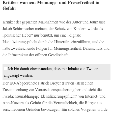
Kritiker warnen: Meinungs- und Pressefreiheit in
Gefahr
Kritiker der geplanten Maßnahmen wie der Autor und Journalist
Jakob Schirrmacher meinen, der Schutz von Kindern würde als
„politischer Hebel“ nur benutzt, um eine „digitale
Identifizierungspflicht durch die Hintertür“ einzuführen, und die
hätte „weitreichende Folgen für Meinungsfreiheit, Datenschutz und
die Infrastruktur der offenen Gesellschaft“.
Ich bin damit einverstanden, dass mir Inhalte von Twitter
angezeigt werden.
Der EU-Abgeordnete Patrick Breyer (Piraten) stellt einen
Zusammenhang zur Vorratsdatenspeicherung her und sieht die
„verdachtsunabhängige Identifizierungspflicht“ von Internet- und
App-Nutzern als Gefahr für die Vertraulichkeit, die Bürger aus
verschiedenen Gründen bevorzugen. Ein solches Vorgehen würde