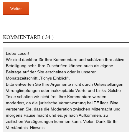
Weiter
KOMMENTARE
( 34 )
Liebe Leser!
Wir sind dankbar für Ihre Kommentare und schätzen Ihre aktive
Beteiligung sehr. Ihre Zuschriften können auch als eigene
Beiträge auf der Site erscheinen oder in unserer
Monatszeitschrift „Tichys Einblick“.
Bitte entwerten Sie Ihre Argumente nicht durch Unterstellungen,
Verunglimpfungen oder inakzeptable Worte und Links. Solche
Texte schalten wir nicht frei. Ihre Kommentare werden
moderiert, da die juristische Verantwortung bei TE liegt. Bitte
verstehen Sie, dass die Moderation zwischen Mitternacht und
morgens Pause macht und es, je nach Aufkommen, zu
zeitlichen Verzögerungen kommen kann. Vielen Dank für Ihr
Verständnis.
Hinweis