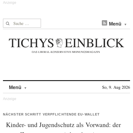
Suche nach:
Menü
Skip to content
So, 9. Aug 2026
Menü
NÄCHSTER SCHRITT VERPFLICHTENDE EU-WALLET
Kinder- und Jugendschutz als Vorwand: der