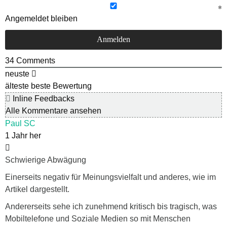
Angemeldet bleiben
34
Comments
neuste
älteste
beste Bewertung
Inline Feedbacks
Alle Kommentare ansehen
Paul SC
1 Jahr her
Schwierige Abwägung
Einerseits negativ für Meinungsvielfalt und anderes, wie im
Artikel dargestellt.
Andererseits sehe ich zunehmend kritisch bis tragisch, was
Mobiltelefone und Soziale Medien so mit Menschen