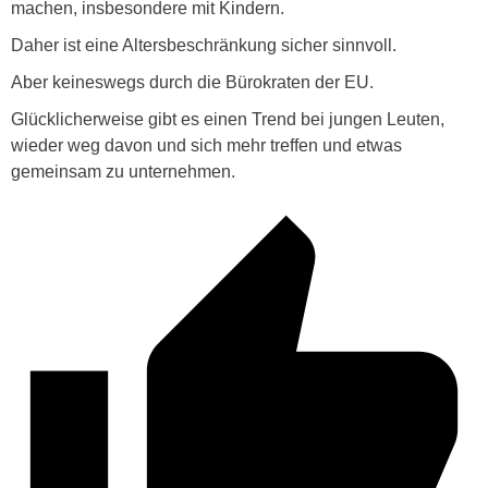
machen, insbesondere mit Kindern.
Daher ist eine Altersbeschränkung sicher sinnvoll.
Aber keineswegs durch die Bürokraten der EU.
Glücklicherweise gibt es einen Trend bei jungen Leuten,
wieder weg davon und sich mehr treffen und etwas
gemeinsam zu unternehmen.