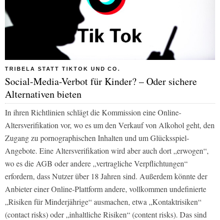
TRIBELA STATT TIKTOK UND CO.
Social-Media-Verbot für Kinder? – Oder sichere
Alternativen bieten
In ihren Richtlinien schlägt die Kommission eine Online-
Altersverifikation vor, wo es um den Verkauf von Alkohol geht, den
Zugang zu pornographischen Inhalten und um Glücksspiel-
Angebote. Eine Altersverifikation wird aber auch dort „erwogen“,
wo es die AGB oder andere „vertragliche Verpflichtungen“
erfordern, dass Nutzer über 18 Jahren sind. Außerdem könnte der
Anbieter einer Online-Plattform andere, vollkommen undefinierte
„Risiken für Minderjährige“ ausmachen, etwa „Kontaktrisiken“
(contact risks) oder „inhaltliche Risiken“ (content risks). Das sind