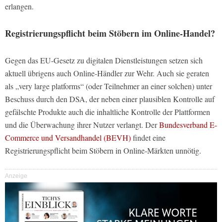
erlangen.
Registrierungspflicht beim Stöbern im Online-Handel?
Gegen das EU-Gesetz zu digitalen Dienstleistungen setzen sich
aktuell übrigens auch Online-Händler zur Wehr. Auch sie geraten
als „very large platforms“ (oder Teilnehmer an einer solchen) unter
Beschuss durch den DSA, der neben einer plausiblen Kontrolle auf
gefälschte Produkte auch die inhaltliche Kontrolle der Plattformen
und die Überwachung ihrer Nutzer verlangt. Der
Bundesverband E-
Commerce und Versandhandel (BEVH)
findet eine
Registrierungspflicht beim Stöbern in Online-Märkten unnötig.
Anzeige