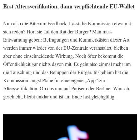
Erst Altersverifikation, dann verpflichtende EU-Wallet
Nun also die Bitte um Feedback. Lässt die Kommission etwa mit
sich reden? Hört sie auf den Rat der Bürger? Man muss
Entwarnung geben: Befragungen und Kummerkästen dieser Art
werden immer wieder von der EU-Zentrale veranstaltet, bleiben
aber ohne einschneidende Wirkung. Noch öfter bekommt die
Öffentlichkeit gar nichts davon mit. Es geht also einmal mehr um
die Täuschung und das Betuppen der Bürger. Insgeheim hat die
Kommission längst Pläne für eine eigene „App“ zur
Altersverifikation. Ob das nun auf Pariser oder Berliner Wunsch
geschieht, bleibt unklar und ist am Ende fast gleichgültig.