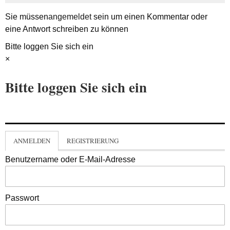
Sie müssen
angemeldet
sein um einen Kommentar oder
eine Antwort schreiben zu können
Bitte loggen Sie sich ein
×
Bitte loggen Sie sich ein
ANMELDEN
REGISTRIERUNG
Benutzername oder E-Mail-Adresse
Passwort