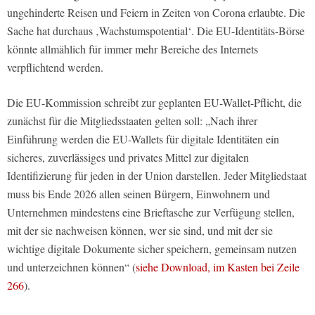
ungehinderte Reisen und Feiern in Zeiten von Corona erlaubte. Die
Sache hat durchaus ‚Wachstumspotential‘. Die EU-Identitäts-Börse
könnte allmählich für immer mehr Bereiche des Internets
verpflichtend werden.
Die EU-Kommission schreibt zur geplanten EU-Wallet-Pflicht, die
zunächst für die Mitgliedsstaaten gelten soll: „Nach ihrer
Einführung werden die EU-Wallets für digitale Identitäten ein
sicheres, zuverlässiges und privates Mittel zur digitalen
Identifizierung für jeden in der Union darstellen. Jeder Mitgliedstaat
muss bis Ende 2026 allen seinen Bürgern, Einwohnern und
Unternehmen mindestens eine Brieftasche zur Verfügung stellen,
mit der sie nachweisen können, wer sie sind, und mit der sie
wichtige digitale Dokumente sicher speichern, gemeinsam nutzen
und unterzeichnen können“ (
siehe Download, im Kasten bei Zeile
266
).