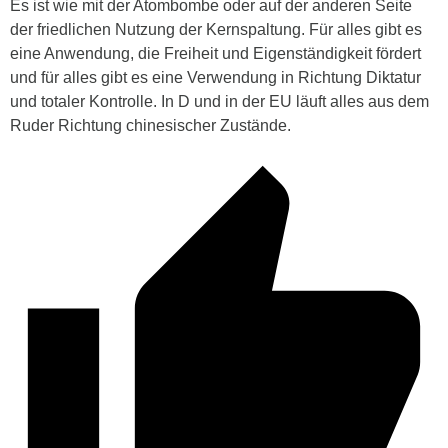
Es ist wie mit der Atombombe oder auf der anderen Seite
der friedlichen Nutzung der Kernspaltung. Für alles gibt es
eine Anwendung, die Freiheit und Eigenständigkeit fördert
und für alles gibt es eine Verwendung in Richtung Diktatur
und totaler Kontrolle. In D und in der EU läuft alles aus dem
Ruder Richtung chinesischer Zustände.