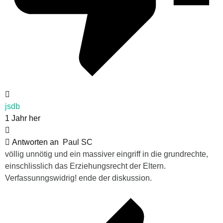
jsdb
1 Jahr her
Antworten an
Paul SC
völlig unnötig und ein massiver eingriff in die grundrechte,
einschlisslich das Erziehungsrecht der Eltern.
Verfassunngswidrig!
ende der diskussion.