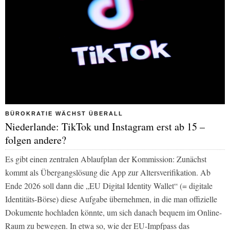
BÜROKRATIE WÄCHST ÜBERALL
Niederlande: TikTok und Instagram erst ab 15 –
folgen andere?
Es gibt einen zentralen Ablaufplan der Kommission: Zunächst
kommt als Übergangslösung die App zur Altersverifikation. Ab
Ende 2026 soll dann die „EU Digital Identity Wallet“ (= digitale
Identitäts-Börse) diese Aufgabe übernehmen, in die man offizielle
Dokumente hochladen könnte, um sich danach bequem im Online-
Raum zu bewegen. In etwa so, wie der EU-Impfpass das