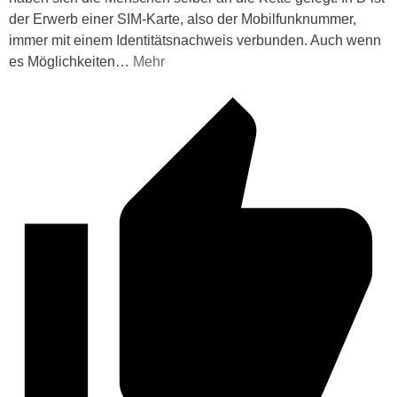
der Erwerb einer SIM-Karte, also der Mobilfunknummer,
immer mit einem Identitätsnachweis verbunden. Auch wenn
es Möglichkeiten
…
Mehr