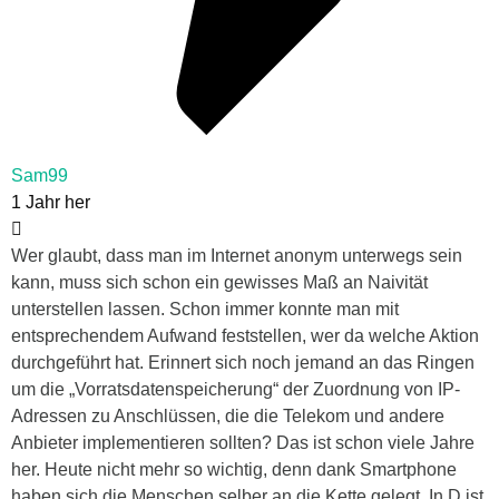
Sam99
1 Jahr her
Wer glaubt, dass man im Internet anonym unterwegs sein
kann, muss sich schon ein gewisses Maß an Naivität
unterstellen lassen. Schon immer konnte man mit
entsprechendem Aufwand feststellen, wer da welche Aktion
durchgeführt hat. Erinnert sich noch jemand an das Ringen
um die „Vorratsdatenspeicherung“ der Zuordnung von IP-
Adressen zu Anschlüssen, die die Telekom und andere
Anbieter implementieren sollten? Das ist schon viele Jahre
her. Heute nicht mehr so wichtig, denn dank Smartphone
haben sich die Menschen selber an die Kette gelegt. In D ist