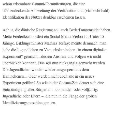
schon erkennbare Gummi-Formulierungen, die eine
flächendeckende Ausweitung der Verifikation und (vielleicht bald)
Identifikation der Nutzer denkbar erscheinen lassen.
Ach ja, die dänische Regierung soll auch Bedarf angemeldet haben.
Mette Frederiksen fordert ein Social-Media-Verbot für Unter-15-
Jährige. Bildungsminister Mathias Tesfaye meinte demnach, man
habe die Jugendlichen zu Versuchskaninchen „in einem digitalen
Experiment“ gemacht, „dessen Ausmaß und Folgen wir nicht
überblicken können“. Das soll nun rückgängig gemacht werden.
Die Jugendlichen werden wieder ausgesperrt aus dem
Kaninchenstall. Oder werden nicht doch alle in ein neues
Experiment geführt? So wie in der Corona-Zeit deutet sich eine
Entmündigung aller Bürger an – ob minder- oder volljährig,
Jugendliche oder Eltern –, die nun in die Fänge der großen
Identifizierungsmaschine geraten.