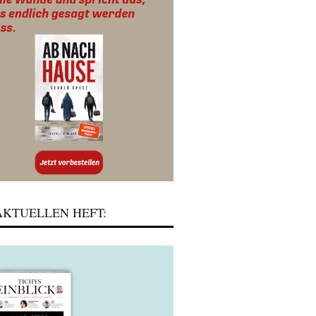
KTUELLEN HEFT: