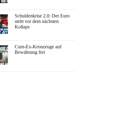
Schuldenkrise 2.0: Der Euro
steht vor dem nächsten
Kollaps
Cum-Ex-Kronzeuge auf
Bewährung frei