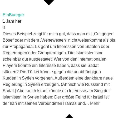
EinBuerger
1 Jahr her
Dieses Beispiel zeigt für mich gut, dass man mit „Gut gegen
Böse“ oder mit dem „Wertewesten“ nicht weiterkommt als bis
zur Propaganda. Es geht um Interessen von Staaten oder
Regierungen oder Gruppierungen. Die Islamisten sind
scheinbar gut ausgestattet. Wer von den internationalen
Playern könnte ein Interesse haben, dass sie Sadat
stürzen? Die Türkei könnte gegen die unabhängigen
Kurden in Syrien vorgehen. Außerdem eine dankbare neue
Regierung in Syrien erzeugen. (Ähnlich wie Russland mit
Sadat.) Aber auch Israel könnte ein Interesse am Sieg der
Islamisten in Syrien haben: Der größte Feind für Israel ist
der Iran mit seinen Verbündeten Hamas und
…
Mehr