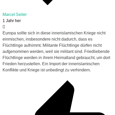
Marcel Seiler
1 Jahr her
Europa sollte sich in diese innerislamischen Kriege nicht
einmischen, insbesondere nicht dadurch, dass es
Flüchtlinge aufnimmt. Militante Flüchtlinge dürfen nicht
aufgenommen werden, weil sie militant sind. Friedliebende
Flüchtlinge werden in ihrem Heimatland gebraucht, um dort
Frieden herzustellen. Ein Import der innerislamischen
Konflikte und Kriege ist unbedingt zu verhindern.