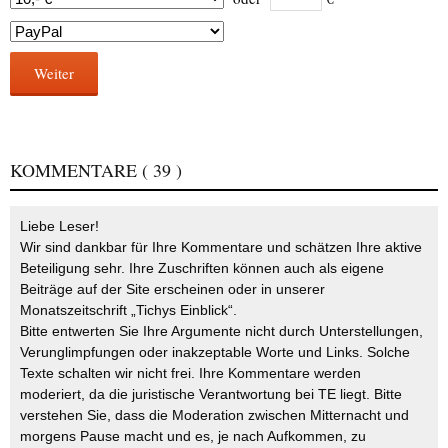
Weiter
KOMMENTARE
( 39 )
Liebe Leser!
Wir sind dankbar für Ihre Kommentare und schätzen Ihre aktive
Beteiligung sehr. Ihre Zuschriften können auch als eigene
Beiträge auf der Site erscheinen oder in unserer
Monatszeitschrift „Tichys Einblick“.
Bitte entwerten Sie Ihre Argumente nicht durch Unterstellungen,
Verunglimpfungen oder inakzeptable Worte und Links. Solche
Texte schalten wir nicht frei. Ihre Kommentare werden
moderiert, da die juristische Verantwortung bei TE liegt. Bitte
verstehen Sie, dass die Moderation zwischen Mitternacht und
morgens Pause macht und es, je nach Aufkommen, zu