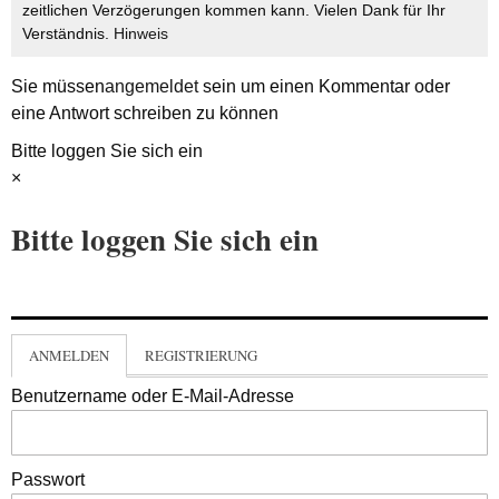
zeitlichen Verzögerungen kommen kann. Vielen Dank für Ihr
Verständnis.
Hinweis
Sie müssen
angemeldet
sein um einen Kommentar oder
eine Antwort schreiben zu können
Bitte loggen Sie sich ein
×
Bitte loggen Sie sich ein
ANMELDEN
REGISTRIERUNG
Benutzername oder E-Mail-Adresse
Passwort