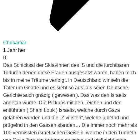
Chrisamar
1 Jahr her
Das Schicksal der Sklavinnen des IS und die furchtbaren
Torturen denen diese Frauen ausgesetzt waren, haben mich
bis in meine Träume verfolgt. In Deutschland winseln die
Täter um Gnade und es sieht so aus, als seien Deutsche
Gerichte auch gnädig ( gewesen ). Das was den Israelis
angetan wurde. Die Pickups mit den Leichen und den
entführten ( Shani Louk ) Israelis, welche durch Gaza
gefahren wurden und die „Zivilisten“, welche jubelnd und
prügelnd in den Gassen standen… Die immer noch mehr als
100 vermissten israelischen Geiseln, welche in den Tunneln