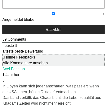
Angemeldet bleiben
39
Comments
neuste
älteste
beste Bewertung
Inline Feedbacks
Alle Kommentare ansehen
Axel Fachtan
1 Jahr her
In Libyen kann sich jeder anschauen, was passiert, wenn
die USA einen „bösen Diktator“ entmachten.
Das Land zerfällt, das Chaos blüht, die Lebensqualität aus
Khadaffis Zeiten wird nicht mehr erreicht.