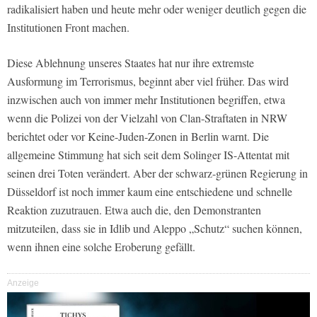
radikalisiert haben und heute mehr oder weniger deutlich gegen die
Institutionen Front machen.
Diese Ablehnung unseres Staates hat nur ihre extremste
Ausformung im Terrorismus, beginnt aber viel früher. Das wird
inzwischen auch von immer mehr Institutionen begriffen, etwa
wenn die Polizei von der Vielzahl von Clan-Straftaten in NRW
berichtet oder vor Keine-Juden-Zonen in Berlin warnt. Die
allgemeine Stimmung hat sich seit dem Solinger IS-Attentat mit
seinen drei Toten verändert. Aber der schwarz-grünen Regierung in
Düsseldorf ist noch immer kaum eine entschiedene und schnelle
Reaktion zuzutrauen. Etwa auch die, den Demonstranten
mitzuteilen, dass sie in Idlib und Aleppo „Schutz“ suchen können,
wenn ihnen eine solche Eroberung gefällt.
Anzeige