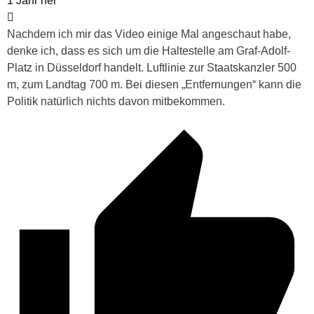
1 Jahr her
Nachdem ich mir das Video einige Mal angeschaut habe,
denke ich, dass es sich um die Haltestelle am Graf-Adolf-
Platz in Düsseldorf handelt. Luftlinie zur Staatskanzler 500
m, zum Landtag 700 m. Bei diesen „Entfernungen“ kann die
Politik natürlich nichts davon mitbekommen.