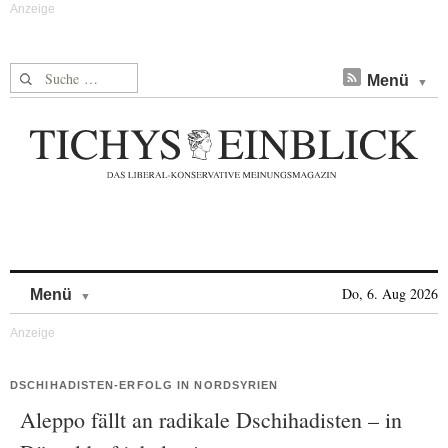
Suche nach:
Menü
Skip to content
Do, 6. Aug 2026
Menü
DSCHIHADISTEN-ERFOLG IN NORDSYRIEN
Aleppo fällt an radikale Dschihadisten – in