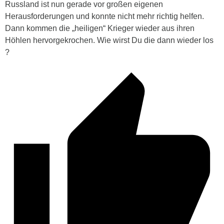
Russland ist nun gerade vor großen eigenen
Herausforderungen und konnte nicht mehr richtig helfen.
Dann kommen die „heiligen“ Krieger wieder aus ihren
Höhlen hervorgekrochen. Wie wirst Du die dann wieder los
?