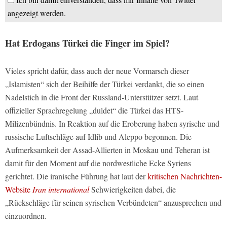
angezeigt werden.
Hat Erdogans Türkei die Finger im Spiel?
Vieles spricht dafür, dass auch der neue Vormarsch dieser
„Islamisten“ sich der Beihilfe der Türkei verdankt, die so einen
Nadelstich in die Front der Russland-Unterstützer setzt. Laut
offizieller Sprachregelung „duldet“ die Türkei das HTS-
Milizenbündnis. In Reaktion auf die Eroberung haben syrische und
russische Luftschläge auf Idlib und Aleppo begonnen. Die
Aufmerksamkeit der Assad-Allierten in Moskau und Teheran ist
damit für den Moment auf die nordwestliche Ecke Syriens
gerichtet. Die iranische Führung hat laut der
kritischen Nachrichten-
Website
Iran international
Schwierigkeiten dabei, die
„Rückschläge für seinen syrischen Verbündeten“ anzusprechen und
einzuordnen.