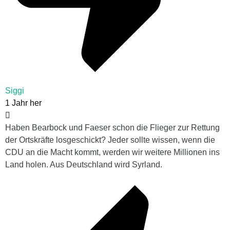
Siggi
1 Jahr her
Haben Bearbock und Faeser schon die Flieger zur Rettung
der Ortskräfte losgeschickt? Jeder sollte wissen, wenn die
CDU an die Macht kommt, werden wir weitere Millionen ins
Land holen. Aus Deutschland wird Syrland.