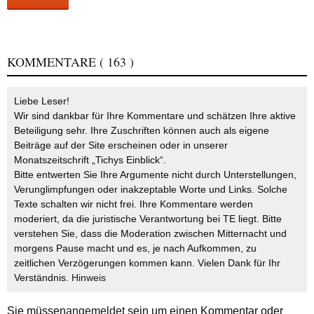
KOMMENTARE
( 163 )
Liebe Leser!
Wir sind dankbar für Ihre Kommentare und schätzen Ihre aktive
Beteiligung sehr. Ihre Zuschriften können auch als eigene
Beiträge auf der Site erscheinen oder in unserer
Monatszeitschrift „Tichys Einblick“.
Bitte entwerten Sie Ihre Argumente nicht durch Unterstellungen,
Verunglimpfungen oder inakzeptable Worte und Links. Solche
Texte schalten wir nicht frei. Ihre Kommentare werden
moderiert, da die juristische Verantwortung bei TE liegt. Bitte
verstehen Sie, dass die Moderation zwischen Mitternacht und
morgens Pause macht und es, je nach Aufkommen, zu
zeitlichen Verzögerungen kommen kann. Vielen Dank für Ihr
Verständnis.
Hinweis
Sie müssen
angemeldet
sein um einen Kommentar oder