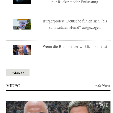
nur Rücktritt oder Entlassung
Bürgerprotest: Deutsche fühlen sich „bis
zum Letzten Hemd“ ausgezogen
Wenn die Brandmauer wirklich blank ist
Weitere >>
VIDEO
» alle Videos