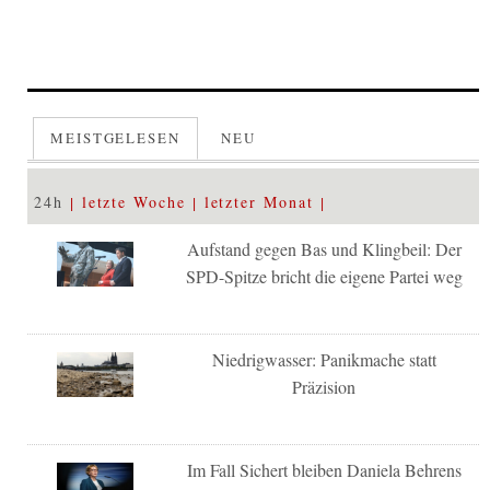
MEISTGELESEN
NEU
24h
letzte Woche
letzter Monat
Aufstand gegen Bas und Klingbeil: Der
SPD-Spitze bricht die eigene Partei weg
Niedrigwasser: Panikmache statt
Präzision
Im Fall Sichert bleiben Daniela Behrens