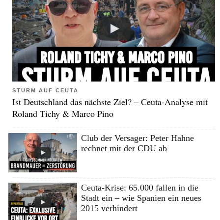
STURM AUF CEUTA
Ist Deutschland das nächste Ziel? – Ceuta-Analyse mit
Roland Tichy & Marco Pino
Club der Versager: Peter Hahne
rechnet mit der CDU ab
Ceuta-Krise: 65.000 fallen in die
Stadt ein – wie Spanien ein neues
2015 verhindert