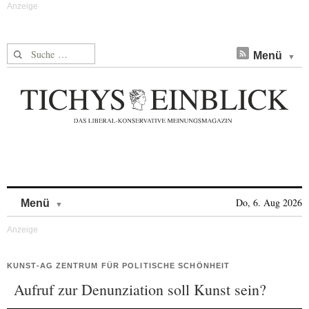
Suche nach:
Menü
Skip to content
Do, 6. Aug 2026
Menü
KUNST-AG ZENTRUM FÜR POLITISCHE SCHÖNHEIT
Aufruf zur Denunziation soll Kunst sein?