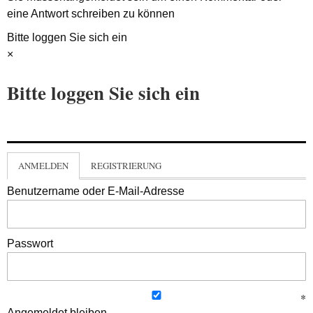
eine Antwort schreiben zu können
Bitte loggen Sie sich ein
×
Bitte loggen Sie sich ein
ANMELDEN
REGISTRIERUNG
Benutzername oder E-Mail-Adresse
Passwort
Angemeldet bleiben