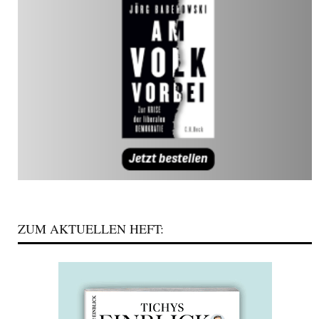
ZUM AKTUELLEN HEFT: