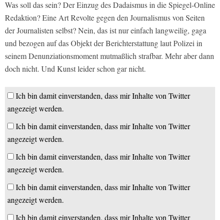
Was soll das sein? Der Einzug des Dadaismus in die Spiegel-Online
Redaktion? Eine Art Revolte gegen den Journalismus von Seiten
der Journalisten selbst? Nein, das ist nur einfach langweilig, gaga
und bezogen auf das Objekt der Berichterstattung laut Polizei in
seinem Denunziationsmoment mutmaßlich strafbar. Mehr aber dann
doch nicht. Und Kunst leider schon gar nicht.
Ich bin damit einverstanden, dass mir Inhalte von Twitter
angezeigt werden.
Ich bin damit einverstanden, dass mir Inhalte von Twitter
angezeigt werden.
Ich bin damit einverstanden, dass mir Inhalte von Twitter
angezeigt werden.
Ich bin damit einverstanden, dass mir Inhalte von Twitter
angezeigt werden.
Ich bin damit einverstanden, dass mir Inhalte von Twitter